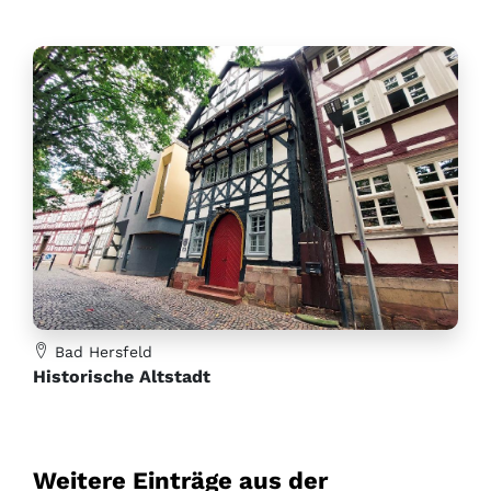
Bad Hersfeld
Historische Altstadt
Weitere Einträge aus der