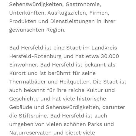
Sehenswürdigkeiten, Gastronomie,
Unterkünften, Ausflugszielen, Firmen,
Produkten und Dienstleistungen in Ihrer
gewünschten Region.
Bad Hersfeld ist eine Stadt im Landkreis
Hersfeld-Rotenburg und hat etwa 30.000
Einwohner. Bad Hersfeld ist bekannt als
Kurort und ist berühmt für seine
Thermalbäder und Heilquellen. Die Stadt ist
auch bekannt für ihre reiche Kultur und
Geschichte und hat viele historische
Gebäude und Sehenswürdigkeiten, darunter
die Stiftsruine. Bad Hersfeld ist auch
umgeben von vielen schönen Parks und
Naturreservaten und bietet viele