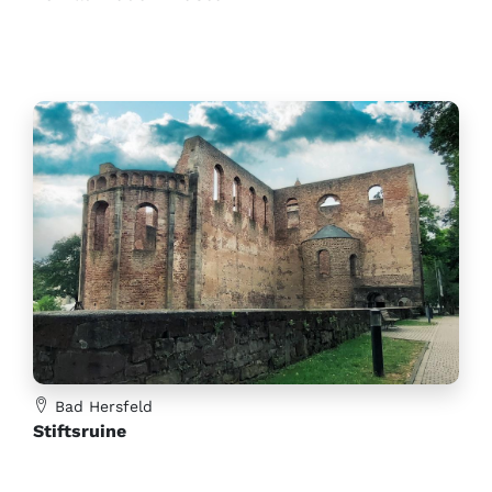
Bad Hersfeld
Stiftsruine