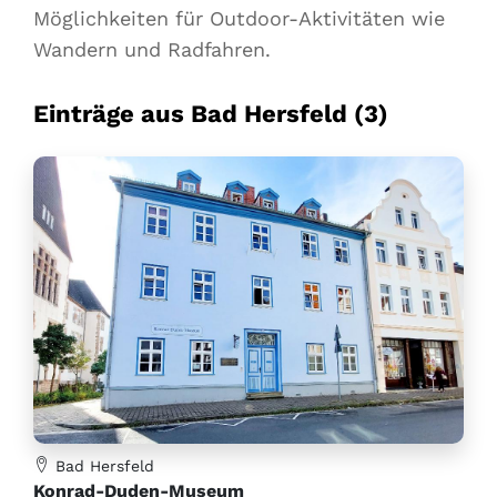
Möglichkeiten für Outdoor-Aktivitäten wie
Wandern und Radfahren.
Einträge aus Bad Hersfeld (3)
Bad Hersfeld
Konrad-Duden-Museum