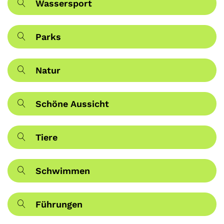
Wassersport
Parks
Natur
Schöne Aussicht
Tiere
Schwimmen
Führungen