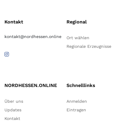
Kontakt
Regional
kontakt@nordhessen.online
Ort wählen
Regionale Erzeugnisse
NORDHESSEN.ONLINE
Schnelllinks
Über uns
Anmelden
Updates
Eintragen
Kontakt