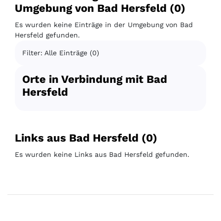
Umgebung von Bad Hersfeld (0)
Es wurden keine Einträge in der Umgebung von Bad
Hersfeld gefunden.
Filter: Alle Einträge (0)
Orte in Verbindung mit Bad
Hersfeld
Links aus Bad Hersfeld (0)
Es wurden keine Links aus Bad Hersfeld gefunden.