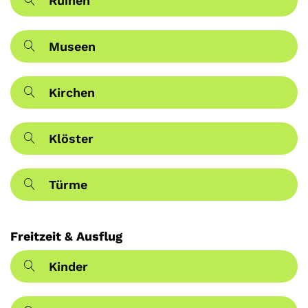
Ruinen
Museen
Kirchen
Klöster
Türme
Freitzeit & Ausflug
Kinder