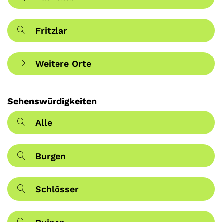
Fritzlar
Weitere Orte
Sehenswürdigkeiten
Alle
Burgen
Schlösser