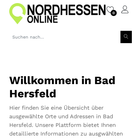
0
Willkommen in Bad
Hersfeld
Hier finden Sie eine Übersicht über
ausgewählte Orte und Adressen in Bad
Hersfeld. Unsere Plattform bietet Ihnen
detaillierte Informationen zu ausgwählten