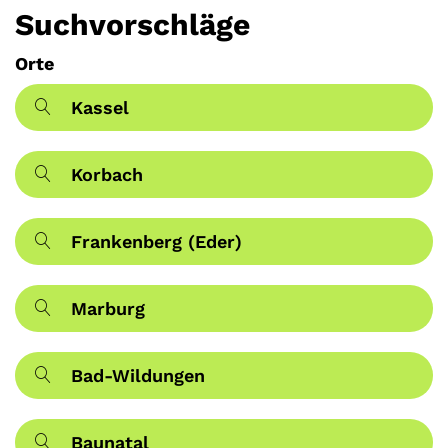
Suchvorschläge
Orte
Kassel
Korbach
Frankenberg (Eder)
Marburg
Bad-Wildungen
Baunatal