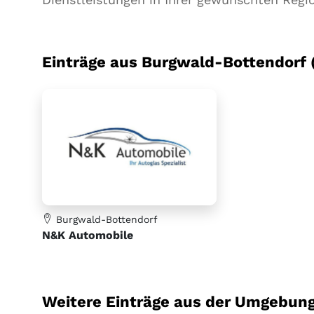
Einträge aus Burgwald-Bottendorf (
Burgwald-Bottendorf
N&K Automobile
Weitere Einträge aus der Umgebung