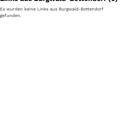
Es wurden keine Links aus Burgwald-Bottendorf
gefunden.