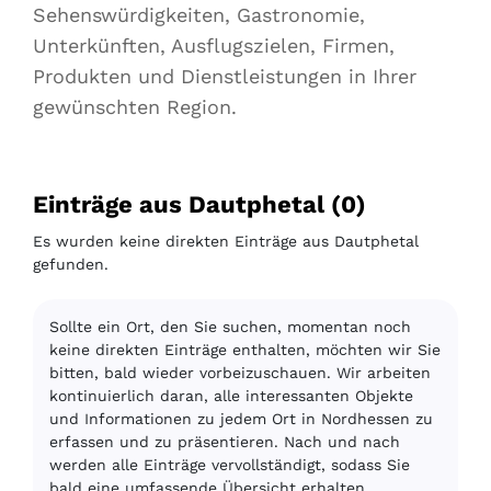
Sehenswürdigkeiten, Gastronomie,
Unterkünften, Ausflugszielen, Firmen,
Produkten und Dienstleistungen in Ihrer
gewünschten Region.
Einträge aus Dautphetal (0)
Es wurden keine direkten Einträge aus Dautphetal
gefunden.
Sollte ein Ort, den Sie suchen, momentan noch
keine direkten Einträge enthalten, möchten wir Sie
bitten, bald wieder vorbeizuschauen. Wir arbeiten
kontinuierlich daran, alle interessanten Objekte
und Informationen zu jedem Ort in Nordhessen zu
erfassen und zu präsentieren. Nach und nach
werden alle Einträge vervollständigt, sodass Sie
bald eine umfassende Übersicht erhalten.