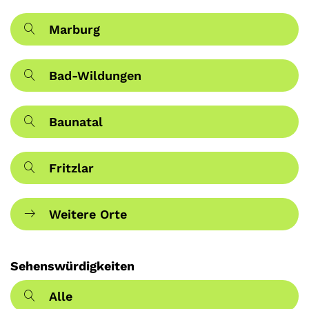
Marburg
Bad-Wildungen
Baunatal
Fritzlar
Weitere Orte
Sehenswürdigkeiten
Alle