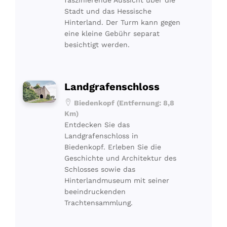
faszinierende Aussicht über die
Stadt und das Hessische
Hinterland. Der Turm kann gegen
eine kleine Gebühr separat
besichtigt werden.
Landgrafenschloss
Biedenkopf (Entfernung: 8,8
Km)
Entdecken Sie das
Landgrafenschloss in
Biedenkopf. Erleben Sie die
Geschichte und Architektur des
Schlosses sowie das
Hinterlandmuseum mit seiner
beeindruckenden
Trachtensammlung.