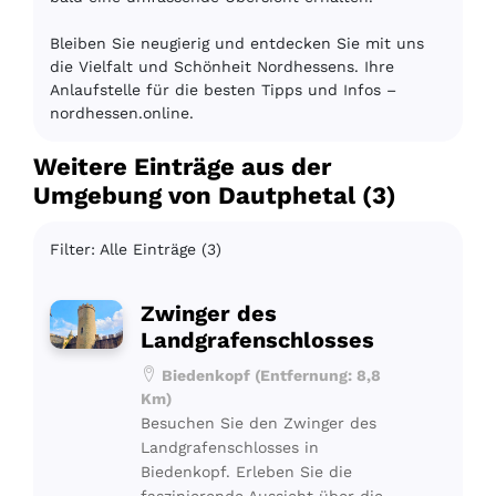
Bleiben Sie neugierig und entdecken Sie mit uns
die Vielfalt und Schönheit Nordhessens. Ihre
Anlaufstelle für die besten Tipps und Infos –
nordhessen.online.
Weitere Einträge aus der
Umgebung von Dautphetal (3)
Filter: Alle Einträge (3)
Zwinger des
Landgrafenschlosses
Biedenkopf (Entfernung: 8,8
Km)
Besuchen Sie den Zwinger des
Landgrafenschlosses in
Biedenkopf. Erleben Sie die