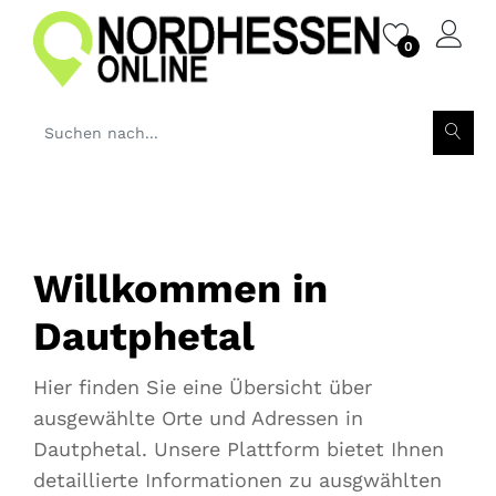
0
Willkommen in
Dautphetal
Hier finden Sie eine Übersicht über
ausgewählte Orte und Adressen in
Dautphetal. Unsere Plattform bietet Ihnen
detaillierte Informationen zu ausgwählten