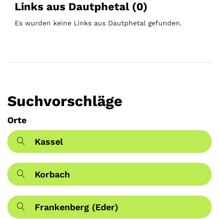
Links aus Dautphetal (0)
Es wurden keine Links aus Dautphetal gefunden.
Suchvorschläge
Orte
Kassel
Korbach
Frankenberg (Eder)