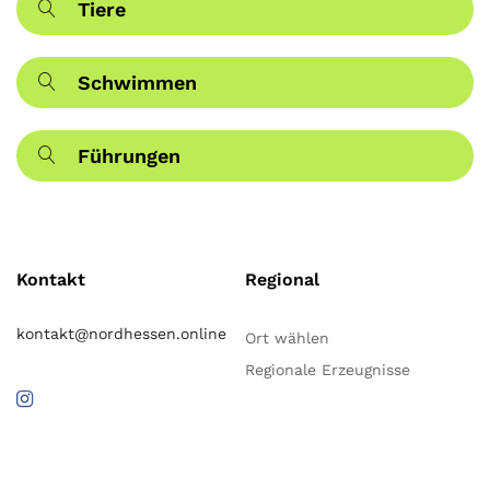
Tiere
Schwimmen
Führungen
Kontakt
Regional
kontakt@nordhessen.online
Ort wählen
Regionale Erzeugnisse