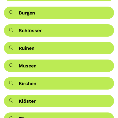
Burgen
Schlösser
Ruinen
Museen
Kirchen
Klöster