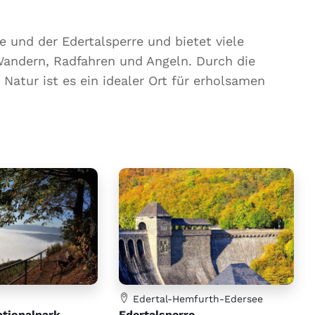
e und der Edertalsperre und bietet viele
Wandern, Radfahren und Angeln. Durch die
Natur ist es ein idealer Ort für erholsamen
Edertal-Hemfurth-Edersee
ationalpark
Edertalsperre