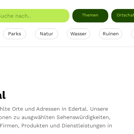
Themen
Ortscha
Parks
Natur
Wasser
Ruinen
l
hlte Orte und Adressen in Edertal. Unsere
tionen zu ausgwählten Sehenswürdigkeiten,
 Firmen, Produkten und Dienstleistungen in