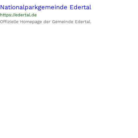
Nationalparkgemeinde Edertal
https://edertal.de
Offizielle Homepage der Gemeinde Edertal.