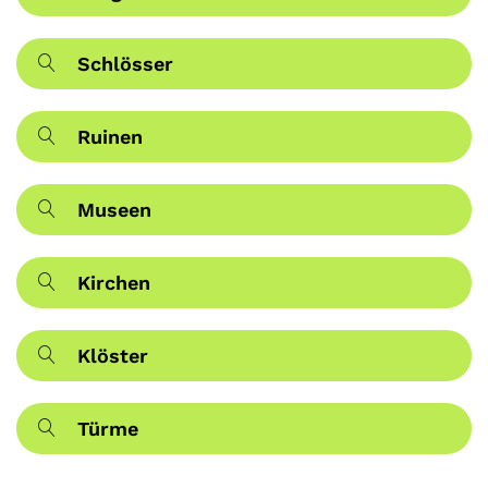
Schlösser
Ruinen
Museen
Kirchen
Klöster
Türme