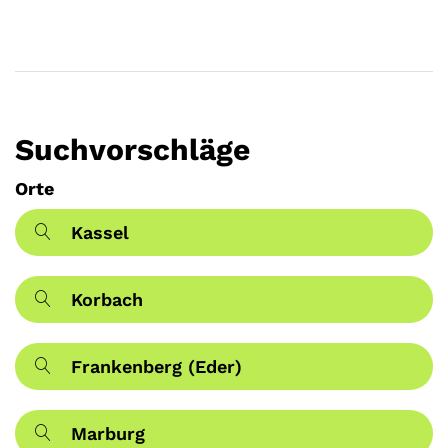
Suchvorschläge
Orte
Kassel
Korbach
Frankenberg (Eder)
Marburg