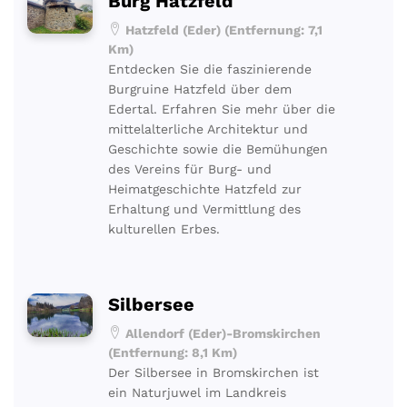
Burg Hatzfeld
Hatzfeld (Eder) (Entfernung: 7,1
Km)
Entdecken Sie die faszinierende
Burgruine Hatzfeld über dem
Edertal. Erfahren Sie mehr über die
mittelalterliche Architektur und
Geschichte sowie die Bemühungen
des Vereins für Burg- und
Heimatgeschichte Hatzfeld zur
Erhaltung und Vermittlung des
kulturellen Erbes.
Silbersee
Allendorf (Eder)-Bromskirchen
(Entfernung: 8,1 Km)
Der Silbersee in Bromskirchen ist
ein Naturjuwel im Landkreis