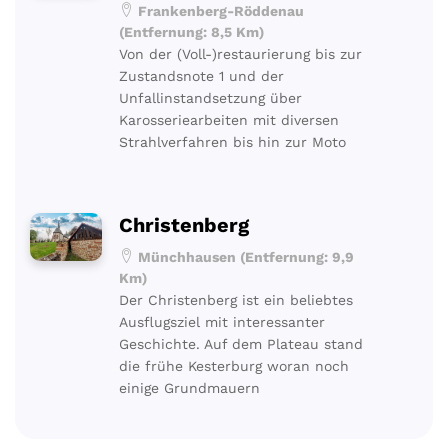
Frankenberg-Röddenau
(Entfernung: 8,5 Km)
Von der (Voll-)restaurierung bis zur
Zustandsnote 1 und der
Unfallinstandsetzung über
Karosseriearbeiten mit diversen
Strahlverfahren bis hin zur Moto
Christenberg
Münchhausen (Entfernung: 9,9
Km)
Der Christenberg ist ein beliebtes
Ausflugsziel mit interessanter
Geschichte. Auf dem Plateau stand
die frühe Kesterburg woran noch
einige Grundmauern