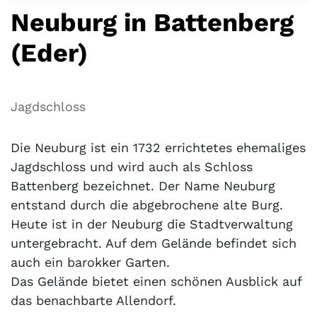
Neuburg in Battenberg
(Eder)
Jagdschloss
Die Neuburg ist ein 1732 errichtetes ehemaliges
Jagdschloss und wird auch als Schloss
Battenberg bezeichnet. Der Name Neuburg
entstand durch die abgebrochene alte Burg.
Heute ist in der Neuburg die Stadtverwaltung
untergebracht. Auf dem Gelände befindet sich
auch ein barokker Garten.
Das Gelände bietet einen schönen Ausblick auf
das benachbarte Allendorf.