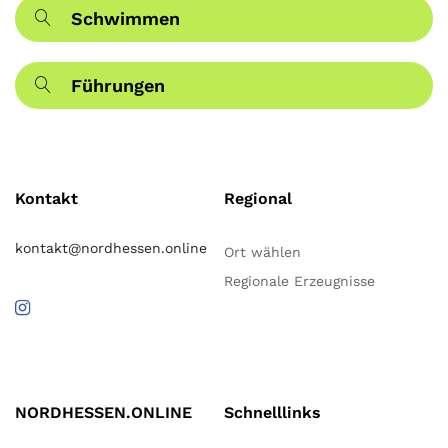
Schwimmen
Führungen
Kontakt
Regional
kontakt@nordhessen.online
Ort wählen
Regionale Erzeugnisse
NORDHESSEN.ONLINE
Schnelllinks