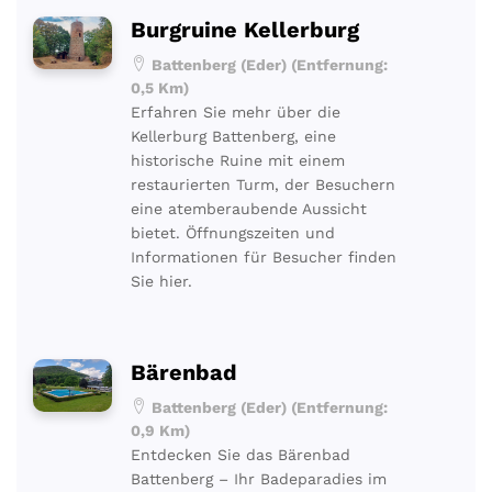
Burgruine Kellerburg
Battenberg (Eder) (Entfernung:
0,5 Km)
Erfahren Sie mehr über die
Kellerburg Battenberg, eine
historische Ruine mit einem
restaurierten Turm, der Besuchern
eine atemberaubende Aussicht
bietet. Öffnungszeiten und
Informationen für Besucher finden
Sie hier.
Bärenbad
Battenberg (Eder) (Entfernung:
0,9 Km)
Entdecken Sie das Bärenbad
Battenberg – Ihr Badeparadies im