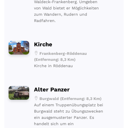
Waldeck-Frankenberg. Umgeben
von Wald bietet er Möglichkeiten
zum Wandern, Rudern und
Radfahren.
Kirche
Frankenberg-Röddenau
(Entfernung: 8,3 Km)
Kirche in Röddenau
Alter Panzer
Burgwald (Entfernung: 8,3 Km)
Auf einem Truppenübungsplatz bei
Burgwald steht zu Übungszwecken
ein ausgemusterter Panzer. Es
handelt sich um ein