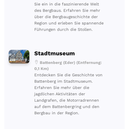
Sie ein in die faszinierende Welt
des Bergbaus. Erfahren Sie mehr
über die Bergbaugeschichte der
Region und erleben Sie spannende
Führungen durch die Stollen.
Stadtmuseum
Battenberg (Eder) (Entfernung:
0,1 Km)
Entdecken Sie die Geschichte von
Battenberg im Stadtmuseum.
Erfahren Sie mehr über die
jagdlichen Aktivitäten der
Landgrafen, die Motorradrennen
auf dem Battenbergring und den
Bergbau in der Region.