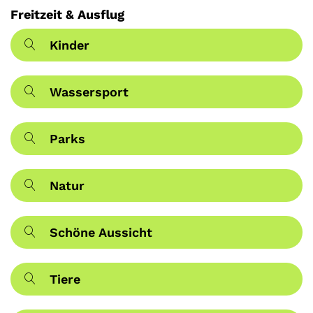
Freitzeit & Ausflug
Kinder
Wassersport
Parks
Natur
Schöne Aussicht
Tiere