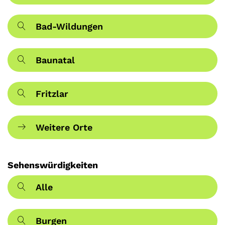
Bad-Wildungen
Baunatal
Fritzlar
Weitere Orte
Sehenswürdigkeiten
Alle
Burgen