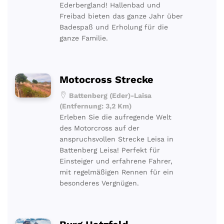
Ederbergland! Hallenbad und
Freibad bieten das ganze Jahr über
Badespaß und Erholung für die
ganze Familie.
Motocross Strecke
Battenberg (Eder)-Laisa
(Entfernung: 3,2 Km)
Erleben Sie die aufregende Welt
des Motorcross auf der
anspruchsvollen Strecke Leisa in
Battenberg Leisa! Perfekt für
Einsteiger und erfahrene Fahrer,
mit regelmäßigen Rennen für ein
besonderes Vergnügen.