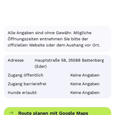
Alle Angaben sind ohne Gewähr. Mögliche
Öffnungszeiten entnehmen Sie bitte der
offiziellen Website oder dem Aushang vor Ort.
Adresse
Hauptstraße 58, 35088 Battenberg
(Eder)
Zugang öffentlich
Keine Angaben
Zugang barrierefrei
Keine Angaben
Hunde erlaubt
Keine Angaben
Route planen mit Google Maps