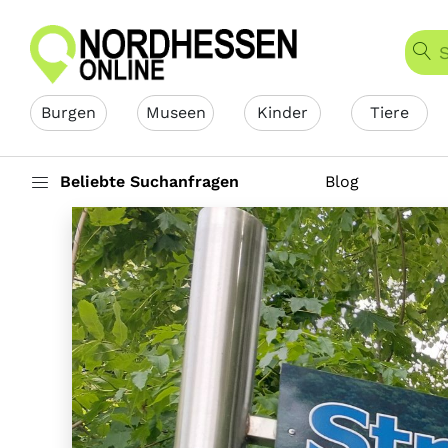
Burgen
Museen
Kinder
Tiere
Beliebte Suchanfragen
Blog