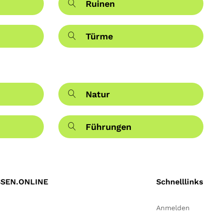
Ruinen
Türme
Natur
Führungen
SEN.ONLINE
Schnelllinks
Anmelden