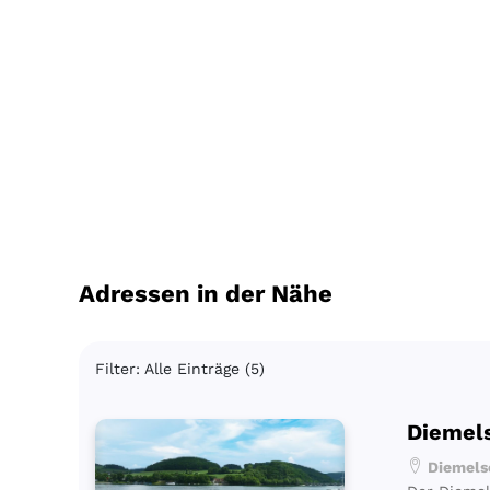
Adressen in der Nähe
Filter: Alle Einträge (5)
Diemel
Diemelse