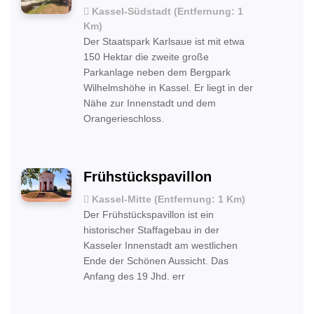
Kassel-Südstadt (Entfernung: 1
Km)
Der Staatspark Karlsaue ist mit etwa
150 Hektar die zweite große
Parkanlage neben dem Bergpark
Wilhelmshöhe in Kassel. Er liegt in der
Nähe zur Innenstadt und dem
Orangerieschloss.
Frühstückspavillon
Kassel-Mitte (Entfernung: 1 Km)
Der Frühstückspavillon ist ein
historischer Staffagebau in der
Kasseler Innenstadt am westlichen
Ende der Schönen Aussicht. Das
Anfang des 19 Jhd. err