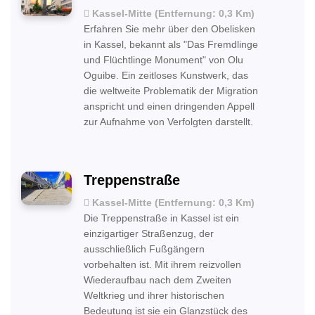
Kassel-Mitte (Entfernung: 0,3 Km)
Erfahren Sie mehr über den Obelisken
in Kassel, bekannt als "Das Fremdlinge
und Flüchtlinge Monument" von Olu
Oguibe. Ein zeitloses Kunstwerk, das
die weltweite Problematik der Migration
anspricht und einen dringenden Appell
zur Aufnahme von Verfolgten darstellt.
Treppenstraße
Kassel-Mitte (Entfernung: 0,3 Km)
Die Treppenstraße in Kassel ist ein
einzigartiger Straßenzug, der
ausschließlich Fußgängern
vorbehalten ist. Mit ihrem reizvollen
Wiederaufbau nach dem Zweiten
Weltkrieg und ihrer historischen
Bedeutung ist sie ein Glanzstück des