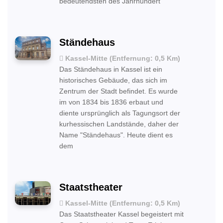
bedeutendsten des Jahrhundert
Ständehaus
Kassel-Mitte (Entfernung: 0,5 Km)
Das Ständehaus in Kassel ist ein
historisches Gebäude, das sich im
Zentrum der Stadt befindet. Es wurde
im von 1834 bis 1836 erbaut und
diente ursprünglich als Tagungsort der
kurhessischen Landstände, daher der
Name "Ständehaus". Heute dient es
dem
Staatstheater
Kassel-Mitte (Entfernung: 0,5 Km)
Das Staatstheater Kassel begeistert mit