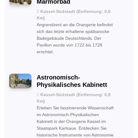
Marmorbad
Kassel-Südstadt (Entfernung: 0,8
Km)
Angrendzent an die Orangerie befindet
sich das letzte erhaltene spätbarocke
Badegebäude Deutschlands. Der
Pavillon wurde von 1722 bis 1728
errichtet.
Astronomisch-
Physikalisches Kabinett
Kassel-Südstadt (Entfernung: 0,8
Km)
Erleben Sie faszinierende Wissenschaft
im Astronomisch-Physikalischen
Kabinett in der Orangerie Kassel im
Staatspark Karlsaue. Entdecken Sie
historische Instrumente von Astronomie