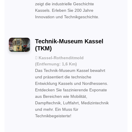
zeigt die industrielle Geschichte
Kassels. Erleben Sie 200 Jahre
Innovation und Technikgeschichte.
Technik-Museum Kassel
(TKM)
Kassel-Rothenditmold
(Entfernung: 1,6 Km)
Das Technik-Museum Kassel bewahrt
und präsentiert die technische
Entwicklung Kassels und Nordhessens.
Entdecken Sie faszinierende Exponate
aus Bereichen wie Mobilität,
Dampftechnik, Luftfahrt, Medizintechnik
und mehr. Ein Muss für
Technikbegeisterte!