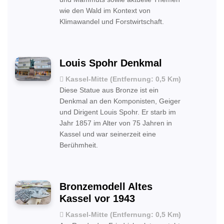
wie den Wald im Kontext von
Klimawandel und Forstwirtschaft.
Louis Spohr Denkmal
Kassel-Mitte (Entfernung: 0,5 Km)
Diese Statue aus Bronze ist ein
Denkmal an den Komponisten, Geiger
und Dirigent Louis Spohr. Er starb im
Jahr 1857 im Alter von 75 Jahren in
Kassel und war seinerzeit eine
Berühmheit.
Bronzemodell Altes
Kassel vor 1943
Kassel-Mitte (Entfernung: 0,5 Km)