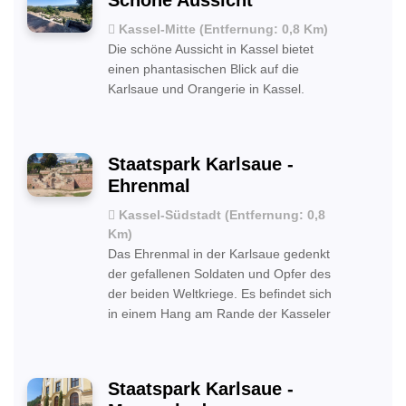
Schöne Aussicht
Kassel-Mitte (Entfernung: 0,8 Km)
Die schöne Aussicht in Kassel bietet
einen phantasischen Blick auf die
Karlsaue und Orangerie in Kassel.
Staatspark Karlsaue -
Ehrenmal
Kassel-Südstadt (Entfernung: 0,8
Km)
Das Ehrenmal in der Karlsaue gedenkt
der gefallenen Soldaten und Opfer des
der beiden Weltkriege. Es befindet sich
in einem Hang am Rande der Kasseler
Staatspark Karlsaue -