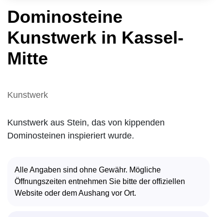
Dominosteine
Kunstwerk in Kassel-
Mitte
Kunstwerk
Kunstwerk aus Stein, das von kippenden
Dominosteinen inspieriert wurde.
Alle Angaben sind ohne Gewähr. Mögliche
Öffnungszeiten entnehmen Sie bitte der offiziellen
Website oder dem Aushang vor Ort.