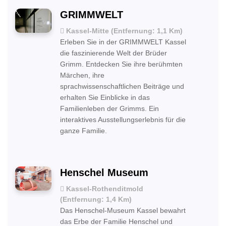
GRIMMWELT
Kassel-Mitte (Entfernung: 1,1 Km)
Erleben Sie in der GRIMMWELT Kassel
die faszinierende Welt der Brüder
Grimm. Entdecken Sie ihre berühmten
Märchen, ihre
sprachwissenschaftlichen Beiträge und
erhalten Sie Einblicke in das
Familienleben der Grimms. Ein
interaktives Ausstellungserlebnis für die
ganze Familie.
Henschel Museum
Kassel-Rothenditmold
(Entfernung: 1,4 Km)
Das Henschel-Museum Kassel bewahrt
das Erbe der Familie Henschel und