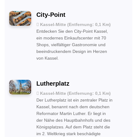
City-Point
Kassel-Mitte (Entfernung: 0,1 Km)
Entdecken Sie den City-Point Kassel,
ein modernes Einkaufscenter mit 70
Shops, vielfältiger Gastronomie und
beeindruckendem Design im Herzen
von Kassel.
Lutherplatz
Kassel-Mitte (Entfernung: 0,1 Km)
Der Lutherplatz ist ein zentraler Platz in
Kassel, benannt nach dem deutschen
Reformator Martin Luther. Er liegt in
der Nähe des Hauptbahnhofs und des
Königsplatzes. Auf dem Platz steht die
im 2. Weltkrieg stark beschädigte