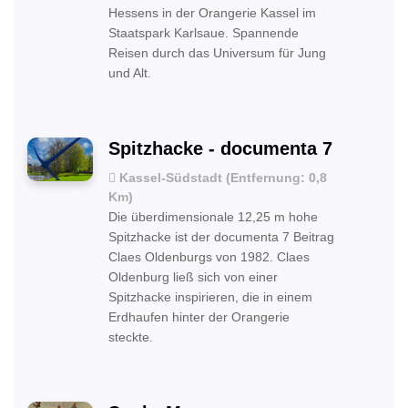
Hessens in der Orangerie Kassel im
Staatspark Karlsaue. Spannende
Reisen durch das Universum für Jung
und Alt.
Spitzhacke - documenta 7
Kassel-Südstadt (Entfernung: 0,8
Km)
Die überdimensionale 12,25 m hohe
Spitzhacke ist der documenta 7 Beitrag
Claes Oldenburgs von 1982. Claes
Oldenburg ließ sich von einer
Spitzhacke inspirieren, die in einem
Erdhaufen hinter der Orangerie
steckte.