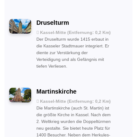
Druselturm
Kassel-Mitte (Entfernung: 0,2 Km)
Der Druselturm wurde 1415 erbaut in
die Kasseler Stadtmauer integriert. Er
diente zur Verstärkung der
Verteidigung und als Gefängnis mit
tiefen Verliesen.
Martinskirche
Kassel-Mitte (Entfernung: 0,2 Km)
Die Martinskirche (auch St. Martin) ist
die größte Kirche in Kassel. Nach dem
2. Weltkrieg wurden die Doppeltürmen
neu gestalte. Sie bietet heute Platz für
1400 Besucher. Neben dem Herkules-