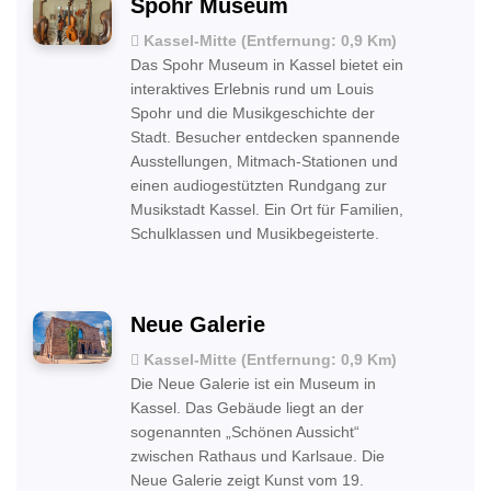
Spohr Museum
Kassel-Mitte (Entfernung: 0,9 Km)
Das Spohr Museum in Kassel bietet ein
interaktives Erlebnis rund um Louis
Spohr und die Musikgeschichte der
Stadt. Besucher entdecken spannende
Ausstellungen, Mitmach-Stationen und
einen audiogestützten Rundgang zur
Musikstadt Kassel. Ein Ort für Familien,
Schulklassen und Musikbegeisterte.
Neue Galerie
Kassel-Mitte (Entfernung: 0,9 Km)
Die Neue Galerie ist ein Museum in
Kassel. Das Gebäude liegt an der
sogenannten „Schönen Aussicht“
zwischen Rathaus und Karlsaue. Die
Neue Galerie zeigt Kunst vom 19.