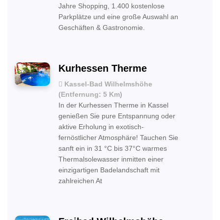
Jahre Shopping, 1.400 kostenlose
Parkplätze und eine große Auswahl an
Geschäften & Gastronomie.
Kurhessen Therme
Kassel-Bad Wilhelmshöhe
(Entfernung: 5 Km)
In der Kurhessen Therme in Kassel
genießen Sie pure Entspannung oder
aktive Erholung in exotisch-
fernöstlicher Atmosphäre! Tauchen Sie
sanft ein in 31 °C bis 37°C warmes
Thermalsolewasser inmitten einer
einzigartigen Badelandschaft mit
zahlreichen At