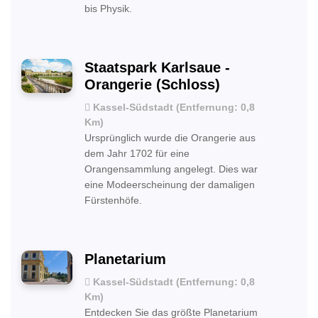
bis Physik.
Staatspark Karlsaue -
Orangerie (Schloss)
Kassel-Südstadt (Entfernung: 0,8
Km)
Ursprünglich wurde die Orangerie aus
dem Jahr 1702 für eine
Orangensammlung angelegt. Dies war
eine Modeerscheinung der damaligen
Fürstenhöfe.
Planetarium
Kassel-Südstadt (Entfernung: 0,8
Km)
Entdecken Sie das größte Planetarium