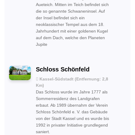
Aueteich. Mitten im Teich befindet sich
die so genannte Schwaneninsel. Auf
der Insel befindet sich ein
neoklassischer Tempel aus dem 18.
Jahrhundert mit einer goldenen Kugel
auf dem Dach, welche den Planeten
Jupite
Schloss Schönfeld
Kassel-Südstadt (Entfernung: 2,8
Km)
Das Schloss wurde im Jahre 1777 als
Sommerresidenz des Landgrafen
erbaut. Ab 1989 übernahm der Verein
Schloss Schönfeld e. V. das Gebäude
von der Stadt Kassel und es wurde bis
1992 in privater Initiative grundlegend
saniert.