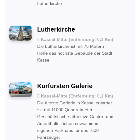
Lutherkirche.
Lutherkirche
Kassel-Mitte (Entfernung: 0,1 Km)
Die Lutherkirche ist mit 76 Metern
Höhe das höchste Gebäude der Stadt
Kassel.
Kurfürsten Galerie
Kassel-Mitte (Entfernung: 0,1 Km)
Die älteste Gerlerie in Kassel erwartet
sie mit 11000 Quadratmeter
Geschäftsfläche attraktive Gastro- und
Aufenthaltsflächen sowie einem
eigenen Parkhaus für über 600
Fahrzeuge.