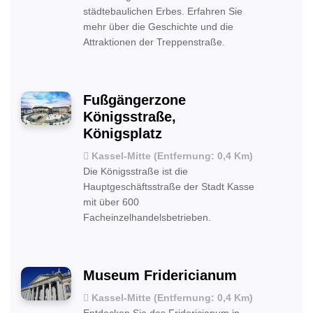
städtebaulichen Erbes. Erfahren Sie
mehr über die Geschichte und die
Attraktionen der Treppenstraße.
Fußgängerzone
Königsstraße,
Königsplatz
Kassel-Mitte (Entfernung: 0,4 Km)
Die Königsstraße ist die
Hauptgeschäftsstraße der Stadt Kasse
mit über 600
Facheinzelhandelsbetrieben.
Museum Fridericianum
Kassel-Mitte (Entfernung: 0,4 Km)