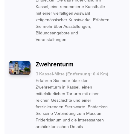
Entdecken Sie das Fridericianum in
Kassel, eine renommierte Kunsthalle
mit einer vielfältigen Auswahl
zeitgenössischer Kunstwerke. Erfahren
Sie mehr über Ausstellungen,
Bildungsangebote und
Veranstaltungen.
Zwehrenturm
Kassel-Mitte (Entfernung: 0,4 Km)
Erfahren Sie mehr über den
Zwehrenturm in Kassel, einen
mittelalterlichen Torturm mit einer
reichen Geschichte und einer
faszinierenden Sternwarte. Entdecken
Sie seine Verbindung zum Museum
Fridericianum und die interessanten
architektonischen Details.