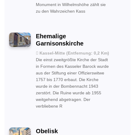
Monument in Wilhelmshöhe zählt sie
zu den Wahrzeichen Kass
Ehemalige
Garnisonskirche
Kassel-Mitte (Entfernung: 0,2 Km)
Die einst zweitgrößte Kirche der Stadt
in Formen des Kasseler Barock wurde
aus der Stiftung einer Offizierswitwe
1757 bis 1770 erbaut. Die Kirche
wurde in der Bombennacht 1943
zerstört. Die Ruine wurde ab 1955
weitgehend abgetragen. Der
verbliebene R
Obelisk