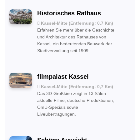
Historisches Rathaus
Kassel-Mitte (Entfernung: 0,7 Km)
Erfahren Sie mehr über die Geschichte
und Architektur des Rathauses von
Kassel, ein bedeutendes Bauwerk der
Stadtverwaltung seit 1909.
filmpalast Kassel
Kassel-Mitte (Entfernung: 0,7 Km)
Das 3D-Großkino zeigt in 13 Sälen
aktuelle Filme, deutsche Produktionen,
OmU-Specials sowie
Liveübertragungen.