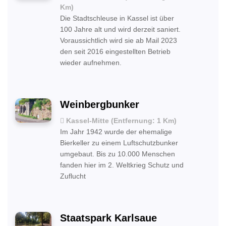
Km)
Die Stadtschleuse in Kassel ist über
100 Jahre alt und wird derzeit saniert.
Voraussichtlich wird sie ab Mail 2023
den seit 2016 eingestellten Betrieb
wieder aufnehmen.
Weinbergbunker
Kassel-Mitte (Entfernung: 1 Km)
Im Jahr 1942 wurde der ehemalige
Bierkeller zu einem Luftschutzbunker
umgebaut. Bis zu 10.000 Menschen
fanden hier im 2. Weltkrieg Schutz und
Zuflucht
Staatspark Karlsaue