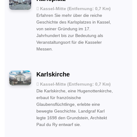
Kassel-Mitte (Entfernung: 0,7 Km)
Erfahren Sie mehr über die reiche
Geschichte des Karlsplatzes in Kassel,
von seiner Gründung im 17.
Jahrhundert bis zur Bedeutung als
Veranstaltungsort für die Kasseler
Messen.
Karlskirche
Kassel-Mitte (Entfernung: 0,7 Km)
Die Karlskirche, eine Hugenottenkirche,
erbaut für französische
Glaubensflüchtlinge, erlebte eine
bewegte Geschichte. Landgraf Karl
legte 1698 den Grundstein, Architekt
Paul du Ry entwarf sie.