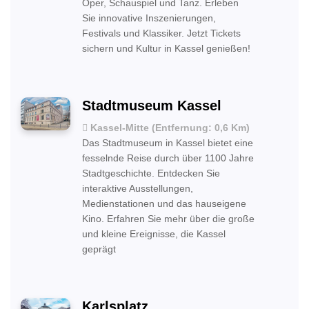
Oper, Schauspiel und Tanz. Erleben
Sie innovative Inszenierungen,
Festivals und Klassiker. Jetzt Tickets
sichern und Kultur in Kassel genießen!
Stadtmuseum Kassel
Kassel-Mitte (Entfernung: 0,6 Km)
Das Stadtmuseum in Kassel bietet eine
fesselnde Reise durch über 1100 Jahre
Stadtgeschichte. Entdecken Sie
interaktive Ausstellungen,
Medienstationen und das hauseigene
Kino. Erfahren Sie mehr über die große
und kleine Ereignisse, die Kassel
geprägt
Karlsplatz