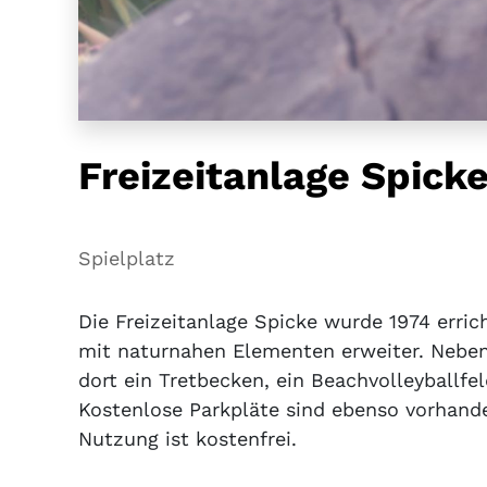
Freizeitanlage Spicke
Spielplatz
Die Freizeitanlage Spicke wurde 1974 erri
mit naturnahen Elementen erweiter. Neben 
dort ein Tretbecken, ein Beachvolleyballfel
Kostenlose Parkpläte sind ebenso vorhanden
Nutzung ist kostenfrei.