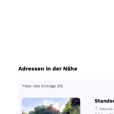
Adressen in der Nähe
Filter: Alle Einträge (51)
Stands
Edertal-