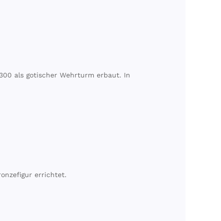
300 als gotischer Wehrturm erbaut. In
onzefigur errichtet.