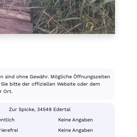
en sind ohne Gewähr. Mögliche Öffnungszeiten
ie bitte der offiziellen Website oder dem
 Ort.
Zur Spicke, 34549 Edertal
ntlich
Keine Angaben
ierefrei
Keine Angaben