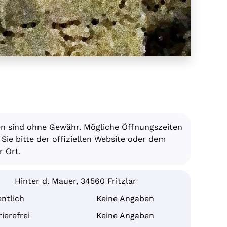
en sind ohne Gewähr. Mögliche Öffnungszeiten
ie bitte der offiziellen Website oder dem
 Ort.
Hinter d. Mauer, 34560 Fritzlar
ntlich
Keine Angaben
ierefrei
Keine Angaben