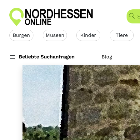
Burgen
Museen
Kinder
Tiere
Beliebte Suchanfragen
Blog