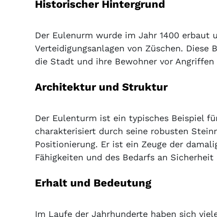
Historischer Hintergrund
Der Eulenurm wurde im Jahr 1400 erbaut u
Verteidigungsanlagen von Züschen. Diese 
die Stadt und ihre Bewohner vor Angriffen
Architektur und Struktur
Der Eulenturm ist ein typisches Beispiel fü
charakterisiert durch seine robusten Stei
Positionierung. Er ist ein Zeuge der damal
Fähigkeiten und des Bedarfs an Sicherheit 
Erhalt und Bedeutung
Im Laufe der Jahrhunderte haben sich viel