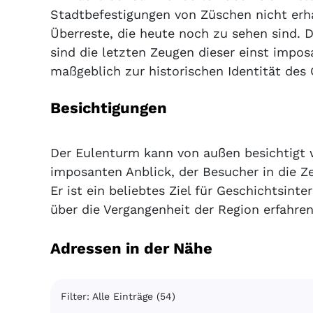
Stadtbefestigungen von Züschen nicht erh
Überreste, die heute noch zu sehen sind.
sind die letzten Zeugen dieser einst impo
maßgeblich zur historischen Identität des 
Besichtigungen
Der Eulenturm kann von außen besichtigt 
imposanten Anblick, der Besucher in die Ze
Er ist ein beliebtes Ziel für Geschichtsinte
über die Vergangenheit der Region erfahre
Adressen in der Nähe
Filter: Alle Einträge (54)