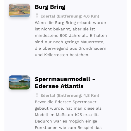
Burg Bring
Edertal (Entfernung: 4,6 Km)
Wann die Burg Bring erbaub wurde
ist nicht bekannt, aber sie ist
mindestens 800 Jahre alt. Erhalten
sind nur noch geringe Mauerreste,
die überwiegend aus Grundmauern
und Kellerresten bestehen.
Sperrmauermodell -
Edersee Atlantis
Edertal (Entfernung: 4,8 Km)
Bevor die Edersee Sperrmauer
gebaut wurde, hat man diese als
Modell im Maßstab 1:25 erstellt.
Dadurch war es möglich einige
Funktionen wie zum Beispiel das