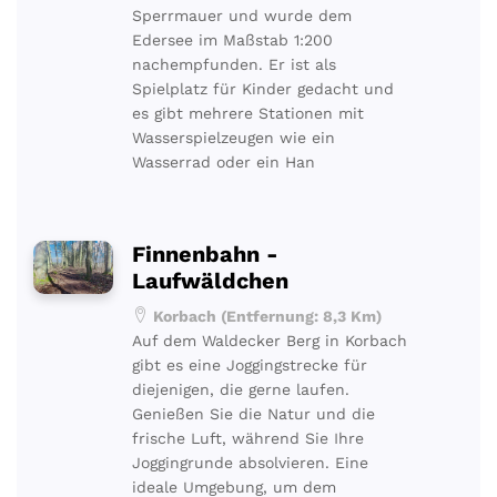
Sperrmauer und wurde dem
Edersee im Maßstab 1:200
nachempfunden. Er ist als
Spielplatz für Kinder gedacht und
es gibt mehrere Stationen mit
Wasserspielzeugen wie ein
Wasserrad oder ein Han
Finnenbahn -
Laufwäldchen
Korbach (Entfernung: 8,3 Km)
Auf dem Waldecker Berg in Korbach
gibt es eine Joggingstrecke für
diejenigen, die gerne laufen.
Genießen Sie die Natur und die
frische Luft, während Sie Ihre
Joggingrunde absolvieren. Eine
ideale Umgebung, um dem