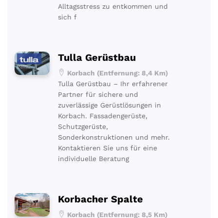
Alltagsstress zu entkommen und
sich f
Tulla Gerüstbau
Korbach (Entfernung: 8,4 Km)
Tulla Gerüstbau – Ihr erfahrener
Partner für sichere und
zuverlässige Gerüstlösungen in
Korbach. Fassadengerüste,
Schutzgerüste,
Sonderkonstruktionen und mehr.
Kontaktieren Sie uns für eine
individuelle Beratung
Korbacher Spalte
Korbach (Entfernung: 8,5 Km)