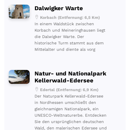
Dalwigker Warte
Korbach (Entfernung: 6,5 Km)
In einem Waldstück zwischen
Korbach und Meineringhausen liegt
die Dalwigker Warte. Der
historische Turm stammt aus dem
Mittelalter und diente als vorg
Natur- und Nationalpark
Kellerwald-Edersee
Edertal (Entfernung: 6,9 Km)
Der Naturpark Kellerwald-Edersee
in Nordhessen umschließt den
gleichnamigen Nationalpark, ein
UNESCO-Weltnaturerbe. Entdecken
Sie den ursprünglichen deutschen
Wald, den malerischen Edersee und