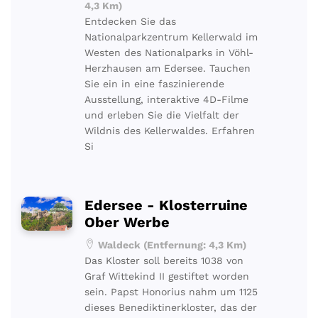
4,3 Km)
Entdecken Sie das
Nationalparkzentrum Kellerwald im
Westen des Nationalparks in Vöhl-
Herzhausen am Edersee. Tauchen
Sie ein in eine faszinierende
Ausstellung, interaktive 4D-Filme
und erleben Sie die Vielfalt der
Wildnis des Kellerwaldes. Erfahren
Si
Edersee - Klosterruine
Ober Werbe
Waldeck (Entfernung: 4,3 Km)
Das Kloster soll bereits 1038 von
Graf Wittekind II gestiftet worden
sein. Papst Honorius nahm um 1125
dieses Benediktinerkloster, das der