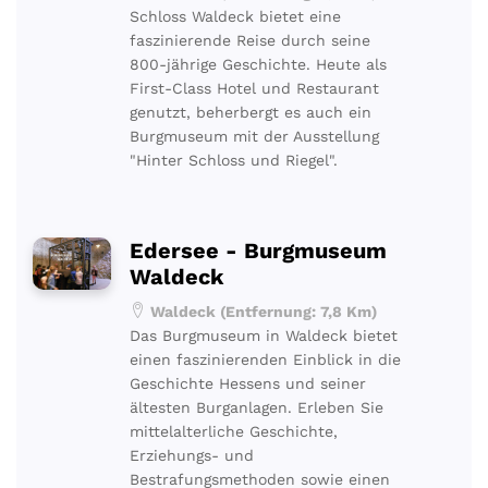
Schloss Waldeck bietet eine
faszinierende Reise durch seine
800-jährige Geschichte. Heute als
First-Class Hotel und Restaurant
genutzt, beherbergt es auch ein
Burgmuseum mit der Ausstellung
"Hinter Schloss und Riegel".
Edersee - Burgmuseum
Waldeck
Waldeck (Entfernung: 7,8 Km)
Das Burgmuseum in Waldeck bietet
einen faszinierenden Einblick in die
Geschichte Hessens und seiner
ältesten Burganlagen. Erleben Sie
mittelalterliche Geschichte,
Erziehungs- und
Bestrafungsmethoden sowie einen