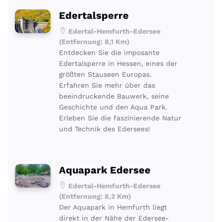
Edertalsperre
Edertal-Hemfurth-Edersee
(Entfernung: 8,1 Km)
Entdecken Sie die imposante
Edertalsperre in Hessen, eines der
größten Stauseen Europas.
Erfahren Sie mehr über das
beeindruckende Bauwerk, seine
Geschichte und den Aqua Park.
Erleben Sie die faszinierende Natur
und Technik des Edersees!
Aquapark Edersee
Edertal-Hemfurth-Edersee
(Entfernung: 8,2 Km)
Der Aquapark in Hemfurth liegt
direkt in der Nähe der Edersee-