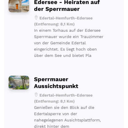
Edersee - Heiraten auf
der Sperrmauer
Edertal-Hemfurth-Edersee
(Entfernung: 8,1 Km)
In einem Torhaus auf der Edersee
Sperrmauer wurde ein Trauzimmer
von der Gemeinde Edertal
eingerichtet. Es liegt hoch oben
über dem See und bietet Pla
Sperrmauer
Aussichtspunkt
Edertal-Hemfurth-Edersee
(Entfernung: 8,1 Km)
Genießen sie den Blick auf die
Edertalsperre von der
nahegelegenen Ausichtsplattform,
direkt hinter dem