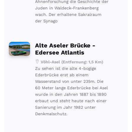
Ahnenforschung die Geschichte der
Juden in Waldeck-Frankenberg
wach. Der erhaltene Sakralraum
der Synago
Alte Aseler Brücke -
Edersee Atlantis
Vöhl-Asel (Entfernung: 1,5 Km)
Zu sehen ist die alte 4-bogige
Ederbrücke erst ab einem
Wasserstand von unter 235m. Die
60 Meter lange Ederbrücke bei Asel
wurde in den Jahren 1887 bis 1890
erbaut und steht heute nach einer
Sanierung im Jahr 1982 unter
Denkmalschutz.