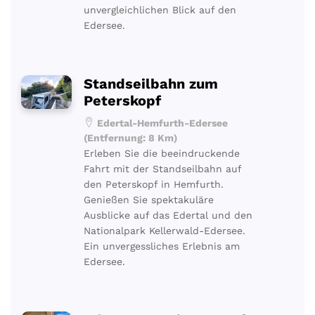
unvergleichlichen Blick auf den
Edersee.
Standseilbahn zum
Peterskopf
Edertal-Hemfurth-Edersee
(Entfernung: 8 Km)
Erleben Sie die beeindruckende
Fahrt mit der Standseilbahn auf
den Peterskopf in Hemfurth.
Genießen Sie spektakuläre
Ausblicke auf das Edertal und den
Nationalpark Kellerwald-Edersee.
Ein unvergessliches Erlebnis am
Edersee.