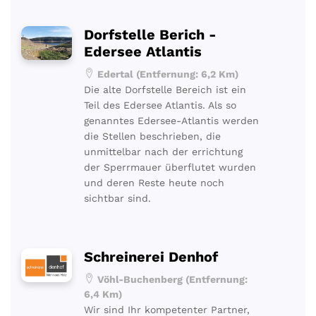
Dorfstelle Berich -
Edersee Atlantis
Edertal (Entfernung: 6,2 Km)
Die alte Dorfstelle Bereich ist ein
Teil des Edersee Atlantis. Als so
genanntes Edersee-Atlantis werden
die Stellen beschrieben, die
unmittelbar nach der errichtung
der Sperrmauer überflutet wurden
und deren Reste heute noch
sichtbar sind.
Schreinerei Denhof
Vöhl-Buchenberg (Entfernung:
6,4 Km)
Wir sind Ihr kompetenter Partner,