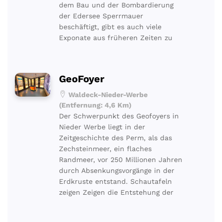
dem Bau und der Bombardierung
der Edersee Sperrmauer
beschäftigt, gibt es auch viele
Exponate aus früheren Zeiten zu
GeoFoyer
Waldeck-Nieder-Werbe
(Entfernung: 4,6 Km)
Der Schwerpunkt des Geofoyers in
Nieder Werbe liegt in der
Zeitgeschichte des Perm, als das
Zechsteinmeer, ein flaches
Randmeer, vor 250 Millionen Jahren
durch Absenkungsvorgänge in der
Erdkruste entstand. Schautafeln
zeigen Zeigen die Entstehung der