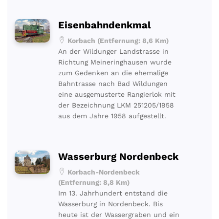
Eisenbahndenkmal
Korbach (Entfernung: 8,6 Km)
An der Wildunger Landstrasse in
Richtung Meineringhausen wurde
zum Gedenken an die ehemalige
Bahntrasse nach Bad Wildungen
eine ausgemusterte Rangierlok mit
der Bezeichnung LKM 251205/1958
aus dem Jahre 1958 aufgestellt.
Wasserburg Nordenbeck
Korbach-Nordenbeck
(Entfernung: 8,8 Km)
Im 13. Jahrhundert entstand die
Wasserburg in Nordenbeck. Bis
heute ist der Wassergraben und ein