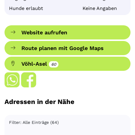
Hunde erlaubt
Keine Angaben
Website aufrufen
Route planen mit Google Maps
Vöhl-Asel
60
Adressen in der Nähe
Filter: Alle Einträge (64)