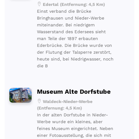
Edertal (Entfernung: 4,5 Km)
Einst verband die Brücke
Bringhausen und Nieder-Werbe
miteinander. Bei niedrigem
Wasserstand des Edersees sieht
man Teile der 1897 erbauten
Ederbrücke. Die Brücke wurde von
der Flutung der Talsperre zerstört,
heute sind, bei Niedrigwasser, noch
die B
Museum Alte Dorfstube
Waldeck-Nieder-Werbe
(Entfernung: 4,5 Km)
In der alten Dorfstube in Nieder-
Werbe wurde ein kleines, aber
feines Museum eingerichtet. Neben
einer Fotoausstellung, die sich mit