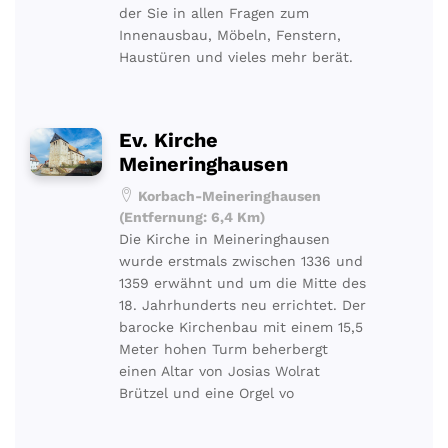
der Sie in allen Fragen zum
Innenausbau, Möbeln, Fenstern,
Haustüren und vieles mehr berät.
Ev. Kirche
Meineringhausen
Korbach-Meineringhausen
(Entfernung: 6,4 Km)
Die Kirche in Meineringhausen
wurde erstmals zwischen 1336 und
1359 erwähnt und um die Mitte des
18. Jahrhunderts neu errichtet. Der
barocke Kirchenbau mit einem 15,5
Meter hohen Turm beherbergt
einen Altar von Josias Wolrat
Brützel und eine Orgel vo