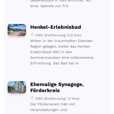
Gedenkbüste in Vöhl errichtet. Mit
einer Spende von Frit
Henkel-Erlebnisbad
Vöhl (Entfernung: 0,9 Km)
Mitten in der traumhaften Edersee-
Region gelegen, bietet das Henkel-
Erlebnisbad Vöhl in den
Sommermonaten eine willkommene
Erfrischung. Das Bad hat ei
Ehemalige Synagoge,
Förderkreis
Vöhl (Entfernung: 1,1 Km)
Der Förderverein hält mit
Veranstaltungen und