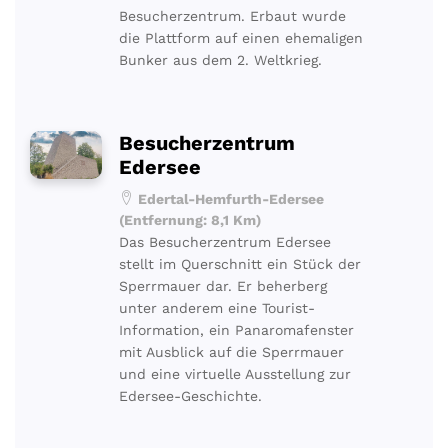
Besucherzentrum. Erbaut wurde
die Plattform auf einen ehemaligen
Bunker aus dem 2. Weltkrieg.
Besucherzentrum
Edersee
Edertal-Hemfurth-Edersee
(Entfernung: 8,1 Km)
Das Besucherzentrum Edersee
stellt im Querschnitt ein Stück der
Sperrmauer dar. Er beherberg
unter anderem eine Tourist-
Information, ein Panaromafenster
mit Ausblick auf die Sperrmauer
und eine virtuelle Ausstellung zur
Edersee-Geschichte.