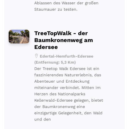
Ablassen des Wasser der großen
Staumauer zu testen.
TreeTopWalk - der
Baumkronenweg am
Edersee
Edertal-Hemfurth-Edersee
(Entfernung: 5,3 Km)
Der Treetop Walk Edersee ist ein
faszinierendes Naturerlebnis, das
Abenteuer und Entdeckung
miteinander verbindet. Mitten im
Herzen des Nationalparks
Kellerwald-Edersee gelegen, bietet
der Baumkronenweg eine
einzigartige Gelegenheit, den Wald
und den