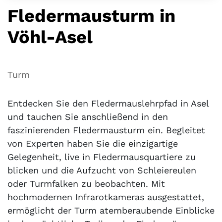
Fledermausturm in
Vöhl-Asel
Turm
Entdecken Sie den Fledermauslehrpfad in Asel
und tauchen Sie anschließend in den
faszinierenden Fledermausturm ein. Begleitet
von Experten haben Sie die einzigartige
Gelegenheit, live in Fledermausquartiere zu
blicken und die Aufzucht von Schleiereulen
oder Turmfalken zu beobachten. Mit
hochmodernen Infrarotkameras ausgestattet,
ermöglicht der Turm atemberaubende Einblicke