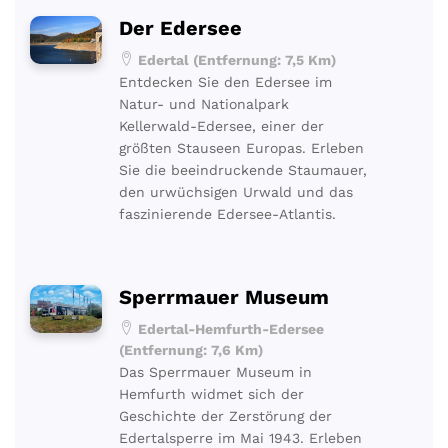
Der Edersee
Edertal (Entfernung: 7,5 Km)
Entdecken Sie den Edersee im
Natur- und Nationalpark
Kellerwald-Edersee, einer der
größten Stauseen Europas. Erleben
Sie die beeindruckende Staumauer,
den urwüchsigen Urwald und das
faszinierende Edersee-Atlantis.
Sperrmauer Museum
Edertal-Hemfurth-Edersee
(Entfernung: 7,6 Km)
Das Sperrmauer Museum in
Hemfurth widmet sich der
Geschichte der Zerstörung der
Edertalsperre im Mai 1943. Erleben