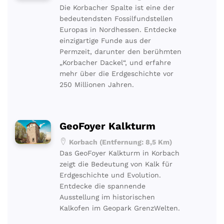
Die Korbacher Spalte ist eine der
bedeutendsten Fossilfundstellen
Europas in Nordhessen. Entdecke
einzigartige Funde aus der
Permzeit, darunter den berühmten
„Korbacher Dackel“, und erfahre
mehr über die Erdgeschichte vor
250 Millionen Jahren.
GeoFoyer Kalkturm
Korbach (Entfernung: 8,5 Km)
Das GeoFoyer Kalkturm in Korbach
zeigt die Bedeutung von Kalk für
Erdgeschichte und Evolution.
Entdecke die spannende
Ausstellung im historischen
Kalkofen im Geopark GrenzWelten.