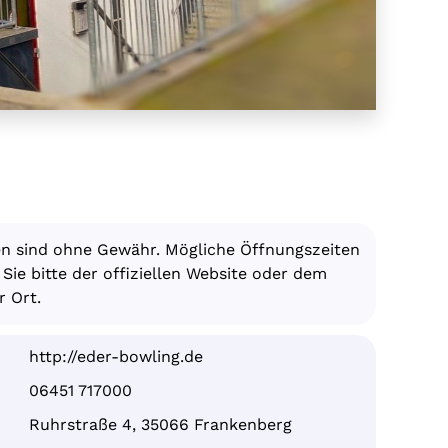
en sind ohne Gewähr. Mögliche Öffnungszeiten
ie bitte der offiziellen Website oder dem
 Ort.
http://eder-bowling.de
06451 717000
Ruhrstraße 4, 35066 Frankenberg