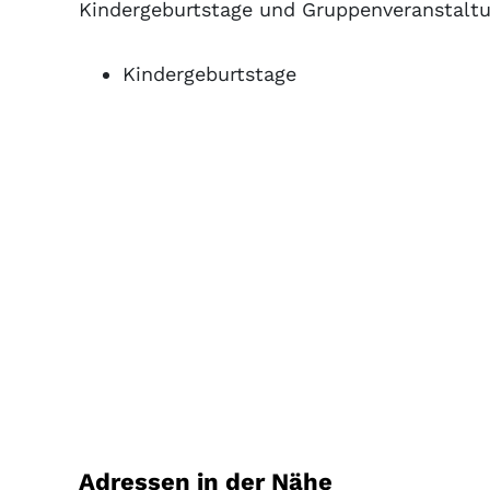
Kindergeburtstage und Gruppenveranstalt
Kindergeburtstage
Adressen in der Nähe