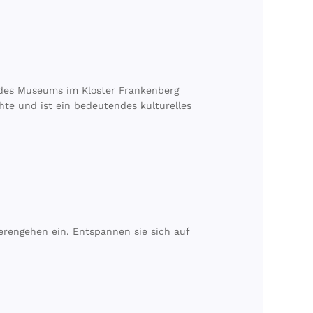
 des Museums im Kloster Frankenberg
hte und ist ein bedeutendes kulturelles
erengehen ein. Entspannen sie sich auf