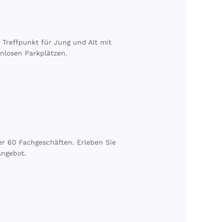
 Treffpunkt für Jung und Alt mit
nlosen Parkplätzen.
r 60 Fachgeschäften. Erleben Sie
Angebot.