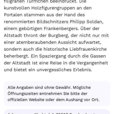
filigranen Türmchen beeindruckt. Die
kunstvollen Holzfigurengruppen an den
Portalen stammen aus der Hand des
renommierten Bildschnitzers Philipp Soldan,
einem gebürtigen Frankenbergers. Über der
Altstadt thront der Burgberg, der nicht nur mit
einer atemberaubenden Aussicht aufwartet,
sondern auch die historische Liebfrauenkirche
beherbergt. Ein Spaziergang durch die Gassen
der Altstadt ist eine Reise in die Vergangenheit
und bietet ein unvergessliches Erlebnis.
Alle Angaben sind ohne Gewähr. Mögliche
Öffnungszeiten entnehmen Sie bitte der
offiziellen Website oder dem Aushang vor Ort.