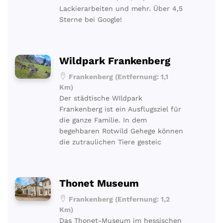
Lackierarbeiten und mehr. Über 4,5
Sterne bei Google!
Wildpark Frankenberg
Frankenberg (Entfernung: 1,1
Km)
Der städtische WIldpark
Frankenberg ist ein Ausflugsziel für
die ganze Familie. In dem
begehbaren Rotwild Gehege können
die zutraulichen Tiere gesteic
Thonet Museum
Frankenberg (Entfernung: 1,2
Km)
Das Thonet-Museum im hessischen