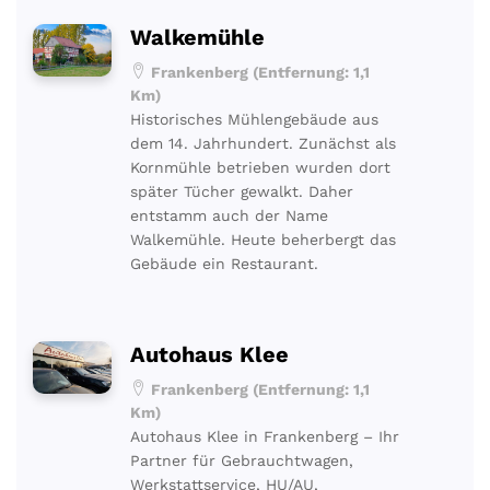
Walkemühle
Frankenberg (Entfernung: 1,1
Km)
Historisches Mühlengebäude aus
dem 14. Jahrhundert. Zunächst als
Kornmühle betrieben wurden dort
später Tücher gewalkt. Daher
entstamm auch der Name
Walkemühle. Heute beherbergt das
Gebäude ein Restaurant.
Autohaus Klee
Frankenberg (Entfernung: 1,1
Km)
Autohaus Klee in Frankenberg – Ihr
Partner für Gebrauchtwagen,
Werkstattservice, HU/AU,