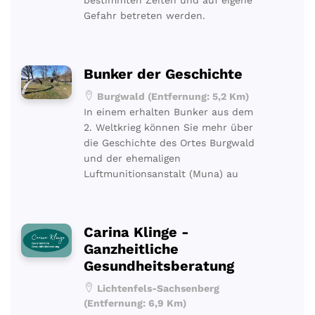
Gefahr betreten werden.
Bunker der Geschichte
Burgwald (Entfernung: 5,2 Km)
In einem erhalten Bunker aus dem
2. Weltkrieg können Sie mehr über
die Geschichte des Ortes Burgwald
und der ehemaligen
Luftmunitionsanstalt (Muna) au
Carina Klinge -
Ganzheitliche
Gesundheitsberatung
Lichtenfels-Sachsenberg
(Entfernung: 6,9 Km)