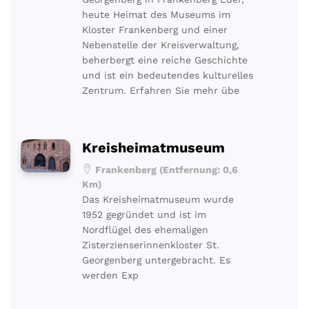
heute Heimat des Museums im
Kloster Frankenberg und einer
Nebenstelle der Kreisverwaltung,
beherbergt eine reiche Geschichte
und ist ein bedeutendes kulturelles
Zentrum. Erfahren Sie mehr übe
Kreisheimatmuseum
Frankenberg (Entfernung: 0,6
Km)
Das Kreisheimatmuseum wurde
1952 gegründet und ist im
Nordflügel des ehemaligen
Zisterzienserinnenkloster St.
Georgenberg untergebracht. Es
werden Exp