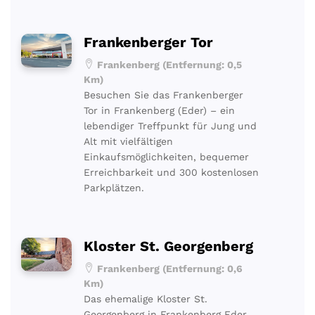
Frankenberger Tor
Frankenberg (Entfernung: 0,5
Km)
Besuchen Sie das Frankenberger
Tor in Frankenberg (Eder) – ein
lebendiger Treffpunkt für Jung und
Alt mit vielfältigen
Einkaufsmöglichkeiten, bequemer
Erreichbarkeit und 300 kostenlosen
Parkplätzen.
Kloster St. Georgenberg
Frankenberg (Entfernung: 0,6
Km)
Das ehemalige Kloster St.
Georgenberg in Frankenberg Eder,