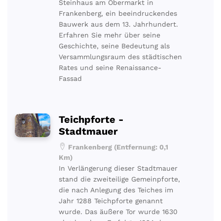
Steinhaus am Obermarkt in
Frankenberg, ein beeindruckendes
Bauwerk aus dem 13. Jahrhundert.
Erfahren Sie mehr über seine
Geschichte, seine Bedeutung als
Versammlungsraum des städtischen
Rates und seine Renaissance-
Fassad
Teichpforte -
Stadtmauer
Frankenberg (Entfernung: 0,1
Km)
In Verlängerung dieser Stadtmauer
stand die zweiteilige Gemeinpforte,
die nach Anlegung des Teiches im
Jahr 1288 Teichpforte genannt
wurde. Das äußere Tor wurde 1630