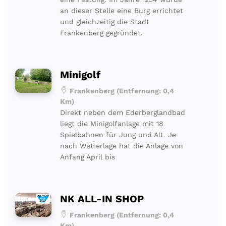
an dieser Stelle eine Burg errichtet
und gleichzeitig die Stadt
Frankenberg gegründet.
Minigolf
Frankenberg (Entfernung: 0,4
Km)
Direkt neben dem Ederberglandbad
liegt die Minigolfanlage mit 18
Spielbahnen für Jung und Alt. Je
nach Wetterlage hat die Anlage von
Anfang April bis
NK ALL-IN SHOP
Frankenberg (Entfernung: 0,4
Km)