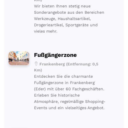
Wir bieten Ihnen stetig neue
Sonderangebote aus den Bereichen
Werkzeuge, Haushaltsartikel,
Drogerieartikel, Sportgeräte und
vieles mehr.
Fußgängerzone
Frankenberg (Entfernung: 0,5
Km)
Entdecken Sie die charmante
Fußgängerzone in Frankenberg
(Eder) mit über 60 Fachgeschäften.
Erleben Sie historische
Atmosphäre, regelmäßige Shopping-
Events und ein vielseitiges Angebot.