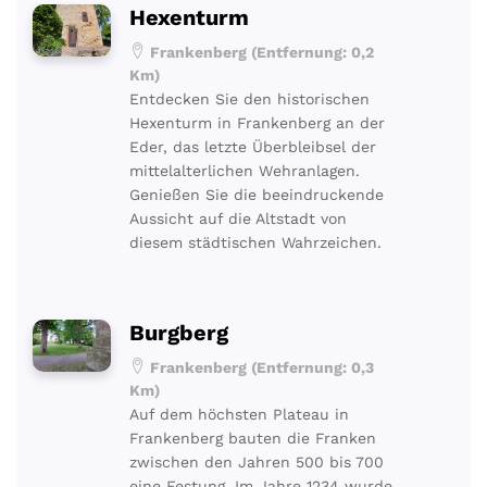
Hexenturm
Frankenberg (Entfernung: 0,2
Km)
Entdecken Sie den historischen
Hexenturm in Frankenberg an der
Eder, das letzte Überbleibsel der
mittelalterlichen Wehranlagen.
Genießen Sie die beeindruckende
Aussicht auf die Altstadt von
diesem städtischen Wahrzeichen.
Burgberg
Frankenberg (Entfernung: 0,3
Km)
Auf dem höchsten Plateau in
Frankenberg bauten die Franken
zwischen den Jahren 500 bis 700
eine Festung. Im Jahre 1234 wurde