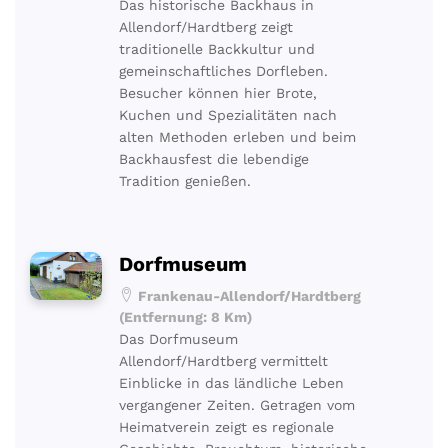
Das historische Backhaus in
Allendorf/Hardtberg zeigt
traditionelle Backkultur und
gemeinschaftliches Dorfleben.
Besucher können hier Brote,
Kuchen und Spezialitäten nach
alten Methoden erleben und beim
Backhausfest die lebendige
Tradition genießen.
Dorfmuseum
Frankenau-Allendorf/Hardtberg
(Entfernung: 8 Km)
Das Dorfmuseum
Allendorf/Hardtberg vermittelt
Einblicke in das ländliche Leben
vergangener Zeiten. Getragen vom
Heimatverein zeigt es regionale