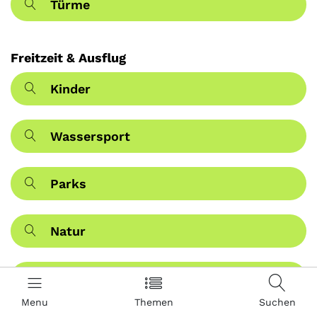
Türme
Freitzeit & Ausflug
Kinder
Wassersport
Parks
Natur
Schöne Aussicht
Menu
Themen
Suchen