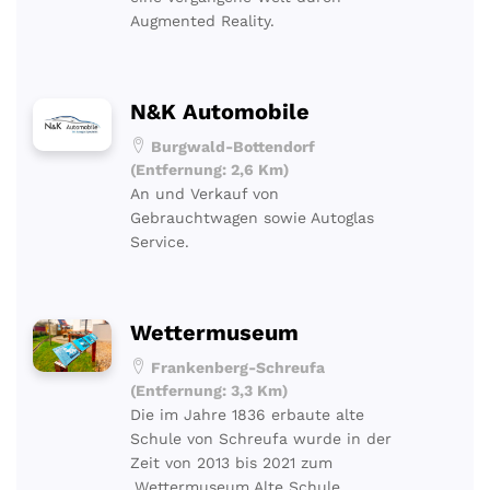
Augmented Reality.
N&K Automobile
Burgwald-Bottendorf
(Entfernung: 2,6 Km)
An und Verkauf von
Gebrauchtwagen sowie Autoglas
Service.
Wettermuseum
Frankenberg-Schreufa
(Entfernung: 3,3 Km)
Die im Jahre 1836 erbaute alte
Schule von Schreufa wurde in der
Zeit von 2013 bis 2021 zum
„Wettermuseum Alte Schule