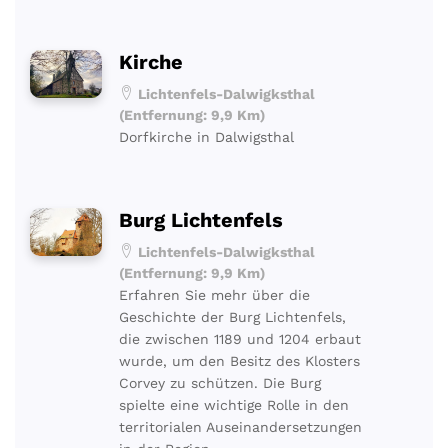
Kirche
Lichtenfels-Dalwigksthal
(Entfernung: 9,9 Km)
Dorfkirche in Dalwigsthal
Burg Lichtenfels
Lichtenfels-Dalwigksthal
(Entfernung: 9,9 Km)
Erfahren Sie mehr über die
Geschichte der Burg Lichtenfels,
die zwischen 1189 und 1204 erbaut
wurde, um den Besitz des Klosters
Corvey zu schützen. Die Burg
spielte eine wichtige Rolle in den
territorialen Auseinandersetzungen