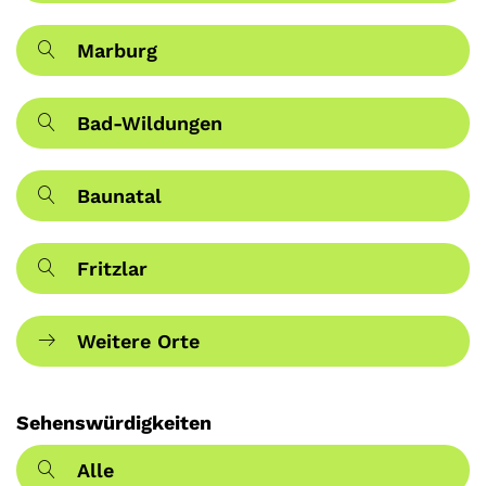
Marburg
Bad-Wildungen
Baunatal
Fritzlar
Weitere Orte
Sehenswürdigkeiten
Alle