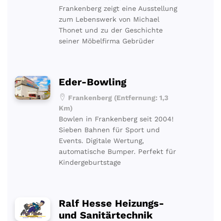
Frankenberg zeigt eine Ausstellung
zum Lebenswerk von Michael
Thonet und zu der Geschichte
seiner Möbelfirma Gebrüder
Eder-Bowling
Frankenberg (Entfernung: 1,3
Km)
Bowlen in Frankenberg seit 2004!
Sieben Bahnen für Sport und
Events. Digitale Wertung,
automatische Bumper. Perfekt für
Kindergeburtstage
Ralf Hesse Heizungs-
und Sanitärtechnik