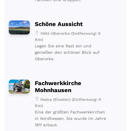
Schöne Aussicht
Vöhl-Oberorke (Entfernung: 9
Km)
Legen Sie eine Rast ein und
genießen den schönen Blick auf
Oberorke.
Fachwerkkirche
Mohnhausen
Haina (Kloster) (Entfernung: 9
Km)
Eine der größten Fachwerkkirchen
in Nordhessen. Sie wurde im Jahre
1911 erbaut.