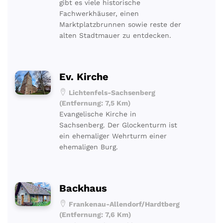
gibt es viele historische
Fachwerkhäuser, einen
Marktplatzbrunnen sowie reste der
alten Stadtmauer zu entdecken.
Ev. Kirche
Lichtenfels-Sachsenberg
(Entfernung: 7,5 Km)
Evangelische Kirche in
Sachsenberg. Der Glockenturm ist
ein ehemaliger Wehrturm einer
ehemaligen Burg.
Backhaus
Frankenau-Allendorf/Hardtberg
(Entfernung: 7,6 Km)