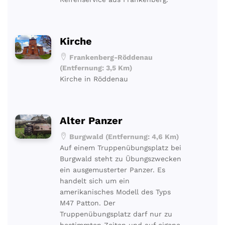
Kirche
Frankenberg-Röddenau
(Entfernung: 3,5 Km)
Kirche in Röddenau
Alter Panzer
Burgwald (Entfernung: 4,6 Km)
Auf einem Truppenübungsplatz bei
Burgwald steht zu Übungszwecken
ein ausgemusterter Panzer. Es
handelt sich um ein
amerikanisches Modell des Typs
M47 Patton. Der
Truppenübungsplatz darf nur zu
bestimmten Zeiten und auf eigene