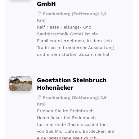
GmbH
Frankenberg (Entfernung: 2,3
Km)
Ralf Hesse Heizungs- und
Sanitärtechnik GmbH ist ein
Familienunternehmen, in dem sich
Tradition mit moderner Ausstattung
und einem starken Zusammenhal
Geostation Steinbruch
Hohenäcker
Frankenberg (Entfernung: 2,6
Km)
Erleben Sie im Steinbruch
Hohenäcker bei Rodenbach
faszinierende Gesteinsschichten
von 255 Mio. Jahren. Entdecken Sie
eine vergangene Welt durch