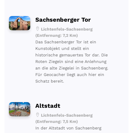
Sachsenberger Tor
Lichtenfels-Sachsenberg
(Entfernung: 7,2 Km)
Das Sachsenberger Tor ist ein
Kunstobjekt und stellt ein
historische gemauertes Tor dar. Die
Roten Ziegeln sind eine Anlehnung
an die alte Ziegelei in Sachsenberg.
Für Geocacher liegt auch hier ein
Schatz bereit.
Altstadt
Lichtenfels-Sachsenberg
(Entfernung: 7,5 Km)
In der Altstadt von Sachsenberg