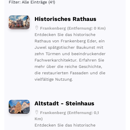
Filter: Alle Einträge (41)
Historisches Rathaus
Frankenberg (Entfernung: 0 Km)
Entdecken Sie das historische
Rathaus von Frankenberg Eder, ein
Juwel spätgotischer Baukunst mit
zehn Türmen und beeindruckender
Fachwerkarchitektur. Erfahren Sie
mehr über die reiche Geschichte,
die restaurierten Fassaden und die
vielfältige Nutzung.
Altstadt - Steinhaus
Frankenberg (Entfernung: 0,1
Km)
Entdecken Sie das historische