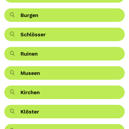
Burgen
Schlösser
Ruinen
Museen
Kirchen
Klöster