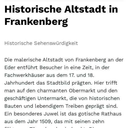
Historische Altstadt in
Frankenberg
Historische Sehenswürdigkeit
Die malerische Altstadt von Frankenberg an der
Eder entführt Besucher in eine Zeit, in der
Fachwerkhäuser aus dem 17. und 18.
Jahrhundert das Stadtbild prägten. Hier trifft
man auf den charmanten Obermarkt und den
geschäftigen Untermarkt, die von historischen
Bauten und lebendigem Treiben geprägt sind.
Ein besonderes Juwel ist das gotische Rathaus
aus dem Jahr 1509, das mit seinen zehn