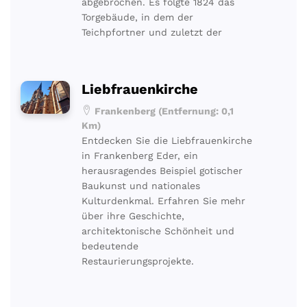
abgebrochen. Es folgte 1824 das
Torgebäude, in dem der
Teichpfortner und zuletzt der
Liebfrauenkirche
Frankenberg (Entfernung: 0,1
Km)
Entdecken Sie die Liebfrauenkirche
in Frankenberg Eder, ein
herausragendes Beispiel gotischer
Baukunst und nationales
Kulturdenkmal. Erfahren Sie mehr
über ihre Geschichte,
architektonische Schönheit und
bedeutende
Restaurierungsprojekte.