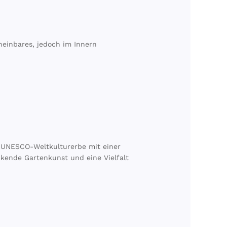
heinbares, jedoch im Innern
 UNESCO-Weltkulturerbe mit einer
ckende Gartenkunst und eine Vielfalt