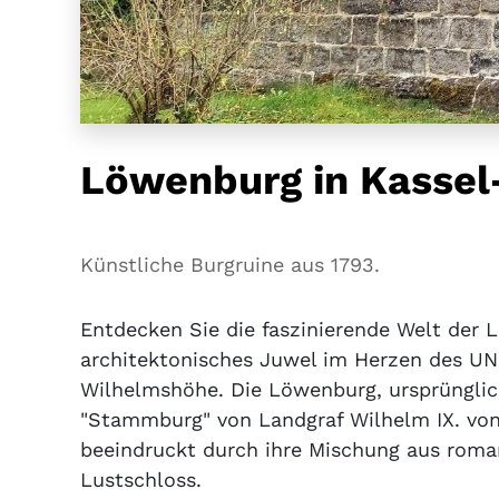
Löwenburg in Kasse
Künstliche Burgruine aus 1793.
Entdecken Sie die faszinierende Welt der 
architektonisches Juwel im Herzen des U
Wilhelmshöhe. Die Löwenburg, ursprünglic
"Stammburg" von Landgraf Wilhelm IX. von
beeindruckt durch ihre Mischung aus roma
Lustschloss.