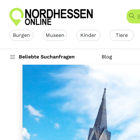
Burgen
Museen
Kinder
Tiere
Beliebte Suchanfragen
Blog