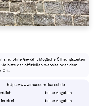
en sind ohne Gewähr. Mögliche Öffnungszeiten
ie bitte der offiziellen Website oder dem
 Ort.
https://www.museum-kassel.de
ntlich
Keine Angaben
ierefrei
Keine Angaben