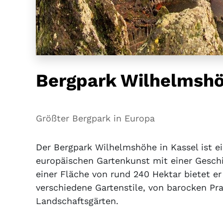
Bergpark Wilhelmshö
Größter Bergpark in Europa
Der Bergpark Wilhelmshöhe in Kassel ist e
europäischen Gartenkunst mit einer Gesch
einer Fläche von rund 240 Hektar bietet er
verschiedene Gartenstile, von barocken Pra
Landschaftsgärten.