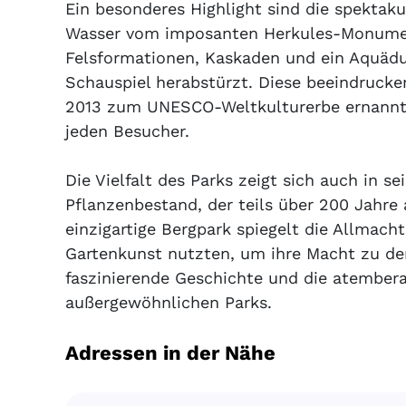
Ein besonderes Highlight sind die spektaku
Wasser vom imposanten Herkules-Monumen
Felsformationen, Kaskaden und ein Aquäd
Schauspiel herabstürzt. Diese beeindruck
2013 zum UNESCO-Weltkulturerbe ernannt 
jeden Besucher.
Die Vielfalt des Parks zeigt sich auch in 
Pflanzenbestand, der teils über 200 Jahre
einzigartige Bergpark spiegelt die Allmacht
Gartenkunst nutzten, um ihre Macht zu dem
faszinierende Geschichte und die atember
außergewöhnlichen Parks.
Adressen in der Nähe