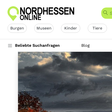
Burgen
Museen
Kinder
Tiere
Beliebte Suchanfragen
Blog