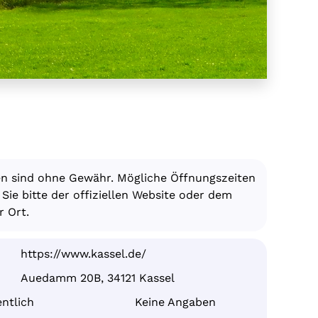
en sind ohne Gewähr. Mögliche Öffnungszeiten
ie bitte der offiziellen Website oder dem
 Ort.
https://www.kassel.de/
Auedamm 20B, 34121 Kassel
ntlich
Keine Angaben