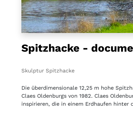
Spitzhacke - docume
Skulptur Spitzhacke
Die überdimensionale 12,25 m hohe Spitzh
Claes Oldenburgs von 1982. Claes Oldenbur
inspirieren, die in einem Erdhaufen hinter 