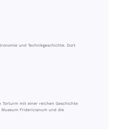
stronomie und Technikgeschichte. Dort
n Torturm mit einer reichen Geschichte
m Museum Fridericianum und die