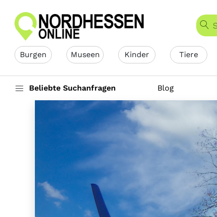
Burgen
Museen
Kinder
Tiere
Beliebte Suchanfragen
Blog