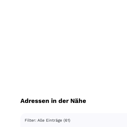
Adressen in der Nähe
Filter: Alle Einträge (61)