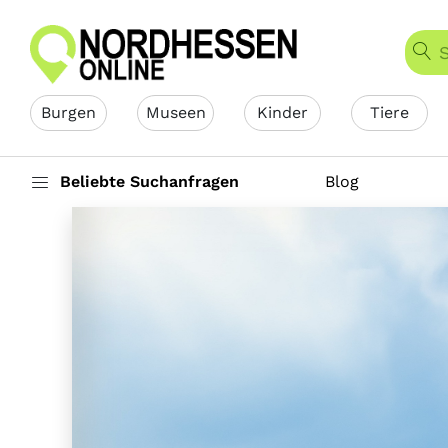
Burgen
Museen
Kinder
Tiere
Beliebte Suchanfragen
Blog