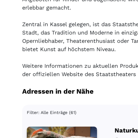
erlebbar gemacht.
Zentral in Kassel gelegen, ist das Staatsth
Stadt, das Tradition und Moderne in einziga
Opernliebhaber, Theaterenthusiast oder Ta
bietet Kunst auf höchstem Niveau.
Weitere Informationen zu aktuellen Produk
der offiziellen Website des Staatstheaters 
Adressen in der Nähe
Filter: Alle Einträge (61)
Natur