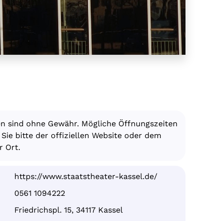
en sind ohne Gewähr. Mögliche Öffnungszeiten
ie bitte der offiziellen Website oder dem
 Ort.
https://www.staatstheater-kassel.de/
0561 1094222
Friedrichspl. 15, 34117 Kassel