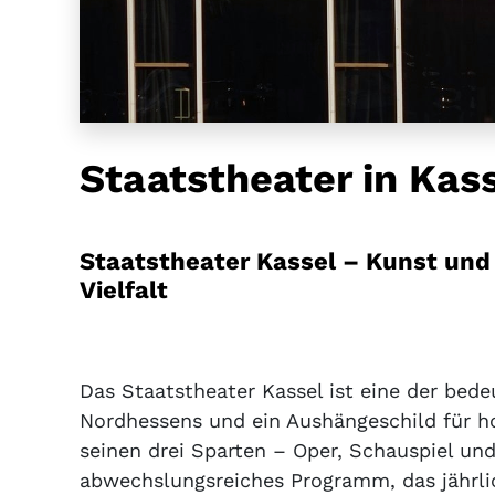
Staatstheater in Kas
Staatstheater Kassel – Kunst und 
Vielfalt
Das Staatstheater Kassel ist eine der bed
Nordhessens und ein Aushängeschild für ho
seinen drei Sparten – Oper, Schauspiel und
abwechslungsreiches Programm, das jährli