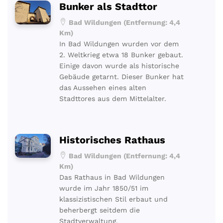
Bunker als Stadttor
Bad Wildungen (Entfernung: 4,4
Km)
In Bad Wildungen wurden vor dem
2. Weltkrieg etwa 18 Bunker gebaut.
Einige davon wurde als historische
Gebäude getarnt. Dieser Bunker hat
das Aussehen eines alten
Stadttores aus dem Mittelalter.
Historisches Rathaus
Bad Wildungen (Entfernung: 4,4
Km)
Das Rathaus in Bad Wildungen
wurde im Jahr 1850/51 im
klassizistischen Stil erbaut und
beherbergt seitdem die
Stadtverwaltung.