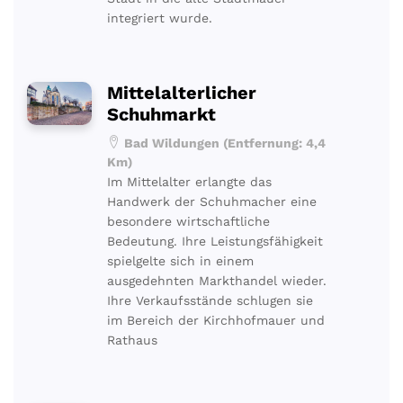
integriert wurde.
Mittelalterlicher
Schuhmarkt
Bad Wildungen (Entfernung: 4,4
Km)
Im Mittelalter erlangte das
Handwerk der Schuhmacher eine
besondere wirtschaftliche
Bedeutung. Ihre Leistungsfähigkeit
spielgelte sich in einem
ausgedehnten Markthandel wieder.
Ihre Verkaufsstände schlugen sie
im Bereich der Kirchhofmauer und
Rathaus