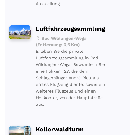
Ausstellung.
Luftfahrzeugsammlung
Bad Wildungen-Wega
(Entfernung: 6,5 Km)
Erleben Sie die private
Luftfahrzeugsammlung in Bad
Wildungen-Wega. Bewundern Sie
eine Fokker F27, die dem
Schlagersänger André Rieu als
erstes Flugzeug diente, sowie ein
weiteres Flugzeug und einen
Helikopter, von der Hauptstraße
aus.
Kellerwaldturm