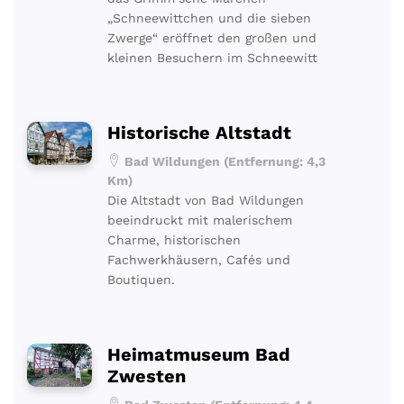
„Schneewittchen und die sieben
Zwerge“ eröffnet den großen und
kleinen Besuchern im Schneewitt
Historische Altstadt
Bad Wildungen (Entfernung: 4,3
Km)
Die Altstadt von Bad Wildungen
beeindruckt mit malerischem
Charme, historischen
Fachwerkhäusern, Cafés und
Boutiquen.
Heimatmuseum Bad
Zwesten