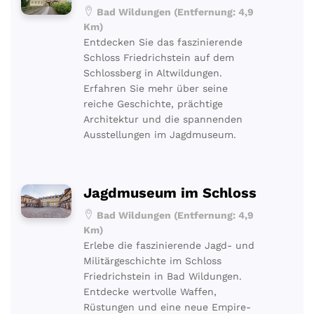
Bad Wildungen (Entfernung: 4,9
Km)
Entdecken Sie das faszinierende
Schloss Friedrichstein auf dem
Schlossberg in Altwildungen.
Erfahren Sie mehr über seine
reiche Geschichte, prächtige
Architektur und die spannenden
Ausstellungen im Jagdmuseum.
Jagdmuseum im Schloss
Bad Wildungen (Entfernung: 4,9
Km)
Erlebe die faszinierende Jagd- und
Militärgeschichte im Schloss
Friedrichstein in Bad Wildungen.
Entdecke wertvolle Waffen,
Rüstungen und eine neue Empire-