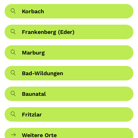
Korbach
Frankenberg (Eder)
Marburg
Bad-Wildungen
Baunatal
Fritzlar
Weitere Orte