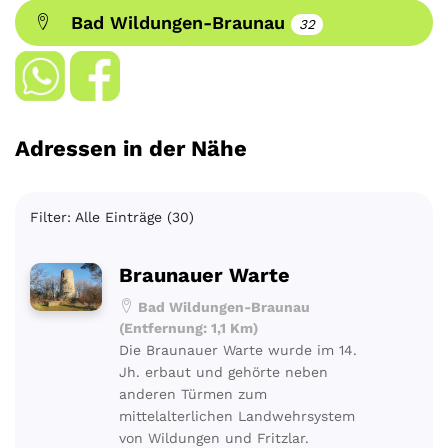
Bad Wildungen-Braunau
32
Adressen in der Nähe
Filter: Alle Einträge (30)
Braunauer Warte
Bad Wildungen-Braunau
(Entfernung: 1,1 Km)
Die Braunauer Warte wurde im 14.
Jh. erbaut und gehörte neben
anderen Türmen zum
mittelalterlichen Landwehrsystem
von Wildungen und Fritzlar.