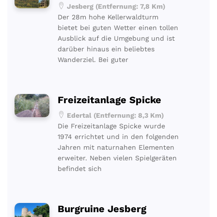
Jesberg (Entfernung: 7,8 Km)
Der 28m hohe Kellerwaldturm
bietet bei guten Wetter einen tollen
Ausblick auf die Umgebung und ist
darüber hinaus ein beliebtes
Wanderziel. Bei guter
Freizeitanlage Spicke
Edertal (Entfernung: 8,3 Km)
Die Freizeitanlage Spicke wurde
1974 errichtet und in den folgenden
Jahren mit naturnahen Elementen
erweiter. Neben vielen Spielgeräten
befindet sich
Burgruine Jesberg