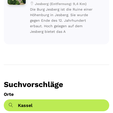
Jesberg (Entfernung: 9,4 Km)
Die Burg Jesberg ist die Ruine einer
Höhenburg in Jesberg. Sie wurde
gegen Ende des 12. Jahrhundert
erbaut. Hoch gelegen auf dem
Jesberg bietet das A
Suchvorschläge
Orte
Kassel