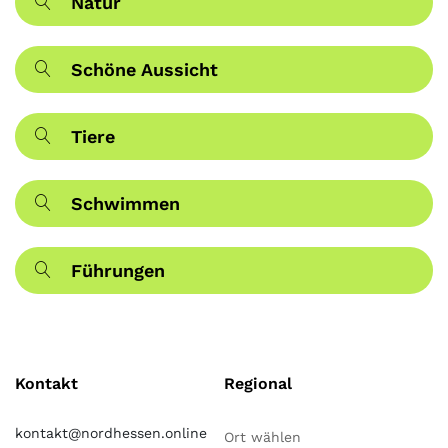
Natur
Schöne Aussicht
Tiere
Schwimmen
Führungen
Kontakt
Regional
kontakt@nordhessen.online
Ort wählen