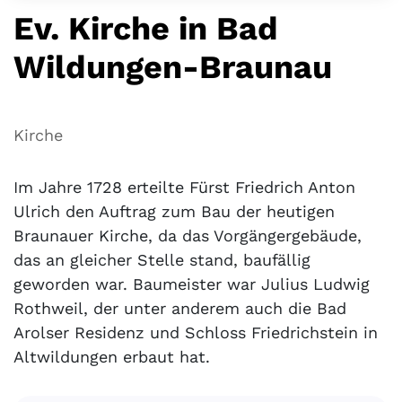
Ev. Kirche in Bad
Wildungen-Braunau
Kirche
Im Jahre 1728 erteilte Fürst Friedrich Anton
Ulrich den Auftrag zum Bau der heutigen
Braunauer Kirche, da das Vorgängergebäude,
das an gleicher Stelle stand, baufällig
geworden war. Baumeister war Julius Ludwig
Rothweil, der unter anderem auch die Bad
Arolser Residenz und Schloss Friedrichstein in
Altwildungen erbaut hat.