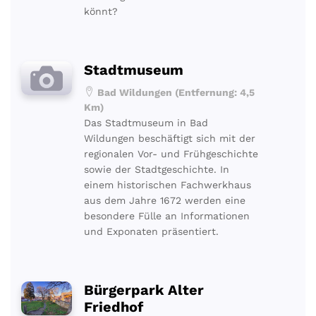
könnt?
Stadtmuseum
Bad Wildungen (Entfernung: 4,5
Km)
Das Stadtmuseum in Bad
Wildungen beschäftigt sich mit der
regionalen Vor- und Frühgeschichte
sowie der Stadtgeschichte. In
einem historischen Fachwerkhaus
aus dem Jahre 1672 werden eine
besondere Fülle an Informationen
und Exponaten präsentiert.
Bürgerpark Alter
Friedhof