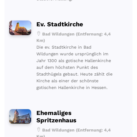
Ev. Stadtkirche
Bad Wildungen (Entfernung: 4,4
Km)
Die ev. Stadtkirche in Bad
Wildungen wurde ursprünglich im
Jahr 1300 als gotische Hallenkirche
auf dem höchsten Punkt des
Stadthügels gebaut. Heute zählt die
Kirche als einer der schönste
gotischen Hallenkirche in Hessen.
Ehemaliges
Spritzenhaus
Bad Wildungen (Entfernung: 4,4
Km)