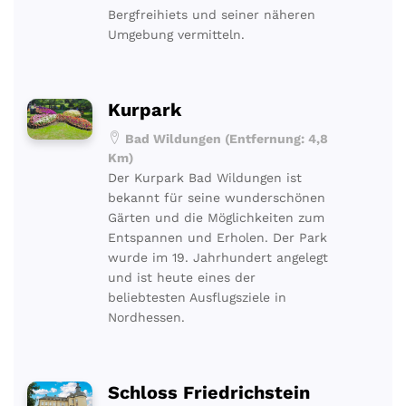
Bergfreihiets und seiner näheren
Umgebung vermitteln.
Kurpark
Bad Wildungen (Entfernung: 4,8
Km)
Der Kurpark Bad Wildungen ist
bekannt für seine wunderschönen
Gärten und die Möglichkeiten zum
Entspannen und Erholen. Der Park
wurde im 19. Jahrhundert angelegt
und ist heute eines der
beliebtesten Ausflugsziele in
Nordhessen.
Schloss Friedrichstein