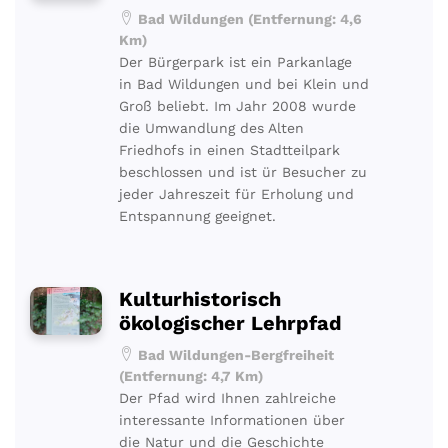
Bad Wildungen (Entfernung: 4,6
Km)
Der Bürgerpark ist ein Parkanlage
in Bad Wildungen und bei Klein und
Groß beliebt. Im Jahr 2008 wurde
die Umwandlung des Alten
Friedhofs in einen Stadtteilpark
beschlossen und ist ür Besucher zu
jeder Jahreszeit für Erholung und
Entspannung geeignet.
Kulturhistorisch
ökologischer Lehrpfad
Bad Wildungen-Bergfreiheit
(Entfernung: 4,7 Km)
Der Pfad wird Ihnen zahlreiche
interessante Informationen über
die Natur und die Geschichte