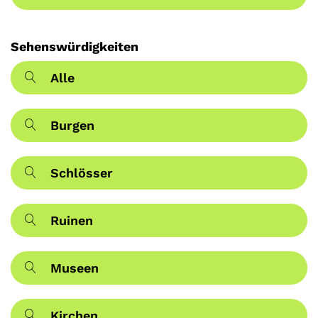
Sehenswürdigkeiten
Alle
Burgen
Schlösser
Ruinen
Museen
Kirchen