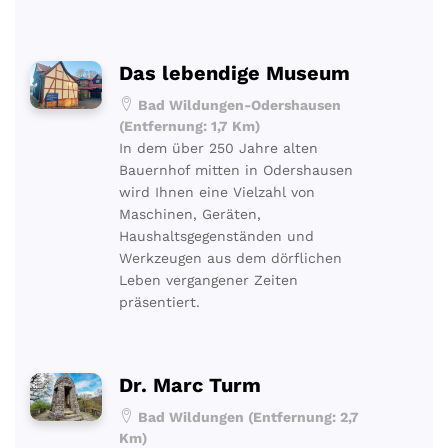
Das lebendige Museum
Bad Wildungen-Odershausen
(Entfernung: 1,7 Km)
In dem über 250 Jahre alten
Bauernhof mitten in Odershausen
wird Ihnen eine Vielzahl von
Maschinen, Geräten,
Haushaltsgegenständen und
Werkzeugen aus dem dörflichen
Leben vergangener Zeiten
präsentiert.
Dr. Marc Turm
Bad Wildungen (Entfernung: 2,7
Km)