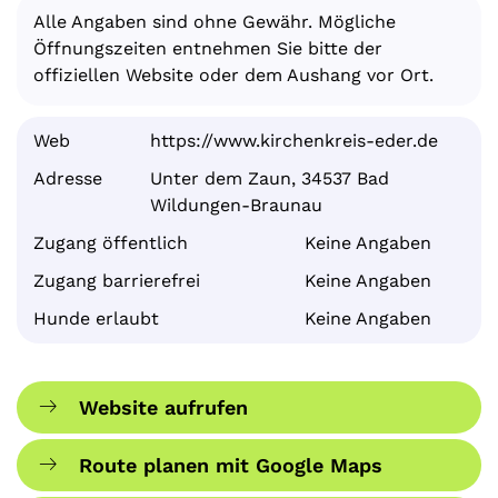
Alle Angaben sind ohne Gewähr. Mögliche
Öffnungszeiten entnehmen Sie bitte der
offiziellen Website oder dem Aushang vor Ort.
Web
https://www.kirchenkreis-eder.de
Adresse
Unter dem Zaun, 34537 Bad
Wildungen-Braunau
Zugang öffentlich
Keine Angaben
Zugang barrierefrei
Keine Angaben
Hunde erlaubt
Keine Angaben
Website aufrufen
Route planen mit Google Maps