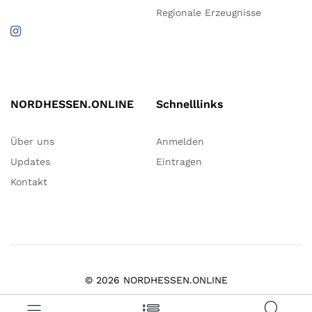
Regionale Erzeugnisse
NORDHESSEN.ONLINE
Schnelllinks
Über uns
Anmelden
Updates
Eintragen
Kontakt
© 2026 NORDHESSEN.ONLINE
Impressum
Datenschutz