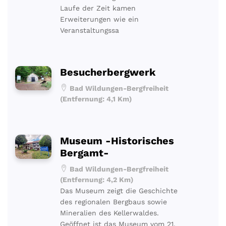
Laufe der Zeit kamen
Erweiterungen wie ein
Veranstaltungssa
Besucherbergwerk
Bad Wildungen-Bergfreiheit
(Entfernung: 4,1 Km)
Museum -Historisches
Bergamt-
Bad Wildungen-Bergfreiheit
(Entfernung: 4,2 Km)
Das Museum zeigt die Geschichte
des regionalen Bergbaus sowie
Mineralien des Kellerwaldes.
Geöffnet ist das Museum vom 21.