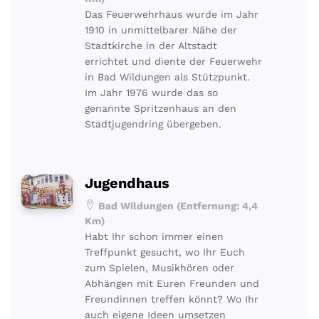
Das Feuerwehrhaus wurde im Jahr
1910 in unmittelbarer Nähe der
Stadtkirche in der Altstadt
errichtet und diente der Feuerwehr
in Bad Wildungen als Stützpunkt.
Im Jahr 1976 wurde das so
genannte Spritzenhaus an den
Stadtjugendring übergeben.
Jugendhaus
Bad Wildungen (Entfernung: 4,4
Km)
Habt Ihr schon immer einen
Treffpunkt gesucht, wo Ihr Euch
zum Spielen, Musikhören oder
Abhängen mit Euren Freunden und
Freundinnen treffen könnt? Wo Ihr
auch eigene Ideen umsetzen