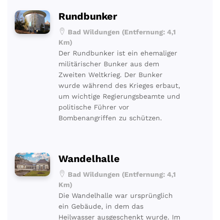
Rundbunker
Bad Wildungen (Entfernung: 4,1
Km)
Der Rundbunker ist ein ehemaliger
militärischer Bunker aus dem
Zweiten Weltkrieg. Der Bunker
wurde während des Krieges erbaut,
um wichtige Regierungsbeamte und
politische Führer vor
Bombenangriffen zu schützen.
Wandelhalle
Bad Wildungen (Entfernung: 4,1
Km)
Die Wandelhalle war ursprünglich
ein Gebäude, in dem das
Heilwasser ausgeschenkt wurde. Im