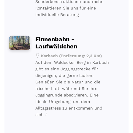
Sonderkonstruktionen und mehr.
Kontaktieren Sie uns für eine
individuelle Beratung
Finnenbahn -
Laufwäldchen
Korbach (Entfernung: 2,3 Km)
Auf dem Waldecker Berg in Korbach
gibt es eine Joggingstrecke für
diejenigen, die gerne laufen.
Genießen Sie die Natur und die
frische Luft, während Sie Ihre
Joggingrunde absolvieren. Eine
ideale Umgebung, um dem
Alltagsstress zu entkommen und
sich f