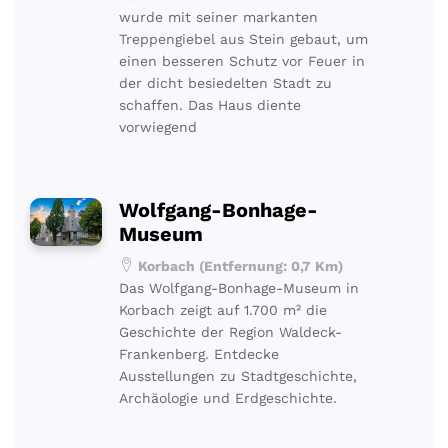
wurde mit seiner markanten
Treppengiebel aus Stein gebaut, um
einen besseren Schutz vor Feuer in
der dicht besiedelten Stadt zu
schaffen. Das Haus diente
vorwiegend
Wolfgang-Bonhage-
Museum
Korbach (Entfernung: 0,7 Km)
Das Wolfgang-Bonhage-Museum in
Korbach zeigt auf 1.700 m² die
Geschichte der Region Waldeck-
Frankenberg. Entdecke
Ausstellungen zu Stadtgeschichte,
Archäologie und Erdgeschichte.