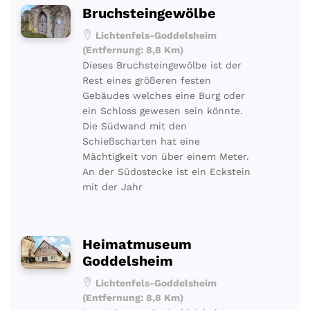
Bruchsteingewölbe
Lichtenfels-Goddelsheim
(Entfernung: 8,8 Km)
Dieses Bruchsteingewölbe ist der
Rest eines größeren festen
Gebäudes welches eine Burg oder
ein Schloss gewesen sein könnte.
Die Südwand mit den
Schießscharten hat eine
Mächtigkeit von über einem Meter.
An der Südostecke ist ein Eckstein
mit der Jahr
Heimatmuseum
Goddelsheim
Lichtenfels-Goddelsheim
(Entfernung: 8,8 Km)