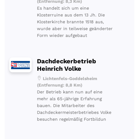
(Entfernung: 8,3 Km)
Es handelt sich um eine
Klosterruine aus dem 13 Jh. Die
Klosterkirche brannte 1518 aus,
wurde aber in teilweise geänderter
Form wieder aufgebaut
Dachdeckerbetrieb
Heinrich Volke
Lichtenfels-Goddelsheim
(Entfernung: 8,8 Km)
Der Betrieb kann nun auf eine
mehr als 65-jährige Erfahrung
bauen. Die Mitarbeiter des
Dachdeckermeisterbetriebes Volke
besuchen regelmäßig Fortbildun