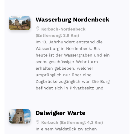
Wasserburg Nordenbeck
Korbach-Nordenbeck
(Entfernung: 3,9 Km)
Im 13. Jahrhundert entstand die
Wasserburg in Nordenbeck. Bis
heute ist der Wassergraben und ein
sechs geschössiger Wohnturm
erhalten geblieben, welcher
ursprünglich nur über eine
Zugbrücke zugänglich war. Die Burg
befindet sich in Privatbesitz und
Dalwigker Warte
Korbach (Entfernung: 4,3 Km)
In einem Waldstück zwischen