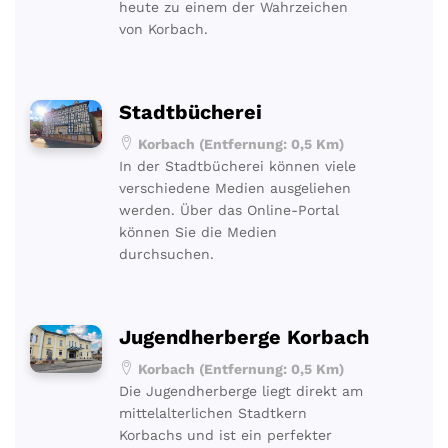
heute zu einem der Wahrzeichen
von Korbach.
Stadtbücherei
Korbach (Entfernung: 0,5 Km)
In der Stadtbücherei können viele
verschiedene Medien ausgeliehen
werden. Über das Online-Portal
können Sie die Medien
durchsuchen.
Jugendherberge Korbach
Korbach (Entfernung: 0,5 Km)
Die Jugendherberge liegt direkt am
mittelalterlichen Stadtkern
Korbachs und ist ein perfekter