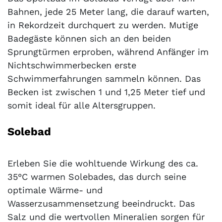
Bahnen, jede 25 Meter lang, die darauf warten,
in Rekordzeit durchquert zu werden. Mutige
Badegäste können sich an den beiden
Sprungtürmen erproben, während Anfänger im
Nichtschwimmerbecken erste
Schwimmerfahrungen sammeln können. Das
Becken ist zwischen 1 und 1,25 Meter tief und
somit ideal für alle Altersgruppen.
Solebad
Erleben Sie die wohltuende Wirkung des ca.
35°C warmen Solebades, das durch seine
optimale Wärme- und
Wasserzusammensetzung beeindruckt. Das
Salz und die wertvollen Mineralien sorgen für