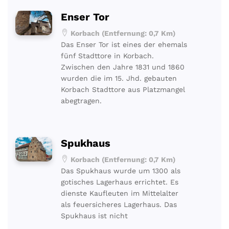
Enser Tor
Korbach (Entfernung: 0,7 Km)
Das Enser Tor ist eines der ehemals
fünf Stadttore in Korbach.
Zwischen den Jahre 1831 und 1860
wurden die im 15. Jhd. gebauten
Korbach Stadttore aus Platzmangel
abegtragen.
Spukhaus
Korbach (Entfernung: 0,7 Km)
Das Spukhaus wurde um 1300 als
gotisches Lagerhaus errichtet. Es
dienste Kaufleuten im Mittelalter
als feuersicheres Lagerhaus. Das
Spukhaus ist nicht