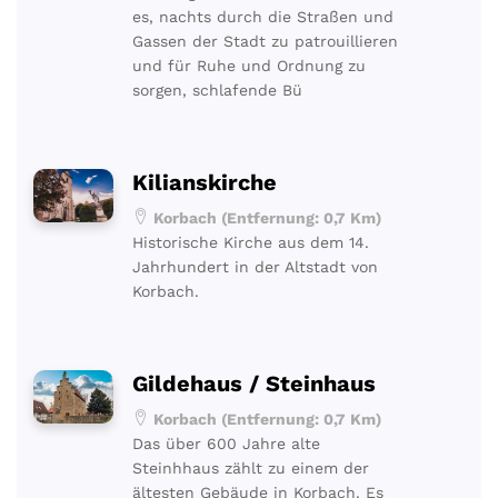
es, nachts durch die Straßen und
Gassen der Stadt zu patrouillieren
und für Ruhe und Ordnung zu
sorgen, schlafende Bü
Kilianskirche
Korbach (Entfernung: 0,7 Km)
Historische Kirche aus dem 14.
Jahrhundert in der Altstadt von
Korbach.
Gildehaus / Steinhaus
Korbach (Entfernung: 0,7 Km)
Das über 600 Jahre alte
Steinhhaus zählt zu einem der
ältesten Gebäude in Korbach. Es