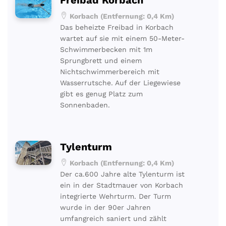
Korbach (Entfernung: 0,4 Km)
Das beheizte Freibad in Korbach
wartet auf sie mit einem 50-Meter-
Schwimmerbecken mit 1m
Sprungbrett und einem
Nichtschwimmerbereich mit
Wasserrutsche. Auf der Liegewiese
gibt es genug Platz zum
Sonnenbaden.
Tylenturm
Korbach (Entfernung: 0,4 Km)
Der ca.600 Jahre alte Tylenturm ist
ein in der Stadtmauer von Korbach
integrierte Wehrturm. Der Turm
wurde in der 90er Jahren
umfangreich saniert und zählt