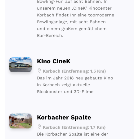
Bowling-Fun auf acht Bahnen. In
unserem neuen ‚CineK‘ Kinocenter
Korbach findet Ihr eine topmoderne
Bowlinganlage, mit acht Bahnen
und einem großem gemütlichem
Bar-Bereich.
Kino CineK
Korbach (Entfernung: 1,5 Km)
Das im Jahr 2018 neu gebaute Kino
in Korbach zeigt aktuelle
Blockbuster und 3D-Filme.
Korbacher Spalte
Korbach (Entfernung: 1,7 Km)
Die Korbacher Spalte ist eine der