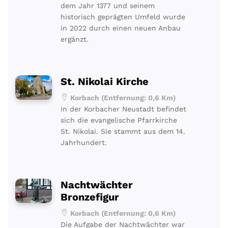
dem Jahr 1377 und seinem
historisch geprägten Umfeld wurde
in 2022 durch einen neuen Anbau
ergänzt.
St. Nikolai Kirche
Korbach (Entfernung: 0,6 Km)
In der Korbacher Neustadt befindet
sich die evangelische Pfarrkirche
St. Nikolai. Sie stammt aus dem 14.
Jahrhundert.
Nachtwächter
Bronzefigur
Korbach (Entfernung: 0,6 Km)
Die Aufgabe der Nachtwächter war