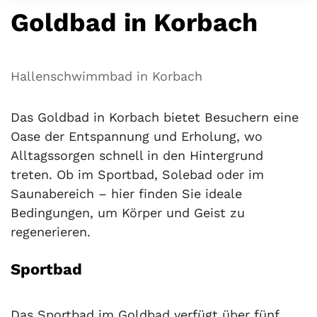
Goldbad in Korbach
Hallenschwimmbad in Korbach
Das Goldbad in Korbach bietet Besuchern eine
Oase der Entspannung und Erholung, wo
Alltagssorgen schnell in den Hintergrund
treten. Ob im Sportbad, Solebad oder im
Saunabereich – hier finden Sie ideale
Bedingungen, um Körper und Geist zu
regenerieren.
Sportbad
Das Sportbad im Goldbad verfügt über fünf