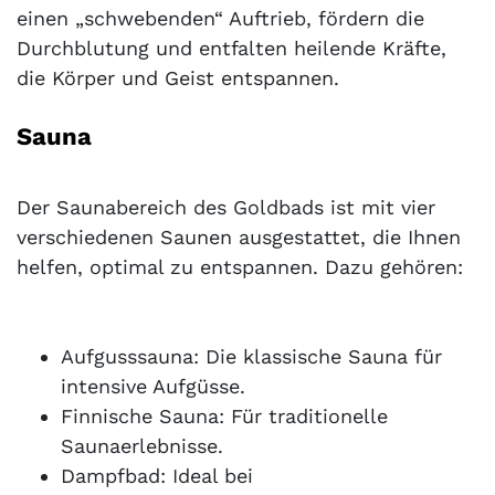
einen „schwebenden“ Auftrieb, fördern die
Durchblutung und entfalten heilende Kräfte,
die Körper und Geist entspannen.
Sauna
Der Saunabereich des Goldbads ist mit vier
verschiedenen Saunen ausgestattet, die Ihnen
helfen, optimal zu entspannen. Dazu gehören:
Aufgusssauna: Die klassische Sauna für
intensive Aufgüsse.
Finnische Sauna: Für traditionelle
Saunaerlebnisse.
Dampfbad: Ideal bei