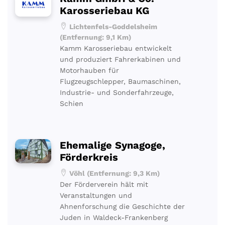
Karosseriebau KG
Lichtenfels-Goddelsheim
(Entfernung: 9,1 Km)
Kamm Karosseriebau entwickelt
und produziert Fahrerkabinen und
Motorhauben für
Flugzeugschlepper, Baumaschinen,
Industrie- und Sonderfahrzeuge,
Schien
Ehemalige Synagoge,
Förderkreis
Vöhl (Entfernung: 9,3 Km)
Der Förderverein hält mit
Veranstaltungen und
Ahnenforschung die Geschichte der
Juden in Waldeck-Frankenberg