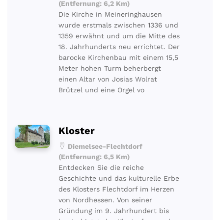
(Entfernung: 6,2 Km)
Die Kirche in Meineringhausen
wurde erstmals zwischen 1336 und
1359 erwähnt und um die Mitte des
18. Jahrhunderts neu errichtet. Der
barocke Kirchenbau mit einem 15,5
Meter hohen Turm beherbergt
einen Altar von Josias Wolrat
Brützel und eine Orgel vo
Kloster
Diemelsee-Flechtdorf
(Entfernung: 6,5 Km)
Entdecken Sie die reiche
Geschichte und das kulturelle Erbe
des Klosters Flechtdorf im Herzen
von Nordhessen. Von seiner
Gründung im 9. Jahrhundert bis