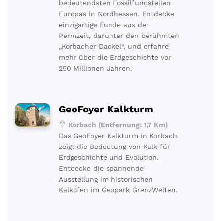
bedeutendsten Fossilfundstellen
Europas in Nordhessen. Entdecke
einzigartige Funde aus der
Permzeit, darunter den berühmten
„Korbacher Dackel“, und erfahre
mehr über die Erdgeschichte vor
250 Millionen Jahren.
GeoFoyer Kalkturm
Korbach (Entfernung: 1,7 Km)
Das GeoFoyer Kalkturm in Korbach
zeigt die Bedeutung von Kalk für
Erdgeschichte und Evolution.
Entdecke die spannende
Ausstellung im historischen
Kalkofen im Geopark GrenzWelten.