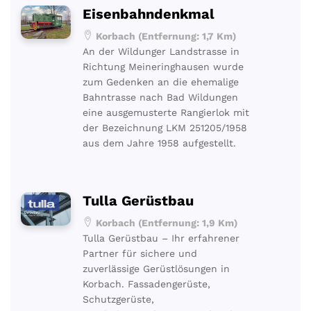
Eisenbahndenkmal
Korbach (Entfernung: 1,7 Km)
An der Wildunger Landstrasse in
Richtung Meineringhausen wurde
zum Gedenken an die ehemalige
Bahntrasse nach Bad Wildungen
eine ausgemusterte Rangierlok mit
der Bezeichnung LKM 251205/1958
aus dem Jahre 1958 aufgestellt.
Tulla Gerüstbau
Korbach (Entfernung: 1,9 Km)
Tulla Gerüstbau – Ihr erfahrener
Partner für sichere und
zuverlässige Gerüstlösungen in
Korbach. Fassadengerüste,
Schutzgerüste,