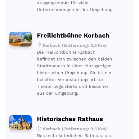
Ausgangspunkt für viele
Unternehmungen in der Umgebung.
Freilichtbühne Korbach
Korbach (Entfernung: 0,5 Km)
Die Freilichtbühne Korbach
befindet sich zwischen den beiden
Stadtmauern in einer einzigartigen
historischen Umgebung. Sie ist ein
beliebter Veranstaltungsort für
Theaterbegeisterte und Besucher
aus der Umgebung.
Historisches Rathaus
Korbach (Entfernung: 0,5 Km)
Das miittelalterlichen Rathaus aus