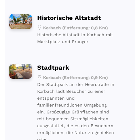
Historische Altstadt
Korbach (Entfernung: 0,8 Km)
Historische Altstadt in Korbach mit
Marktplatz und Pranger
Stadtpark
Korbach (Entfernung: 0,9 Km)
Der Stadtpark an der Heerstraße in
Korbach lädt Besucher zu einer
entspannten und
familienfreundlichen Umgebung
ein. Großzügige Grünflächen sind
mit bequemen Sitzmöglichkeiten
ausgestattet, die es den Besuchern
ermöglichen, die Natur zu genießen
oder