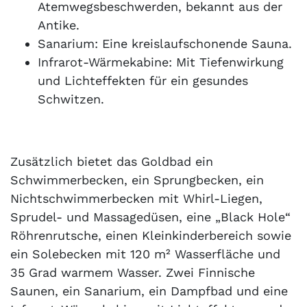
Atemwegsbeschwerden, bekannt aus der
Antike.
Sanarium: Eine kreislaufschonende Sauna.
Infrarot-Wärmekabine: Mit Tiefenwirkung
und Lichteffekten für ein gesundes
Schwitzen.
Zusätzlich bietet das Goldbad ein
Schwimmerbecken, ein Sprungbecken, ein
Nichtschwimmerbecken mit Whirl-Liegen,
Sprudel- und Massagedüsen, eine „Black Hole“
Röhrenrutsche, einen Kleinkinderbereich sowie
ein Solebecken mit 120 m² Wasserfläche und
35 Grad warmem Wasser. Zwei Finnische
Saunen, ein Sanarium, ein Dampfbad und eine