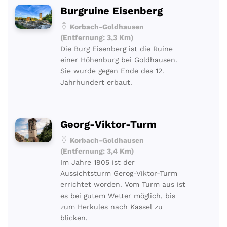
Burgruine Eisenberg
Korbach-Goldhausen
(Entfernung: 3,3 Km)
Die Burg Eisenberg ist die Ruine
einer Höhenburg bei Goldhausen.
Sie wurde gegen Ende des 12.
Jahrhundert erbaut.
Georg-Viktor-Turm
Korbach-Goldhausen
(Entfernung: 3,4 Km)
Im Jahre 1905 ist der
Aussichtsturm Gerog-Viktor-Turm
errichtet worden. Vom Turm aus ist
es bei gutem Wetter möglich, bis
zum Herkules nach Kassel zu
blicken.