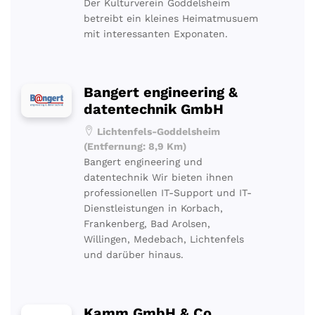
Der Kulturverein Goddelsheim
betreibt ein kleines Heimatmusuem
mit interessanten Exponaten.
Bangert engineering &
datentechnik GmbH
Lichtenfels-Goddelsheim
(Entfernung: 8,9 Km)
Bangert engineering und
datentechnik Wir bieten ihnen
professionellen IT-Support und IT-
Dienstleistungen in Korbach,
Frankenberg, Bad Arolsen,
Willingen, Medebach, Lichtenfels
und darüber hinaus.
Kamm GmbH & Co.