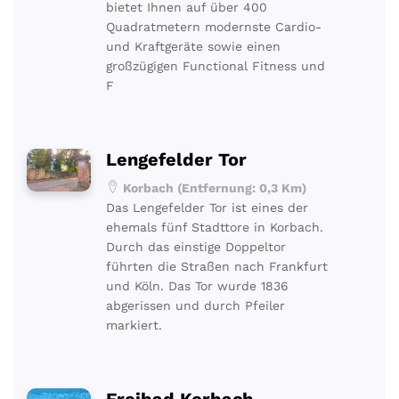
bietet Ihnen auf über 400
Quadratmetern modernste Cardio-
und Kraftgeräte sowie einen
großzügigen Functional Fitness und
F
Lengefelder Tor
Korbach (Entfernung: 0,3 Km)
Das Lengefelder Tor ist eines der
ehemals fünf Stadttore in Korbach.
Durch das einstige Doppeltor
führten die Straßen nach Frankfurt
und Köln. Das Tor wurde 1836
abgerissen und durch Pfeiler
markiert.
Freibad Korbach