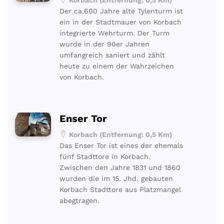
Der ca.600 Jahre alte Tylenturm ist
ein in der Stadtmauer von Korbach
integrierte Wehrturm. Der Turm
wurde in der 90er Jahren
umfangreich saniert und zählt
heute zu einem der Wahrzeichen
von Korbach.
Enser Tor
Korbach (Entfernung: 0,5 Km)
Das Enser Tor ist eines der ehemals
fünf Stadttore in Korbach.
Zwischen den Jahre 1831 und 1860
wurden die im 15. Jhd. gebauten
Korbach Stadttore aus Platzmangel
abegtragen.