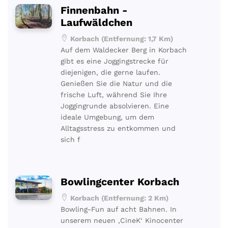
Finnenbahn -
Laufwäldchen
Korbach (Entfernung: 1,7 Km)
Auf dem Waldecker Berg in Korbach
gibt es eine Joggingstrecke für
diejenigen, die gerne laufen.
Genießen Sie die Natur und die
frische Luft, während Sie Ihre
Joggingrunde absolvieren. Eine
ideale Umgebung, um dem
Alltagsstress zu entkommen und
sich f
Bowlingcenter Korbach
Korbach (Entfernung: 2 Km)
Bowling-Fun auf acht Bahnen. In
unserem neuen ‚CineK‘ Kinocenter