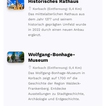
Historisches Rathaus
Korbach (Entfernung: 0,4 Km)
Das miittelalterlichen Rathaus aus
dem Jahr 1377 und seinem
historisch geprägten Umfeld wurde
in 2022 durch einen neuen Anbau
ergänzt.
Wolfgang-Bonhage-
Museum
Korbach (Entfernung: 0,4 Km)
Das Wolfgang-Bonhage-Museum in
Korbach zeigt auf 1.700 m² die
Geschichte der Region Waldeck-
Frankenberg. Entdecke
Ausstellungen zu Stadtgeschichte,
Archäologie und Erdgeschichte.