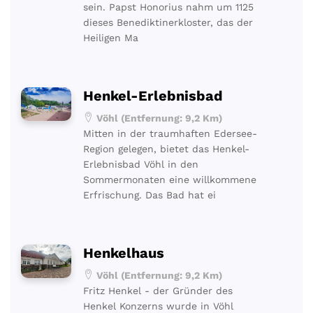
sein. Papst Honorius nahm um 1125
dieses Benediktinerkloster, das der
Heiligen Ma
Henkel-Erlebnisbad
Vöhl (Entfernung: 9,2 Km)
Mitten in der traumhaften Edersee-
Region gelegen, bietet das Henkel-
Erlebnisbad Vöhl in den
Sommermonaten eine willkommene
Erfrischung. Das Bad hat ei
Henkelhaus
Vöhl (Entfernung: 9,2 Km)
Fritz Henkel - der Gründer des
Henkel Konzerns wurde in Vöhl