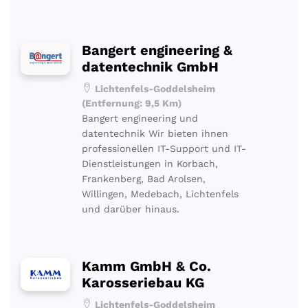
Bangert engineering &
datentechnik GmbH
Lichtenfels-Goddelsheim
(Entfernung: 9,5 Km)
Bangert engineering und
datentechnik Wir bieten ihnen
professionellen IT-Support und IT-
Dienstleistungen in Korbach,
Frankenberg, Bad Arolsen,
Willingen, Medebach, Lichtenfels
und darüber hinaus.
Kamm GmbH & Co.
Karosseriebau KG
Lichtenfels-Goddelsheim