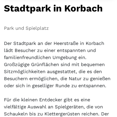
Stadtpark in Korbach
Park und Spielplatz
Der Stadtpark an der Heerstraße in Korbach
lädt Besucher zu einer entspannten und
familienfreundlichen Umgebung ein.
Großzügige Grünflächen sind mit bequemen
Sitzmöglichkeiten ausgestattet, die es den
Besuchern ermöglichen, die Natur zu genießen
oder sich in geselliger Runde zu entspannen.
Für die kleinen Entdecker gibt es eine
vielfältige Auswahl an Spielgeräten, die von
Schaukeln bis zu Klettergerüsten reichen. Der