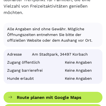
Vielzahl von Freizeitaktivitäten genießen
möchten.
Alle Angaben sind ohne Gewähr. Mögliche
Öffnungszeiten entnehmen Sie bitte der
offiziellen Website oder dem Aushang vor Ort.
Adresse
Am Stadtpark, 34497 Korbach
Zugang öffentlich
Keine Angaben
Zugang barrierefrei
Keine Angaben
Hunde erlaubt
Keine Angaben
Route planen mit Google Maps