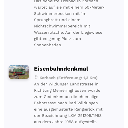
Das beheizte Freibad in Korbach
wartet auf sie mit einem 50-Meter-
Schwimmerbecken mit 1m
Sprungbrett und einem
Nichtschwimmerbereich mit
Wasserrutsche. Auf der Liegewiese
gibt es genug Platz zum
Sonnenbaden.
Eisenbahndenkmal
Korbach (Entfernung: 1,3 Km)
An der Wildunger Landstrasse in
Richtung Meineringhausen wurde
zum Gedenken an die ehemalige
Bahntrasse nach Bad Wildungen
eine ausgemusterte Rangierlok mit
der Bezeichnung LKM 251205/1958
aus dem Jahre 1958 aufgestellt.