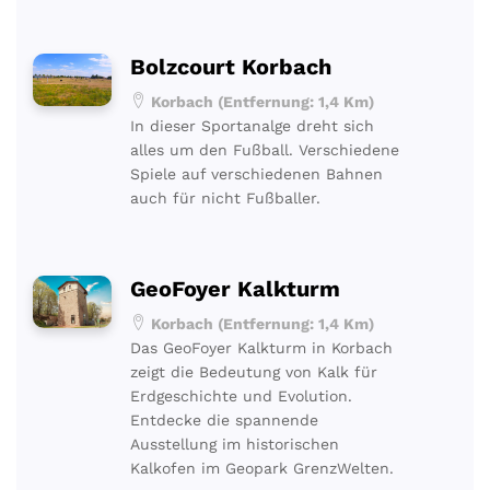
Bolzcourt Korbach
Korbach (Entfernung: 1,4 Km)
In dieser Sportanalge dreht sich
alles um den Fußball. Verschiedene
Spiele auf verschiedenen Bahnen
auch für nicht Fußballer.
GeoFoyer Kalkturm
Korbach (Entfernung: 1,4 Km)
Das GeoFoyer Kalkturm in Korbach
zeigt die Bedeutung von Kalk für
Erdgeschichte und Evolution.
Entdecke die spannende
Ausstellung im historischen
Kalkofen im Geopark GrenzWelten.