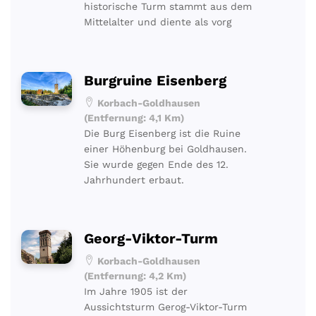
historische Turm stammt aus dem
Mittelalter und diente als vorg
Burgruine Eisenberg
Korbach-Goldhausen
(Entfernung: 4,1 Km)
Die Burg Eisenberg ist die Ruine
einer Höhenburg bei Goldhausen.
Sie wurde gegen Ende des 12.
Jahrhundert erbaut.
Georg-Viktor-Turm
Korbach-Goldhausen
(Entfernung: 4,2 Km)
Im Jahre 1905 ist der
Aussichtsturm Gerog-Viktor-Turm