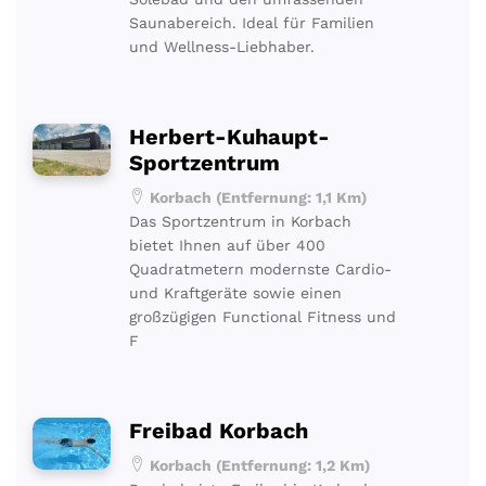
Saunabereich. Ideal für Familien
und Wellness-Liebhaber.
Herbert-Kuhaupt-
Sportzentrum
Korbach (Entfernung: 1,1 Km)
Das Sportzentrum in Korbach
bietet Ihnen auf über 400
Quadratmetern modernste Cardio-
und Kraftgeräte sowie einen
großzügigen Functional Fitness und
F
Freibad Korbach
Korbach (Entfernung: 1,2 Km)