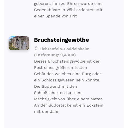
geboren. Ihm zu Ehren wurde eine
Gedenkbüste in Vöhl errichtet. Mit
einer Spende von Frit
Bruchsteingewölbe
Lichtenfels-Goddelsheim
(Entfernung: 9,4 Km)
Dieses Bruchsteingewölbe ist der
Rest eines größeren festen
Gebäudes welches eine Burg oder
ein Schloss gewesen sein könnte.
Die Südwand mit den
Schießscharten hat eine
Mächtigkeit von über einem Meter.
An der Südostecke ist ein Eckstein
mit der Jahr