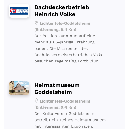
Dachdeckerbetrieb
Heinrich Volke
Lichtenfels-Goddelsheim
(Entfernung: 9,4 Km)
Der Betrieb kann nun auf eine
mehr als 65-jährige Erfahrung
bauen. Die Mitarbeiter des
Dachdeckermeisterbetriebes Volke
besuchen regelmäßig Fortbildun
Heimatmuseum
Goddelsheim
Lichtenfels-Goddelsheim
(Entfernung: 9,4 Km)
Der Kulturverein Goddelsheim
betreibt ein kleines Heimatmusuem
mit interessanten Exponaten.