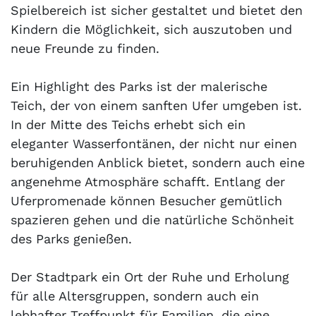
Spielbereich ist sicher gestaltet und bietet den
Kindern die Möglichkeit, sich auszutoben und
neue Freunde zu finden.
Ein Highlight des Parks ist der malerische
Teich, der von einem sanften Ufer umgeben ist.
In der Mitte des Teichs erhebt sich ein
eleganter Wasserfontänen, der nicht nur einen
beruhigenden Anblick bietet, sondern auch eine
angenehme Atmosphäre schafft. Entlang der
Uferpromenade können Besucher gemütlich
spazieren gehen und die natürliche Schönheit
des Parks genießen.
Der Stadtpark ein Ort der Ruhe und Erholung
für alle Altersgruppen, sondern auch ein
lebhafter Treffpunkt für Familien, die eine