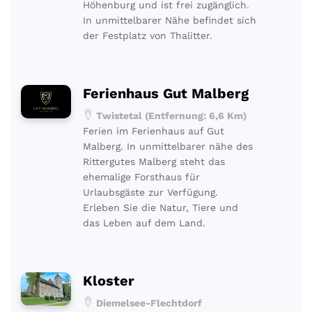
Höhenburg und ist frei zugänglich.
In unmittelbarer Nähe befindet sich
der Festplatz von Thalitter.
Ferienhaus Gut Malberg
Twistetal (Entfernung: 6,6 Km)
Ferien im Ferienhaus auf Gut
Malberg. In unmittelbarer nähe des
Rittergutes Malberg steht das
ehemalige Forsthaus für
Urlaubsgäste zur Verfügung.
Erleben Sie die Natur, Tiere und
das Leben auf dem Land.
Kloster
Diemelsee-Flechtdorf