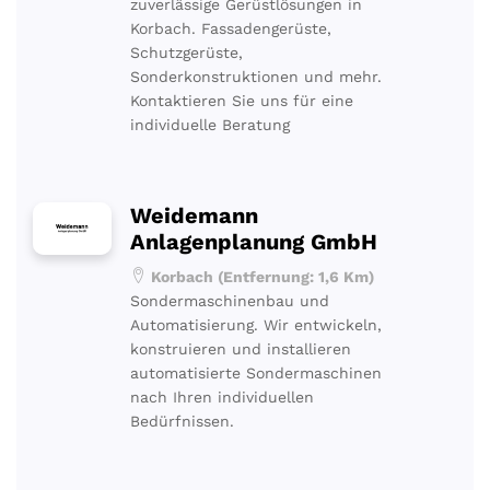
zuverlässige Gerüstlösungen in
Korbach. Fassadengerüste,
Schutzgerüste,
Sonderkonstruktionen und mehr.
Kontaktieren Sie uns für eine
individuelle Beratung
Weidemann
Anlagenplanung GmbH
Korbach (Entfernung: 1,6 Km)
Sondermaschinenbau und
Automatisierung. Wir entwickeln,
konstruieren und installieren
automatisierte Sondermaschinen
nach Ihren individuellen
Bedürfnissen.