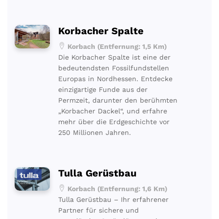
Korbacher Spalte
Korbach (Entfernung: 1,5 Km)
Die Korbacher Spalte ist eine der
bedeutendsten Fossilfundstellen
Europas in Nordhessen. Entdecke
einzigartige Funde aus der
Permzeit, darunter den berühmten
„Korbacher Dackel“, und erfahre
mehr über die Erdgeschichte vor
250 Millionen Jahren.
Tulla Gerüstbau
Korbach (Entfernung: 1,6 Km)
Tulla Gerüstbau – Ihr erfahrener
Partner für sichere und