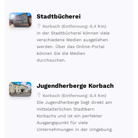
Stadtbücherei
Korbach (Entfernung: 0,4 Km)
In der Stadtbücherei können viele
verschiedene Medien ausgeliehen
werden. Über das Online-Portal
können Sie die Medien
durchsuchen.
Jugendherberge Korbach
Korbach (Entfernung: 0,4 Km)
Die Jugendherberge liegt direkt am
mittelalterlichen Stadtkern
Korbachs und ist ein perfekter
Ausgangspunkt für viele
Unternehmungen in der Umgebung.