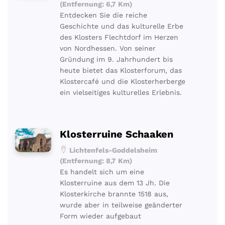
(Entfernung: 6,7 Km)
Entdecken Sie die reiche
Geschichte und das kulturelle Erbe
des Klosters Flechtdorf im Herzen
von Nordhessen. Von seiner
Gründung im 9. Jahrhundert bis
heute bietet das Klosterforum, das
Klostercafé und die Klosterherberge
ein vielseitiges kulturelles Erlebnis.
Klosterruine Schaaken
Lichtenfels-Goddelsheim
(Entfernung: 8,7 Km)
Es handelt sich um eine
Klosterruine aus dem 13 Jh. Die
Klosterkirche brannte 1518 aus,
wurde aber in teilweise geänderter
Form wieder aufgebaut