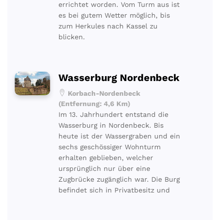
errichtet worden. Vom Turm aus ist
es bei gutem Wetter möglich, bis
zum Herkules nach Kassel zu
blicken.
Wasserburg Nordenbeck
Korbach-Nordenbeck
(Entfernung: 4,6 Km)
Im 13. Jahrhundert entstand die
Wasserburg in Nordenbeck. Bis
heute ist der Wassergraben und ein
sechs geschössiger Wohnturm
erhalten geblieben, welcher
ursprünglich nur über eine
Zugbrücke zugänglich war. Die Burg
befindet sich in Privatbesitz und