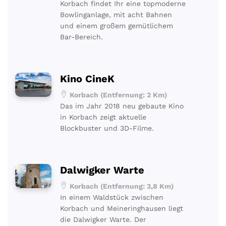
Korbach findet Ihr eine topmoderne
Bowlinganlage, mit acht Bahnen
und einem großem gemütlichem
Bar-Bereich.
Kino CineK
Korbach (Entfernung: 2 Km)
Das im Jahr 2018 neu gebaute Kino
in Korbach zeigt aktuelle
Blockbuster und 3D-Filme.
Dalwigker Warte
Korbach (Entfernung: 3,8 Km)
In einem Waldstück zwischen
Korbach und Meineringhausen liegt
die Dalwigker Warte. Der