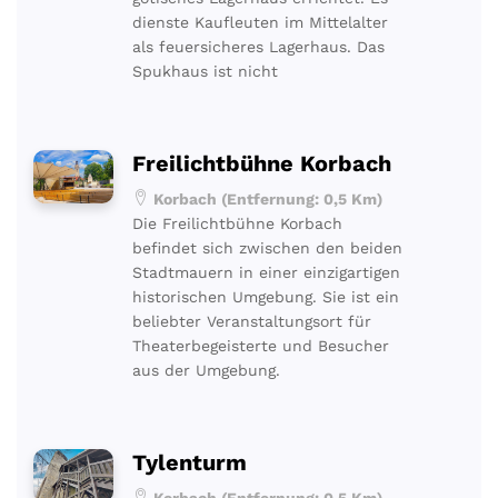
dienste Kaufleuten im Mittelalter
als feuersicheres Lagerhaus. Das
Spukhaus ist nicht
Freilichtbühne Korbach
Korbach (Entfernung: 0,5 Km)
Die Freilichtbühne Korbach
befindet sich zwischen den beiden
Stadtmauern in einer einzigartigen
historischen Umgebung. Sie ist ein
beliebter Veranstaltungsort für
Theaterbegeisterte und Besucher
aus der Umgebung.
Tylenturm
Korbach (Entfernung: 0,5 Km)