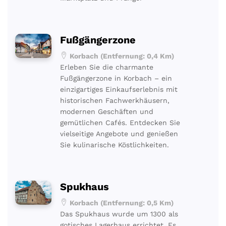
Fußgängerzone
Korbach (Entfernung: 0,4 Km)
Erleben Sie die charmante
Fußgängerzone in Korbach – ein
einzigartiges Einkaufserlebnis mit
historischen Fachwerkhäusern,
modernen Geschäften und
gemütlichen Cafés. Entdecken Sie
vielseitige Angebote und genießen
Sie kulinarische Köstlichkeiten.
Spukhaus
Korbach (Entfernung: 0,5 Km)
Das Spukhaus wurde um 1300 als
gotisches Lagerhaus errichtet. Es