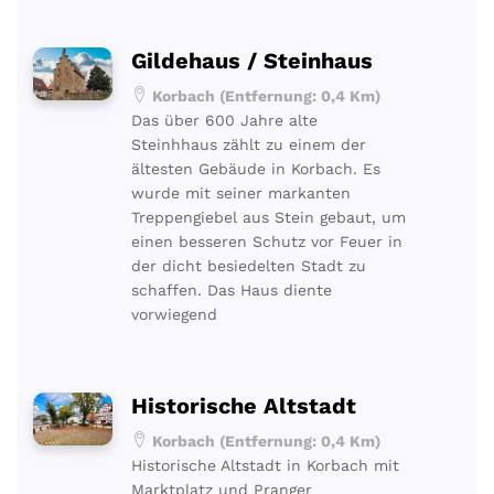
Gildehaus / Steinhaus
Korbach (Entfernung: 0,4 Km)
Das über 600 Jahre alte
Steinhhaus zählt zu einem der
ältesten Gebäude in Korbach. Es
wurde mit seiner markanten
Treppengiebel aus Stein gebaut, um
einen besseren Schutz vor Feuer in
der dicht besiedelten Stadt zu
schaffen. Das Haus diente
vorwiegend
Historische Altstadt
Korbach (Entfernung: 0,4 Km)
Historische Altstadt in Korbach mit
Marktplatz und Pranger