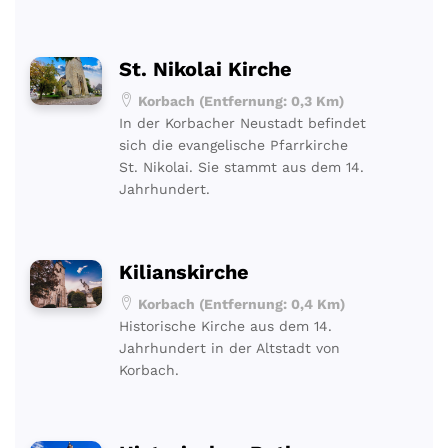
St. Nikolai Kirche
Korbach (Entfernung: 0,3 Km)
In der Korbacher Neustadt befindet
sich die evangelische Pfarrkirche
St. Nikolai. Sie stammt aus dem 14.
Jahrhundert.
Kilianskirche
Korbach (Entfernung: 0,4 Km)
Historische Kirche aus dem 14.
Jahrhundert in der Altstadt von
Korbach.