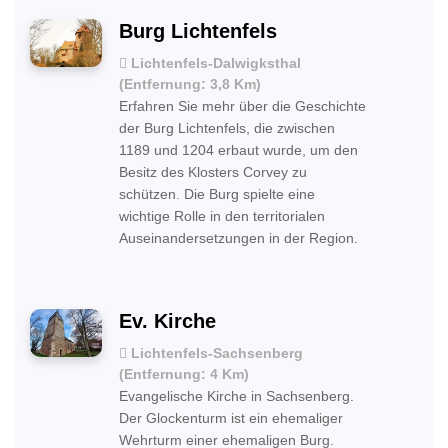
Burg Lichtenfels
Lichtenfels-Dalwigksthal
(Entfernung: 3,8 Km)
Erfahren Sie mehr über die Geschichte
der Burg Lichtenfels, die zwischen
1189 und 1204 erbaut wurde, um den
Besitz des Klosters Corvey zu
schützen. Die Burg spielte eine
wichtige Rolle in den territorialen
Auseinandersetzungen in der Region.
Ev. Kirche
Lichtenfels-Sachsenberg
(Entfernung: 4 Km)
Evangelische Kirche in Sachsenberg.
Der Glockenturm ist ein ehemaliger
Wehrturm einer ehemaligen Burg.