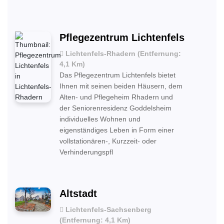
Pflegezentrum Lichtenfels
Lichtenfels-Rhadern (Entfernung:
4,1 Km)
Das Pflegezentrum Lichtenfels bietet
Ihnen mit seinen beiden Häusern, dem
Alten- und Pflegeheim Rhadern und
der Seniorenresidenz Goddelsheim
individuelles Wohnen und
eigenständiges Leben in Form einer
vollstationären-, Kurzzeit- oder
Verhinderungspfl
Altstadt
Lichtenfels-Sachsenberg
(Entfernung: 4,1 Km)