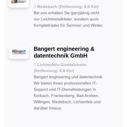
Medebach (Entfernung: 6,6 Km)
Bei uns erhalten Sie ganzjährig nicht
nur Leichtmetallräder, sondern auch
Kompletträder für Sommer und Winter.
Bangert engineering &
datentechnik GmbH
Lichtenfels-Goddelsheim
(Entfernung: 6,8 Km)
Bangert engineering und datentechnik
Wir bieten ihnen professionellen IT-
Support und IT-Dienstleistungen in
Korbach, Frankenberg, Bad Arolsen,
Willingen, Medebach, Lichtenfels und
darüber hinaus.