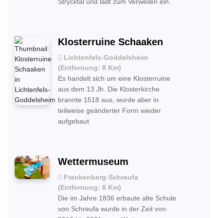
Strycktal und lädt zum Verweilen ein.
Klosterruine Schaaken
Lichtenfels-Goddelsheim
(Entfernung: 8 Km)
Es handelt sich um eine Klosterruine
aus dem 13 Jh. Die Klosterkirche
brannte 1518 aus, wurde aber in
teilweise geänderter Form wieder
aufgebaut
Wettermuseum
Frankenberg-Schreufa
(Entfernung: 8 Km)
Die im Jahre 1836 erbaute alte Schule
von Schreufa wurde in der Zeit von