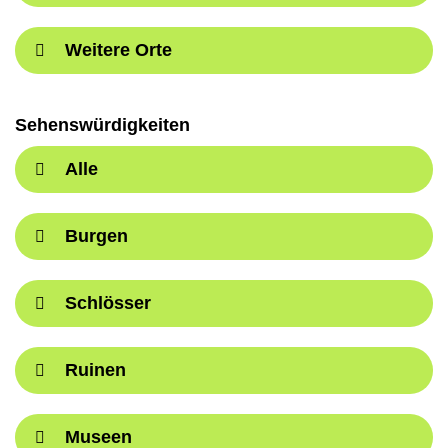
Weitere Orte
Sehenswürdigkeiten
Alle
Burgen
Schlösser
Ruinen
Museen