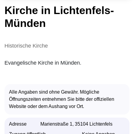
Kirche in Lichtenfels-
Münden
Historische Kirche
Evangelische Kirche in Münden.
Alle Angaben sind ohne Gewähr. Mögliche
Öffnungszeiten entnehmen Sie bitte der offiziellen
Website oder dem Aushang vor Ort.
Adresse
Marienstraße 1, 35104 Lichtenfels