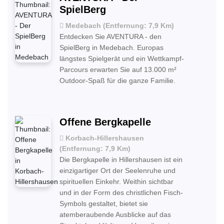
SpielBerg
Medebach (Entfernung: 7,9 Km)
Entdecken Sie AVENTURA - den
SpielBerg in Medebach. Europas
längstes Spielgerät und ein Wettkampf-
Parcours erwarten Sie auf 13.000 m²
Outdoor-Spaß für die ganze Familie.
Offene Bergkapelle
Korbach-Hillershausen
(Entfernung: 7,9 Km)
Die Bergkapelle in Hillershausen ist ein
einzigartiger Ort der Seelenruhe und
spirituellen Einkehr. Weithin sichtbar
und in der Form des christlichen Fisch-
Symbols gestaltet, bietet sie
atemberaubende Ausblicke auf das