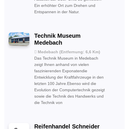
Ein erhöhter Ort zum Drehen und
Entspannen in der Natur.
Technik Museum
Medebach
Medebach (Entfernung: 6,6 Km)
Das Technik Museum in Medebach
zeigt Ihnen anhand von vielen
faszinierenden Exponatendie
Entwicklung der Kraftfahrzeuge in den
letzten 100 Jahre.Ebenso wird die
Evolution der Computertechnik gezeigt
sowie die Technik des Handwerks und
die Technik von
Reifenhandel Schneider