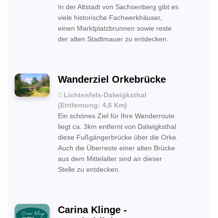
In der Altstadt von Sachsenberg gibt es
viele historische Fachwerkhäuser,
einen Marktplatzbrunnen sowie reste
der alten Stadtmauer zu entdecken.
Wanderziel Orkebrücke
Lichtenfels-Dalwigksthal
(Entfernung: 4,6 Km)
Ein schönes Ziel für Ihre Wanderroute
liegt ca. 3km entfernt von Dalwigksthal
diese Fußgängerbrücke über die Orke.
Auch die Überreste einer alten Brücke
aus dem Mittelalter sind an dieser
Stelle zu entdecken.
Carina Klinge -