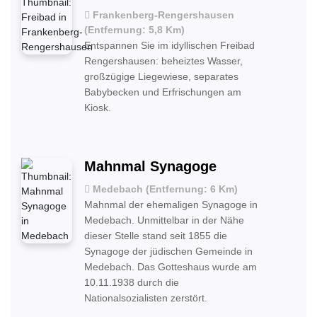
Frankenberg-Rengershausen
(Entfernung: 5,8 Km)
Entspannen Sie im idyllischen Freibad
Rengershausen: beheiztes Wasser,
großzügige Liegewiese, separates
Babybecken und Erfrischungen am
Kiosk.
Mahnmal Synagoge
Medebach (Entfernung: 6 Km)
Mahnmal der ehemaligen Synagoge in
Medebach. Unmittelbar in der Nähe
dieser Stelle stand seit 1855 die
Synagoge der jüdischen Gemeinde in
Medebach. Das Gotteshaus wurde am
10.11.1938 durch die
Nationalsozialisten zerstört.