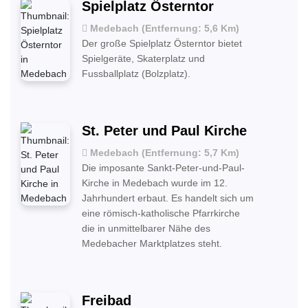
Spielplatz Österntor
Medebach (Entfernung: 5,6 Km)
Der große Spielplatz Österntor bietet
Spielgeräte, Skaterplatz und
Fussballplatz (Bolzplatz).
St. Peter und Paul Kirche
Medebach (Entfernung: 5,7 Km)
Die imposante Sankt-Peter-und-Paul-
Kirche in Medebach wurde im 12.
Jahrhundert erbaut. Es handelt sich um
eine römisch-katholische Pfarrkirche
die in unmittelbarer Nähe des
Medebacher Marktplatzes steht.
Freibad