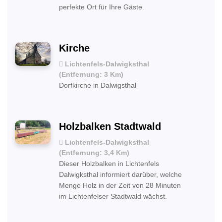
perfekte Ort für Ihre Gäste.
Kirche
Lichtenfels-Dalwigksthal
(Entfernung: 3 Km)
Dorfkirche in Dalwigsthal
Holzbalken Stadtwald
Lichtenfels-Dalwigksthal
(Entfernung: 3,4 Km)
Dieser Holzbalken in Lichtenfels
Dalwigksthal informiert darüber, welche
Menge Holz in der Zeit von 28 Minuten
im Lichtenfelser Stadtwald wächst.