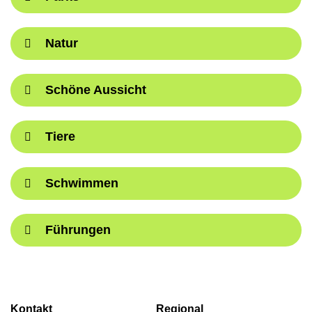
Natur
Schöne Aussicht
Tiere
Schwimmen
Führungen
Kontakt
Regional