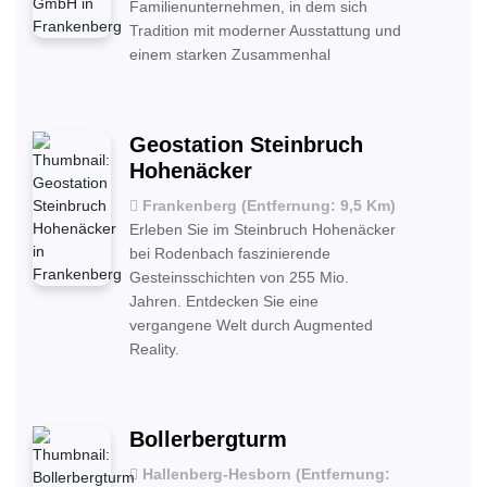
Familienunternehmen, in dem sich
Tradition mit moderner Ausstattung und
einem starken Zusammenhal
Geostation Steinbruch
Hohenäcker
Frankenberg (Entfernung: 9,5 Km)
Erleben Sie im Steinbruch Hohenäcker
bei Rodenbach faszinierende
Gesteinsschichten von 255 Mio.
Jahren. Entdecken Sie eine
vergangene Welt durch Augmented
Reality.
Bollerbergturm
Hallenberg-Hesborn (Entfernung: