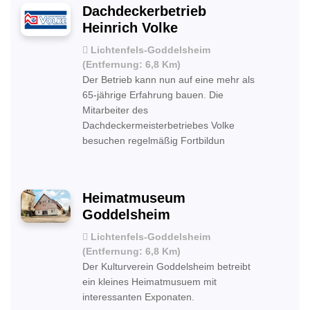
Dachdeckerbetrieb
Heinrich Volke
Lichtenfels-Goddelsheim
(Entfernung: 6,8 Km)
Der Betrieb kann nun auf eine mehr als
65-jährige Erfahrung bauen. Die
Mitarbeiter des
Dachdeckermeisterbetriebes Volke
besuchen regelmäßig Fortbildun
Heimatmuseum
Goddelsheim
Lichtenfels-Goddelsheim
(Entfernung: 6,8 Km)
Der Kulturverein Goddelsheim betreibt
ein kleines Heimatmusuem mit
interessanten Exponaten.