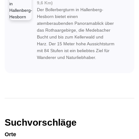
9,6 Km)
Der Bollerbergturm in Hallenberg-
Hesborn bietet einen
atemberaubenden Panoramablick über
das Rothaargebirge, die Medebacher
Bucht und bis zum Kellerwald und
Harz. Der 15 Meter hohe Aussichtsturm
mit 84 Stufen ist ein beliebtes Ziel für
Wanderer und Naturliebhaber.
Suchvorschläge
Orte