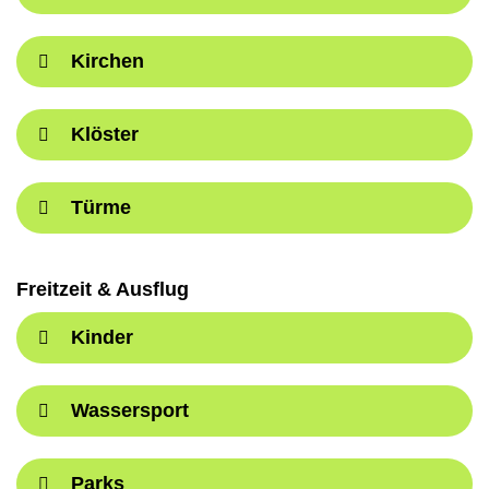
Kirchen
Klöster
Türme
Freitzeit & Ausflug
Kinder
Wassersport
Parks