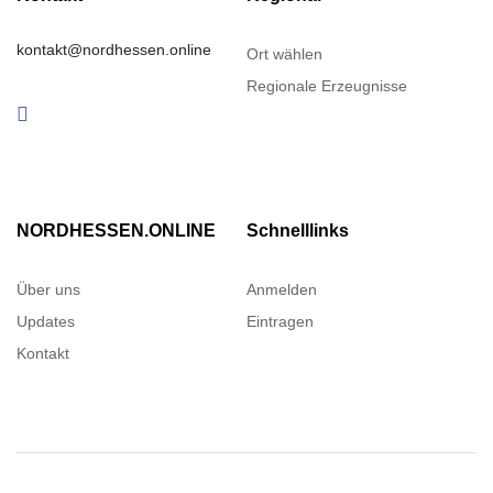
kontakt@nordhessen.online
Ort wählen
Regionale Erzeugnisse
NORDHESSEN.ONLINE
Schnelllinks
Über uns
Anmelden
Updates
Eintragen
Kontakt