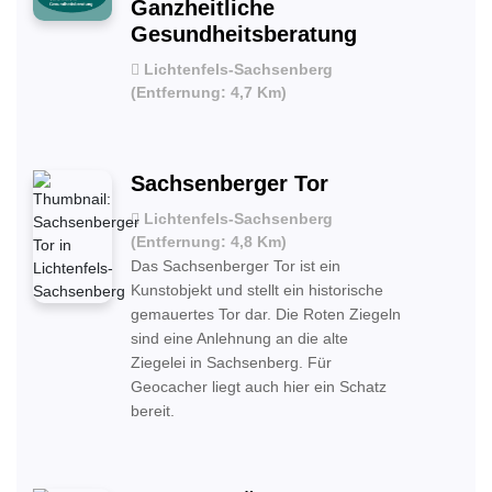
Ganzheitliche
Gesundheitsberatung
Lichtenfels-Sachsenberg
(Entfernung: 4,7 Km)
Sachsenberger Tor
Lichtenfels-Sachsenberg
(Entfernung: 4,8 Km)
Das Sachsenberger Tor ist ein
Kunstobjekt und stellt ein historische
gemauertes Tor dar. Die Roten Ziegeln
sind eine Anlehnung an die alte
Ziegelei in Sachsenberg. Für
Geocacher liegt auch hier ein Schatz
bereit.