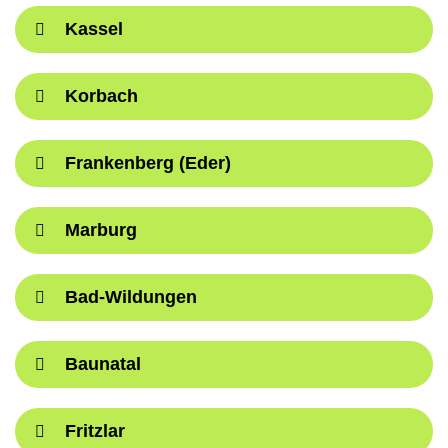
Kassel
Korbach
Frankenberg (Eder)
Marburg
Bad-Wildungen
Baunatal
Fritzlar