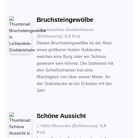
Bruchsteingewölbe
Lichtenfels-Goddelsheim
(Entfernung: 6,8 Km)
Dieses Bruchsteingewölbe ist der Rest
eines größeren festen Gebäudes
welches eine Burg oder ein Schloss
gewesen sein könnte. Die Südwand mit
den Schießscharten hat eine
Mächtigkeit von über einem Meter. An
der Südostecke ist ein Eckstein mit der
Jahr
Schöne Aussicht
Vöhl-Oberorke (Entfernung: 6,8
Km)