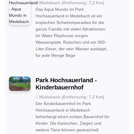
Medebach (Entfernung: 7,2 Km)
Das Aqua Mundo im Park
Hochsauerland in Medebach ist ein
tropisches Schwimmparadies für die
ganze Familie mit vielen Attraktionen:
Im Water Playhouse sorgen
Wasserspiele, Rutschen und ein 900-
Liter-Eimer, der sein Wasser auskippt,
für jede Menge Bege
Park Hochsauerland -
Kinderbauernhof
Medebach (Entfernung: 7,2 Km)
Der Kinderbauernhof im Park
Hochsauerland in Medebach
beherbergt einen echten Bauernhof für
Kinder. Die Kaninchen, Ziegen und
weitere Tiere können gestreichelt