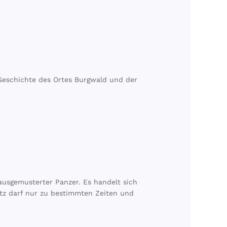
Geschichte des Ortes Burgwald und der
usgemusterter Panzer. Es handelt sich
tz darf nur zu bestimmten Zeiten und