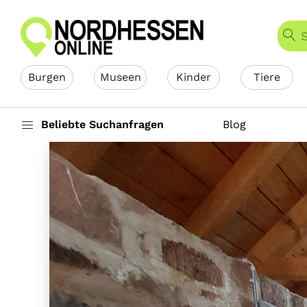
Burgen
Museen
Kinder
Tiere
Beliebte Suchanfragen
Blog