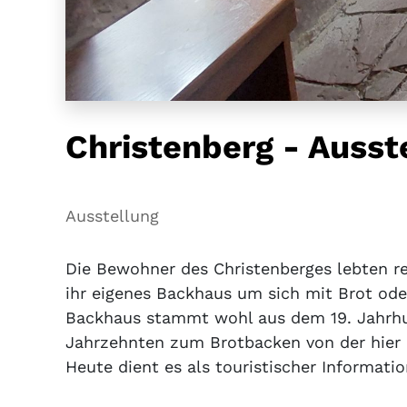
Christenberg - Auss
Ausstellung
Die Bewohner des Christenberges lebten r
ihr eigenes Backhaus um sich mit Brot ode
Backhaus stammt wohl aus dem 19. Jahrhu
Jahrzehnten zum Brotbacken von der hier 
Heute dient es als touristischer Informati