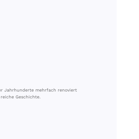
er Jahrhunderte mehrfach renoviert
 reiche Geschichte.