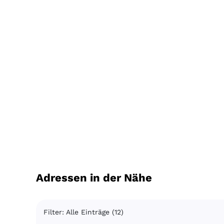
Adressen in der Nähe
Filter: Alle Einträge (12)