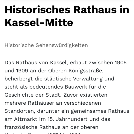
Historisches Rathaus in
Kassel-Mitte
Historische Sehenswürdigkeiten
Das Rathaus von Kassel, erbaut zwischen 1905
und 1909 an der Oberen Königsstraße,
beherbergt die städtische Verwaltung und
steht als bedeutendes Bauwerk für die
Geschichte der Stadt. Zuvor existierten
mehrere Rathäuser an verschiedenen
Standorten, darunter ein gemeinsames Rathaus
am Altmarkt im 15. Jahrhundert und das
französische Rathaus an der oberen