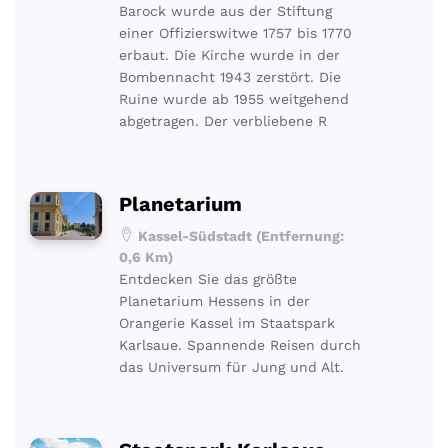
Barock wurde aus der Stiftung
einer Offizierswitwe 1757 bis 1770
erbaut. Die Kirche wurde in der
Bombennacht 1943 zerstört. Die
Ruine wurde ab 1955 weitgehend
abgetragen. Der verbliebene R
Planetarium
Kassel-Südstadt (Entfernung:
0,6 Km)
Entdecken Sie das größte
Planetarium Hessens in der
Orangerie Kassel im Staatspark
Karlsaue. Spannende Reisen durch
das Universum für Jung und Alt.