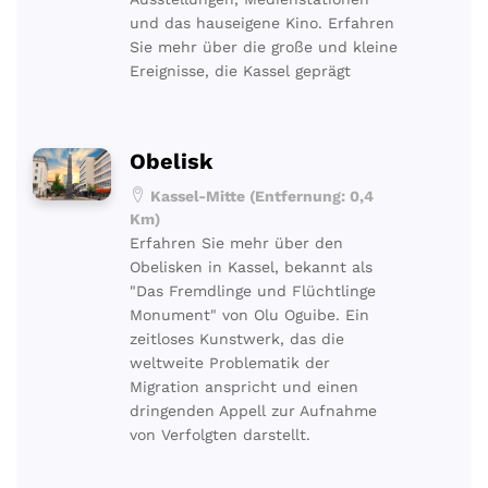
und das hauseigene Kino. Erfahren
Sie mehr über die große und kleine
Ereignisse, die Kassel geprägt
Obelisk
Kassel-Mitte (Entfernung: 0,4
Km)
Erfahren Sie mehr über den
Obelisken in Kassel, bekannt als
"Das Fremdlinge und Flüchtlinge
Monument" von Olu Oguibe. Ein
zeitloses Kunstwerk, das die
weltweite Problematik der
Migration anspricht und einen
dringenden Appell zur Aufnahme
von Verfolgten darstellt.