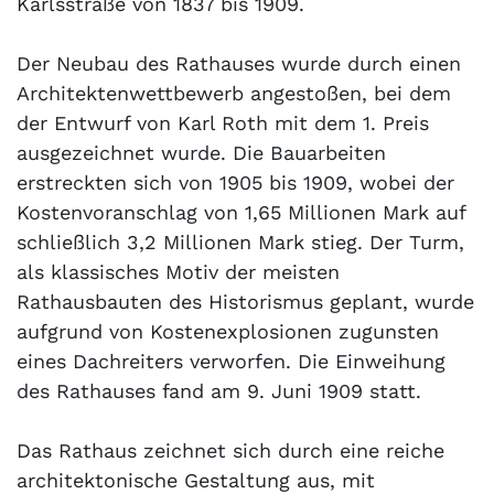
Karlsstraße von 1837 bis 1909.
Der Neubau des Rathauses wurde durch einen
Architektenwettbewerb angestoßen, bei dem
der Entwurf von Karl Roth mit dem 1. Preis
ausgezeichnet wurde. Die Bauarbeiten
erstreckten sich von 1905 bis 1909, wobei der
Kostenvoranschlag von 1,65 Millionen Mark auf
schließlich 3,2 Millionen Mark stieg. Der Turm,
als klassisches Motiv der meisten
Rathausbauten des Historismus geplant, wurde
aufgrund von Kostenexplosionen zugunsten
eines Dachreiters verworfen. Die Einweihung
des Rathauses fand am 9. Juni 1909 statt.
Das Rathaus zeichnet sich durch eine reiche
architektonische Gestaltung aus, mit