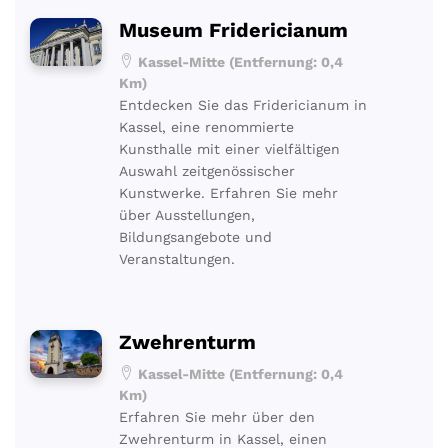
Museum Fridericianum
Kassel-Mitte (Entfernung: 0,4
Km)
Entdecken Sie das Fridericianum in
Kassel, eine renommierte
Kunsthalle mit einer vielfältigen
Auswahl zeitgenössischer
Kunstwerke. Erfahren Sie mehr
über Ausstellungen,
Bildungsangebote und
Veranstaltungen.
Zwehrenturm
Kassel-Mitte (Entfernung: 0,4
Km)
Erfahren Sie mehr über den
Zwehrenturm in Kassel, einen