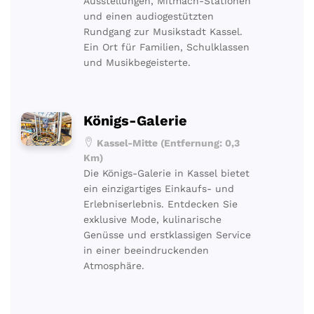
Ausstellungen, Mitmach-Stationen
und einen audiogestützten
Rundgang zur Musikstadt Kassel.
Ein Ort für Familien, Schulklassen
und Musikbegeisterte.
Königs-Galerie
Kassel-Mitte (Entfernung: 0,3
Km)
Die Königs-Galerie in Kassel bietet
ein einzigartiges Einkaufs- und
Erlebniserlebnis. Entdecken Sie
exklusive Mode, kulinarische
Genüsse und erstklassigen Service
in einer beeindruckenden
Atmosphäre.