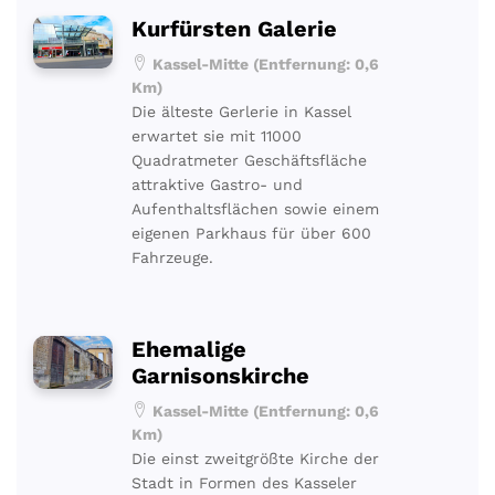
Kurfürsten Galerie
Kassel-Mitte (Entfernung: 0,6
Km)
Die älteste Gerlerie in Kassel
erwartet sie mit 11000
Quadratmeter Geschäftsfläche
attraktive Gastro- und
Aufenthaltsflächen sowie einem
eigenen Parkhaus für über 600
Fahrzeuge.
Ehemalige
Garnisonskirche
Kassel-Mitte (Entfernung: 0,6
Km)
Die einst zweitgrößte Kirche der
Stadt in Formen des Kasseler