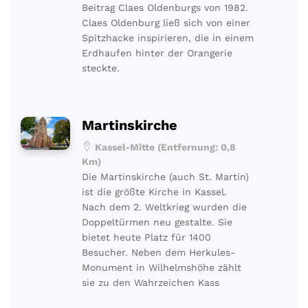
Beitrag Claes Oldenburgs von 1982.
Claes Oldenburg ließ sich von einer
Spitzhacke inspirieren, die in einem
Erdhaufen hinter der Orangerie
steckte.
Martinskirche
Kassel-Mitte (Entfernung: 0,8
Km)
Die Martinskirche (auch St. Martin)
ist die größte Kirche in Kassel.
Nach dem 2. Weltkrieg wurden die
Doppeltürmen neu gestalte. Sie
bietet heute Platz für 1400
Besucher. Neben dem Herkules-
Monument in Wilhelmshöhe zählt
sie zu den Wahrzeichen Kass