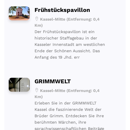
Frühstückspavillon
Kassel-Mitte (Entfernung: 0,4
Km)
Der Frühstückspavillon ist ein
historischer Staffagebau in der
Kasseler Innenstadt am westlichen
Ende der Schönen Aussicht. Das
Anfang des 19 Jhd. err
GRIMMWELT
Kassel-Mitte (Entfernung: 0,4
Km)
Erleben Sie in der GRIMMWELT
Kassel die faszinierende Welt der
Brüder Grimm. Entdecken Sie ihre
berühmten Märchen, ihre
sprachwissenschaftlichen Beiträge