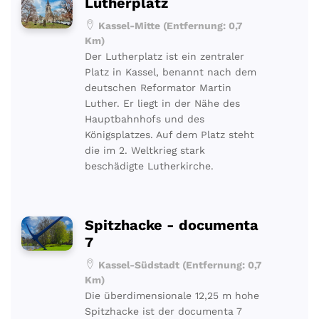
Lutherplatz
Kassel-Mitte (Entfernung: 0,7
Km)
Der Lutherplatz ist ein zentraler
Platz in Kassel, benannt nach dem
deutschen Reformator Martin
Luther. Er liegt in der Nähe des
Hauptbahnhofs und des
Königsplatzes. Auf dem Platz steht
die im 2. Weltkrieg stark
beschädigte Lutherkirche.
Spitzhacke - documenta
7
Kassel-Südstadt (Entfernung: 0,7
Km)
Die überdimensionale 12,25 m hohe
Spitzhacke ist der documenta 7