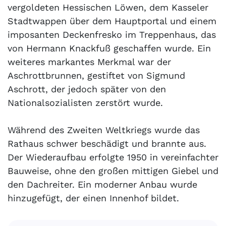
vergoldeten Hessischen Löwen, dem Kasseler
Stadtwappen über dem Hauptportal und einem
imposanten Deckenfresko im Treppenhaus, das
von Hermann Knackfuß geschaffen wurde. Ein
weiteres markantes Merkmal war der
Aschrottbrunnen, gestiftet von Sigmund
Aschrott, der jedoch später von den
Nationalsozialisten zerstört wurde.
Während des Zweiten Weltkriegs wurde das
Rathaus schwer beschädigt und brannte aus.
Der Wiederaufbau erfolgte 1950 in vereinfachter
Bauweise, ohne den großen mittigen Giebel und
den Dachreiter. Ein moderner Anbau wurde
hinzugefügt, der einen Innenhof bildet.