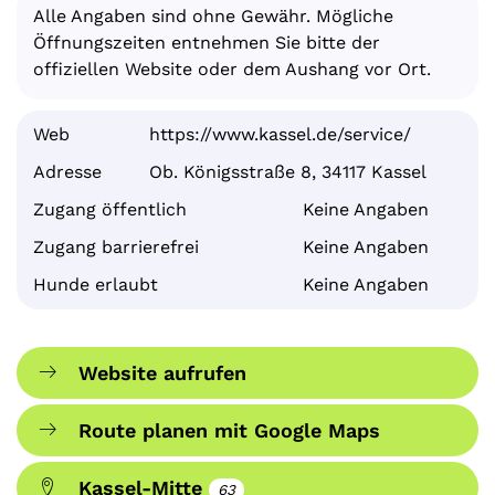
Alle Angaben sind ohne Gewähr. Mögliche
Öffnungszeiten entnehmen Sie bitte der
offiziellen Website oder dem Aushang vor Ort.
Web
https://www.kassel.de/service/
Adresse
Ob. Königsstraße 8, 34117 Kassel
Zugang öffentlich
Keine Angaben
Zugang barrierefrei
Keine Angaben
Hunde erlaubt
Keine Angaben
Website aufrufen
Route planen mit Google Maps
Kassel-Mitte
63