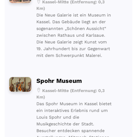
Kassel-Mitte (Entfernung: 0,3
Km)
Die Neue Galerie ist ein Museum in
Kassel. Das Gebäude liegt an der
sogenannten „Schönen Aussicht“
zwischen Rathaus und Karlsaue.
Die Neue Galerie zeigt Kunst vom
19. Jahrhundert bis zur Gegenwart
mit dem Schwerpunkt Malerei.
Spohr Museum
Kassel-Mitte (Entfernung: 0,3
Km)
Das Spohr Museum in Kassel bietet
ein interaktives Erlebnis rund um
Louis Spohr und die
Musikgeschichte der Stadt.
Besucher entdecken spannende