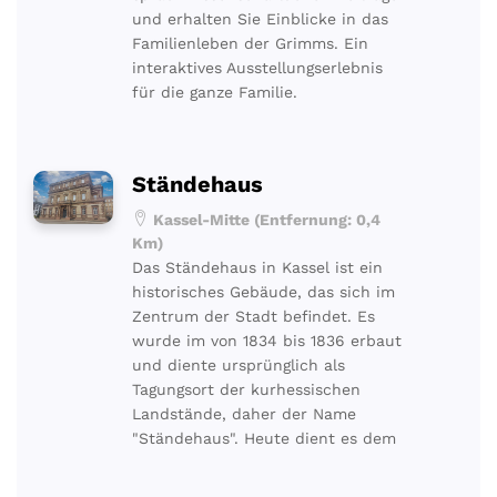
und erhalten Sie Einblicke in das
Familienleben der Grimms. Ein
interaktives Ausstellungserlebnis
für die ganze Familie.
Ständehaus
Kassel-Mitte (Entfernung: 0,4
Km)
Das Ständehaus in Kassel ist ein
historisches Gebäude, das sich im
Zentrum der Stadt befindet. Es
wurde im von 1834 bis 1836 erbaut
und diente ursprünglich als
Tagungsort der kurhessischen
Landstände, daher der Name
"Ständehaus". Heute dient es dem