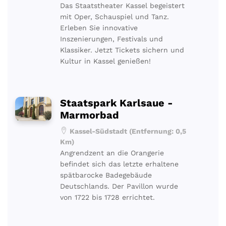
Das Staatstheater Kassel begeistert
mit Oper, Schauspiel und Tanz.
Erleben Sie innovative
Inszenierungen, Festivals und
Klassiker. Jetzt Tickets sichern und
Kultur in Kassel genießen!
Staatspark Karlsaue -
Marmorbad
Kassel-Südstadt (Entfernung: 0,5
Km)
Angrendzent an die Orangerie
befindet sich das letzte erhaltene
spätbarocke Badegebäude
Deutschlands. Der Pavillon wurde
von 1722 bis 1728 errichtet.