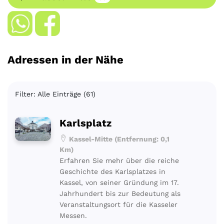
Adressen in der Nähe
Filter: Alle Einträge (61)
Karlsplatz
Kassel-Mitte (Entfernung: 0,1
Km)
Erfahren Sie mehr über die reiche
Geschichte des Karlsplatzes in
Kassel, von seiner Gründung im 17.
Jahrhundert bis zur Bedeutung als
Veranstaltungsort für die Kasseler
Messen.