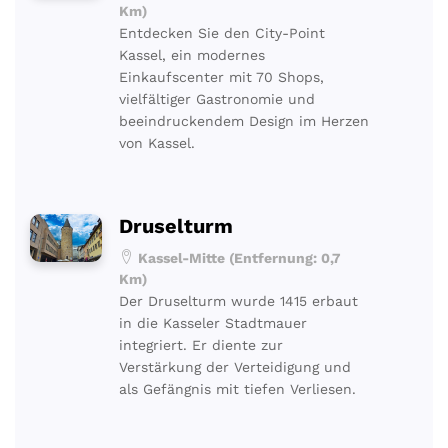
Km)
Entdecken Sie den City-Point
Kassel, ein modernes
Einkaufscenter mit 70 Shops,
vielfältiger Gastronomie und
beeindruckendem Design im Herzen
von Kassel.
Druselturm
Kassel-Mitte (Entfernung: 0,7
Km)
Der Druselturm wurde 1415 erbaut
in die Kasseler Stadtmauer
integriert. Er diente zur
Verstärkung der Verteidigung und
als Gefängnis mit tiefen Verliesen.