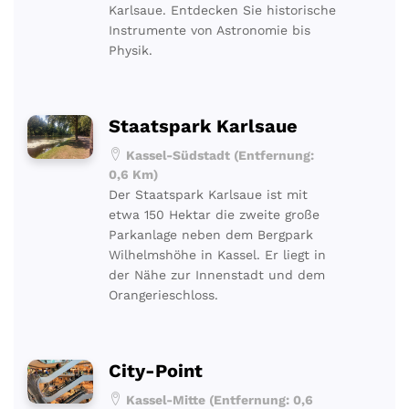
Karlsaue. Entdecken Sie historische
Instrumente von Astronomie bis
Physik.
Staatspark Karlsaue
Kassel-Südstadt (Entfernung:
0,6 Km)
Der Staatspark Karlsaue ist mit
etwa 150 Hektar die zweite große
Parkanlage neben dem Bergpark
Wilhelmshöhe in Kassel. Er liegt in
der Nähe zur Innenstadt und dem
Orangerieschloss.
City-Point
Kassel-Mitte (Entfernung: 0,6