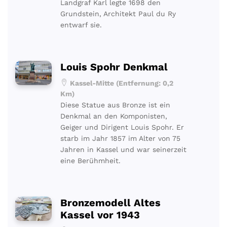
Landgraf Karl legte 1698 den
Grundstein, Architekt Paul du Ry
entwarf sie.
Louis Spohr Denkmal
Kassel-Mitte (Entfernung: 0,2
Km)
Diese Statue aus Bronze ist ein
Denkmal an den Komponisten,
Geiger und Dirigent Louis Spohr. Er
starb im Jahr 1857 im Alter von 75
Jahren in Kassel und war seinerzeit
eine Berühmheit.
Bronzemodell Altes
Kassel vor 1943