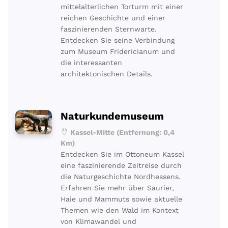
mittelalterlichen Torturm mit einer
reichen Geschichte und einer
faszinierenden Sternwarte.
Entdecken Sie seine Verbindung
zum Museum Fridericianum und
die interessanten
architektonischen Details.
Naturkundemuseum
Kassel-Mitte (Entfernung: 0,4
Km)
Entdecken Sie im Ottoneum Kassel
eine faszinierende Zeitreise durch
die Naturgeschichte Nordhessens.
Erfahren Sie mehr über Saurier,
Haie und Mammuts sowie aktuelle
Themen wie den Wald im Kontext
von Klimawandel und