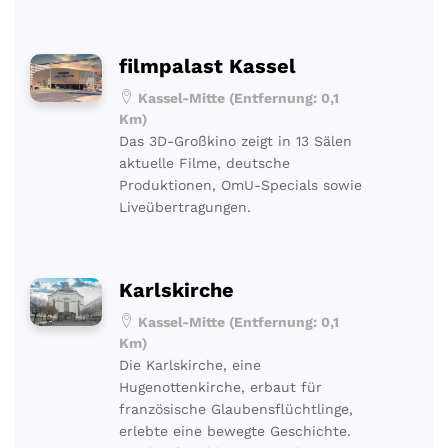
filmpalast Kassel
Kassel-Mitte (Entfernung: 0,1
Km)
Das 3D-Großkino zeigt in 13 Sälen
aktuelle Filme, deutsche
Produktionen, OmU-Specials sowie
Liveübertragungen.
Karlskirche
Kassel-Mitte (Entfernung: 0,1
Km)
Die Karlskirche, eine
Hugenottenkirche, erbaut für
französische Glaubensflüchtlinge,
erlebte eine bewegte Geschichte.