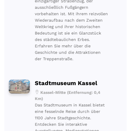
einzigartiger Straßenzug, der
ausschließlich Fußgängern
vorbehalten ist. Mit ihrem reizvollen
Wiederaufbau nach dem Zweiten
Weltkrieg und ihrer historischen
Bedeutung ist sie ein Glanzstück
des städtebaulichen Erbes.
Erfahren Sie mehr über die
Geschichte und die Attraktionen
der Treppenstraße.
Stadtmuseum Kassel
Kassel-Mitte (Entfernung: 0,4
Km)
Das Stadtmuseum in Kassel bietet
eine fesselnde Reise durch über
1100 Jahre Stadtgeschichte.
Entdecken Sie interaktive
Ausstellungen, Medienstationen