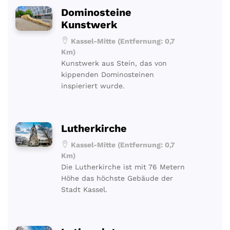
Dominosteine
Kunstwerk
Kassel-Mitte (Entfernung: 0,7
Km)
Kunstwerk aus Stein, das von
kippenden Dominosteinen
inspieriert wurde.
Lutherkirche
Kassel-Mitte (Entfernung: 0,7
Km)
Die Lutherkirche ist mit 76 Metern
Höhe das höchste Gebäude der
Stadt Kassel.