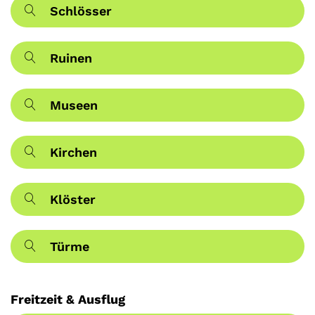
Schlösser
Ruinen
Museen
Kirchen
Klöster
Türme
Freitzeit & Ausflug