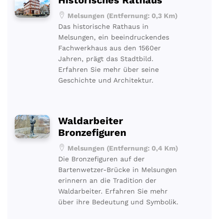
Melsungen (Entfernung: 0,3 Km)
Das historische Rathaus in
Melsungen, ein beeindruckendes
Fachwerkhaus aus den 1560er
Jahren, prägt das Stadtbild.
Erfahren Sie mehr über seine
Geschichte und Architektur.
Waldarbeiter
Bronzefiguren
Melsungen (Entfernung: 0,4 Km)
Die Bronzefiguren auf der
Bartenwetzer-Brücke in Melsungen
erinnern an die Tradition der
Waldarbeiter. Erfahren Sie mehr
über ihre Bedeutung und Symbolik.