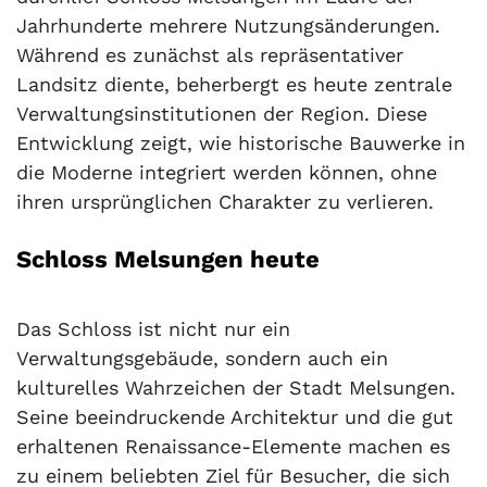
Jahrhunderte mehrere Nutzungsänderungen.
Während es zunächst als repräsentativer
Landsitz diente, beherbergt es heute zentrale
Verwaltungsinstitutionen der Region. Diese
Entwicklung zeigt, wie historische Bauwerke in
die Moderne integriert werden können, ohne
ihren ursprünglichen Charakter zu verlieren.
Schloss Melsungen heute
Das Schloss ist nicht nur ein
Verwaltungsgebäude, sondern auch ein
kulturelles Wahrzeichen der Stadt Melsungen.
Seine beeindruckende Architektur und die gut
erhaltenen Renaissance-Elemente machen es
zu einem beliebten Ziel für Besucher, die sich