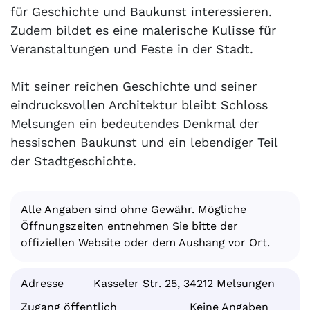
für Geschichte und Baukunst interessieren.
Zudem bildet es eine malerische Kulisse für
Veranstaltungen und Feste in der Stadt.
Mit seiner reichen Geschichte und seiner
eindrucksvollen Architektur bleibt Schloss
Melsungen ein bedeutendes Denkmal der
hessischen Baukunst und ein lebendiger Teil
der Stadtgeschichte.
Alle Angaben sind ohne Gewähr. Mögliche
Öffnungszeiten entnehmen Sie bitte der
offiziellen Website oder dem Aushang vor Ort.
Adresse
Kasseler Str. 25, 34212 Melsungen
Zugang öffentlich
Keine Angaben