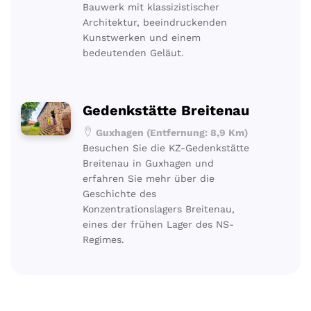
Bauwerk mit klassizistischer
Architektur, beeindruckenden
Kunstwerken und einem
bedeutenden Geläut.
Gedenkstätte Breitenau
Guxhagen (Entfernung: 8,9 Km)
Besuchen Sie die KZ-Gedenkstätte
Breitenau in Guxhagen und
erfahren Sie mehr über die
Geschichte des
Konzentrationslagers Breitenau,
eines der frühen Lager des NS-
Regimes.