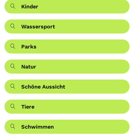
Kinder
Wassersport
Parks
Natur
Schöne Aussicht
Tiere
Schwimmen