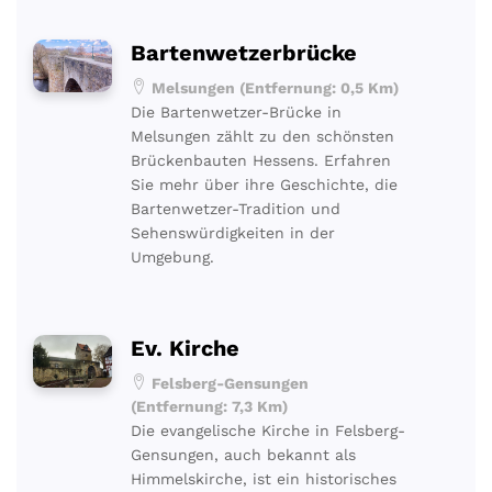
Bartenwetzerbrücke
Melsungen (Entfernung: 0,5 Km)
Die Bartenwetzer-Brücke in
Melsungen zählt zu den schönsten
Brückenbauten Hessens. Erfahren
Sie mehr über ihre Geschichte, die
Bartenwetzer-Tradition und
Sehenswürdigkeiten in der
Umgebung.
Ev. Kirche
Felsberg-Gensungen
(Entfernung: 7,3 Km)
Die evangelische Kirche in Felsberg-
Gensungen, auch bekannt als
Himmelskirche, ist ein historisches