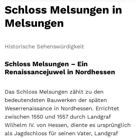
Schloss Melsungen in
Melsungen
Historische Sehenswürdigkeit
Schloss Melsungen – Ein
Renaissancejuwel in Nordhessen
Das Schloss Melsungen zählt zu den
bedeutendsten Bauwerken der späten
Weserrenaissance in Nordhessen. Errichtet
zwischen 1550 und 1557 durch Landgraf
Wilhelm IV. von Hessen, diente es ursprünglich
als Jagdschloss für seinen Vater, Landgraf