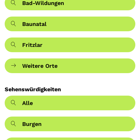
Bad-Wildungen
Baunatal
Fritzlar
Weitere Orte
Sehenswürdigkeiten
Alle
Burgen