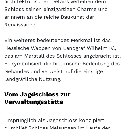
architektonischen Details verleihen dem
Schloss seinen einzigartigen Charme und
erinnern an die reiche Baukunst der
Renaissance.
Ein weiteres bedeutendes Merkmal ist das
Hessische Wappen von Landgraf Wilhelm IV.,
das am Marstall des Schlosses angebracht ist.
Es symbolisiert die historische Bedeutung des
Gebäudes und verweist auf die einstige
landgräfliche Nutzung.
Vom Jagdschloss zur
Verwaltungsstätte
Ursprünglich als Jagdschloss konzipiert,
durchlief Schloss Melsungen im Laufe der