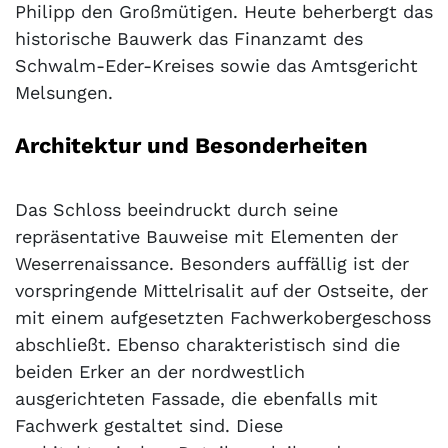
Philipp den Großmütigen. Heute beherbergt das
historische Bauwerk das Finanzamt des
Schwalm-Eder-Kreises sowie das Amtsgericht
Melsungen.
Architektur und Besonderheiten
Das Schloss beeindruckt durch seine
repräsentative Bauweise mit Elementen der
Weserrenaissance. Besonders auffällig ist der
vorspringende Mittelrisalit auf der Ostseite, der
mit einem aufgesetzten Fachwerkobergeschoss
abschließt. Ebenso charakteristisch sind die
beiden Erker an der nordwestlich
ausgerichteten Fassade, die ebenfalls mit
Fachwerk gestaltet sind. Diese