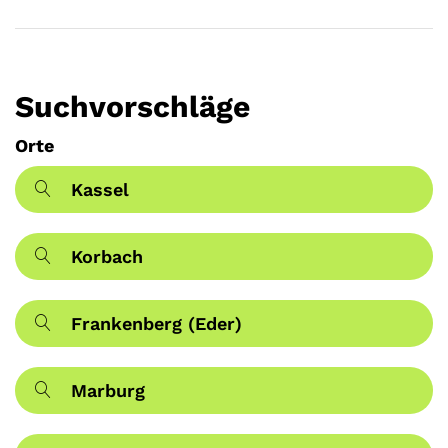
Suchvorschläge
Orte
Kassel
Korbach
Frankenberg (Eder)
Marburg