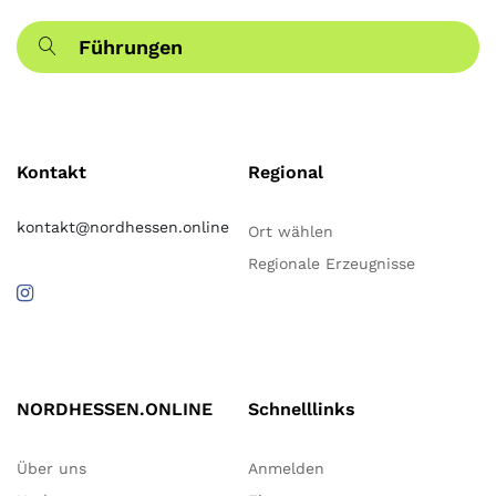
Führungen
Kontakt
Regional
kontakt@nordhessen.online
Ort wählen
Regionale Erzeugnisse
NORDHESSEN.ONLINE
Schnelllinks
Über uns
Anmelden