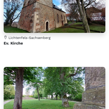
Lichtenfels-Sachsenberg
Ev. Kirche