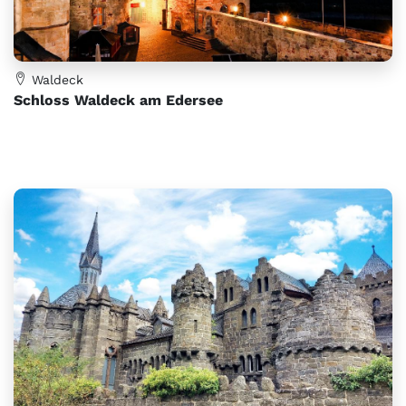
Waldeck
Schloss Waldeck am Edersee