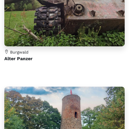
Burgwald
Alter Panzer