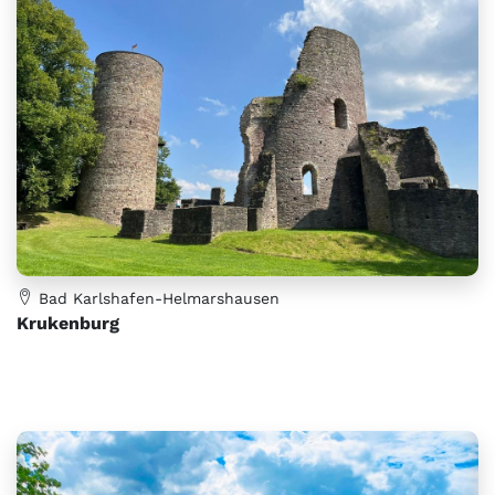
Bad Karlshafen-Helmarshausen
Krukenburg