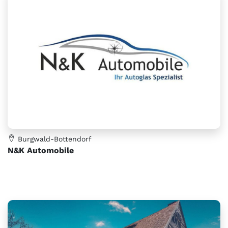
Burgwald-Bottendorf
N&K Automobile