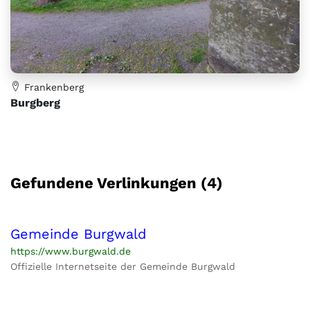
Frankenberg
Burgberg
Gefundene Verlinkungen (4)
Gemeinde Burgwald
https://www.burgwald.de
Offizielle Internetseite der Gemeinde Burgwald