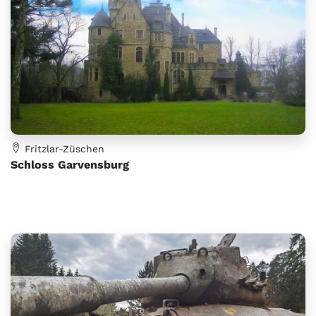
Fritzlar-Züschen
Schloss Garvensburg