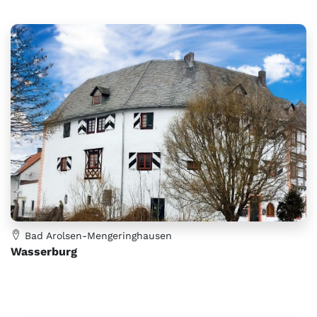
Bad Arolsen-Mengeringhausen
Wasserburg