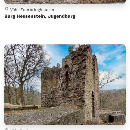
Vöhl-Ederbringhausen
Burg Hessenstein, Jugendburg