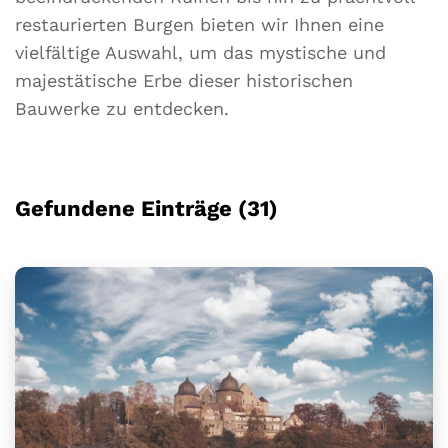
restaurierten Burgen bieten wir Ihnen eine
vielfältige Auswahl, um das mystische und
majestätische Erbe dieser historischen
Bauwerke zu entdecken.
Gefundene Einträge (31)