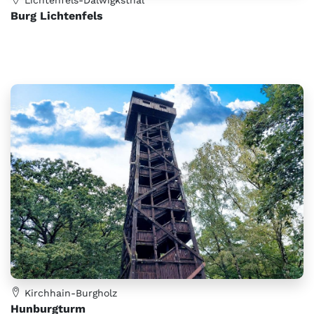
Burg Lichtenfels
Kirchhain-Burgholz
Hunburgturm