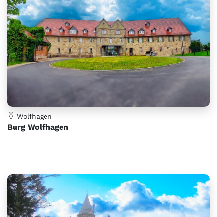
Wolfhagen
Burg Wolfhagen