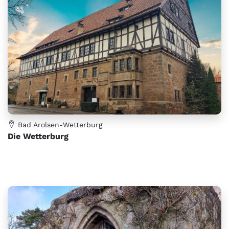
Bad Arolsen-Wetterburg
Die Wetterburg