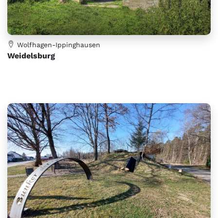
Wolfhagen-Ippinghausen
Weidelsburg