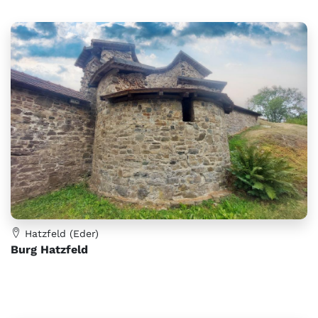
Hatzfeld (Eder)
Burg Hatzfeld