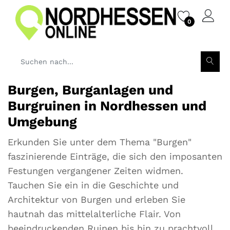
0
Burgen, Burganlagen und
Burgruinen in Nordhessen und
Umgebung
Erkunden Sie unter dem Thema "Burgen"
faszinierende Einträge, die sich den imposanten
Festungen vergangener Zeiten widmen.
Tauchen Sie ein in die Geschichte und
Architektur von Burgen und erleben Sie
hautnah das mittelalterliche Flair. Von
beeindruckenden Ruinen bis hin zu prachtvoll