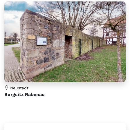
Neustadt
Burgsitz Rabenau