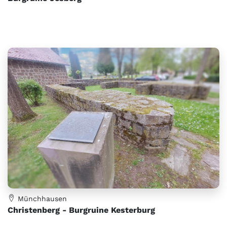
Münchhausen
Christenberg - Burgruine Kesterburg