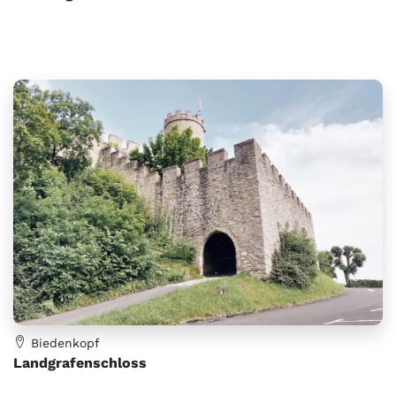
Biedenkopf
Landgrafenschloss