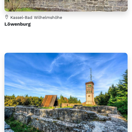
Kassel-Bad Wilhelmshöhe
Löwenburg