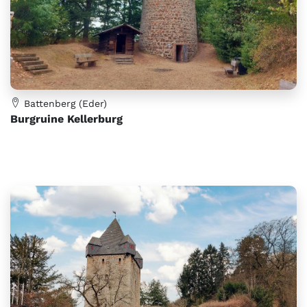
Battenberg (Eder)
Burgruine Kellerburg