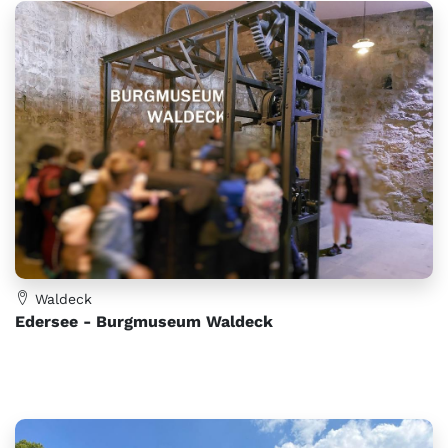
Waldeck
Edersee - Burgmuseum Waldeck