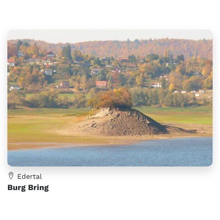
Edertal
Burg Bring