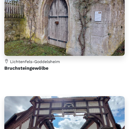
Lichtenfels-Goddelsheim
Bruchsteingewölbe