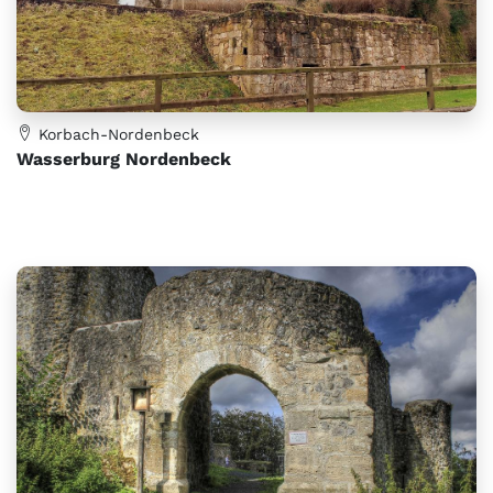
Korbach-Nordenbeck
Wasserburg Nordenbeck