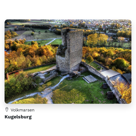
Volkmarsen
Kugelsburg