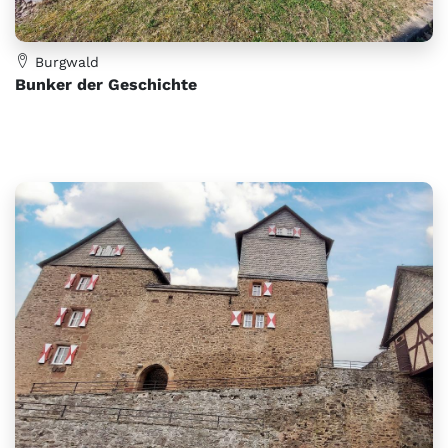
Burgwald
Bunker der Geschichte