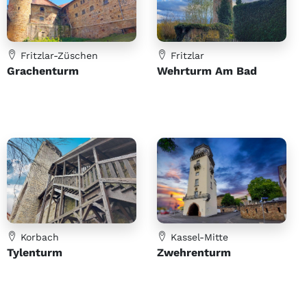
Fritzlar-Züschen
Fritzlar
Grachenturm
Wehrturm Am Bad
Korbach
Kassel-Mitte
Tylenturm
Zwehrenturm