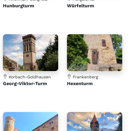
Hunburgturm
Würfelturm
Korbach-Goldhausen
Frankenberg
Georg-Viktor-Turm
Hexenturm