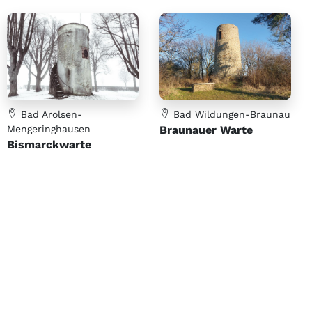
Bad Arolsen-
Bad Wildungen-Braunau
Mengeringhausen
Braunauer Warte
Bismarckwarte