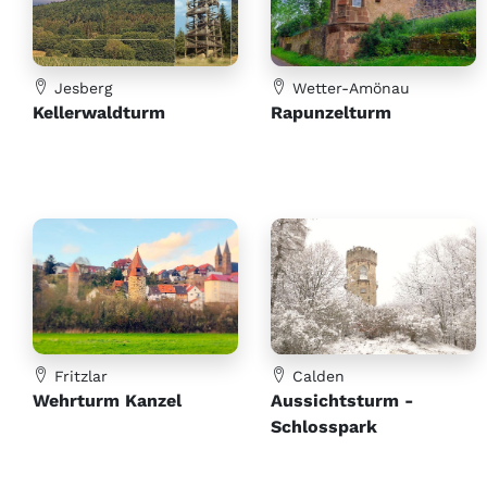
Jesberg
Wetter-Amönau
Kellerwaldturm
Rapunzelturm
Fritzlar
Calden
Wehrturm Kanzel
Aussichtsturm -
Schlosspark