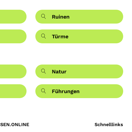
Ruinen
Türme
Natur
Führungen
SEN.ONLINE
Schnelllinks