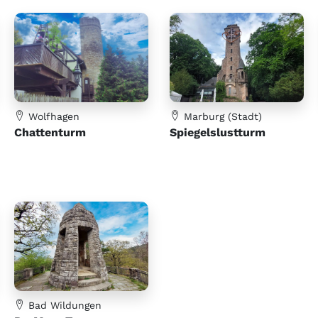
Wolfhagen
Marburg (Stadt)
Chattenturm
Spiegelslustturm
Bad Wildungen