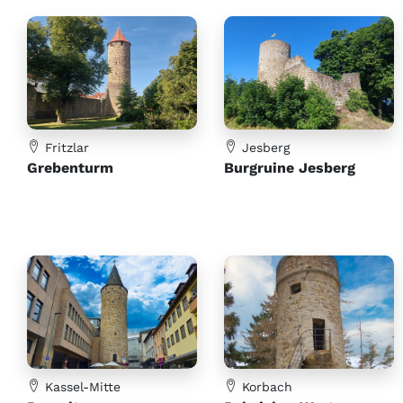
Fritzlar
Jesberg
Grebenturm
Burgruine Jesberg
Kassel-Mitte
Korbach