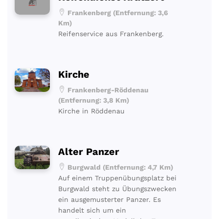
Frankenberg (Entfernung: 3,6
Km)
Reifenservice aus Frankenberg.
Kirche
Frankenberg-Röddenau
(Entfernung: 3,8 Km)
Kirche in Röddenau
Alter Panzer
Burgwald (Entfernung: 4,7 Km)
Auf einem Truppenübungsplatz bei
Burgwald steht zu Übungszwecken
ein ausgemusterter Panzer. Es
handelt sich um ein