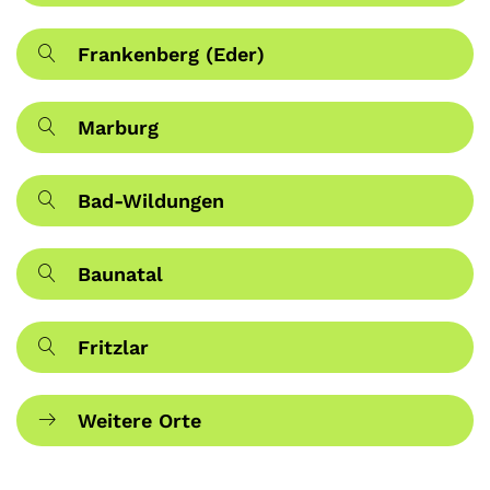
Frankenberg (Eder)
Marburg
Bad-Wildungen
Baunatal
Fritzlar
Weitere Orte