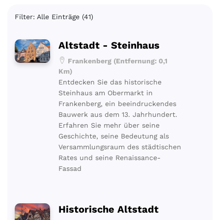
Filter: Alle Einträge (41)
Altstadt - Steinhaus
Frankenberg (Entfernung: 0,1
Km)
Entdecken Sie das historische
Steinhaus am Obermarkt in
Frankenberg, ein beeindruckendes
Bauwerk aus dem 13. Jahrhundert.
Erfahren Sie mehr über seine
Geschichte, seine Bedeutung als
Versammlungsraum des städtischen
Rates und seine Renaissance-
Fassad
Historische Altstadt