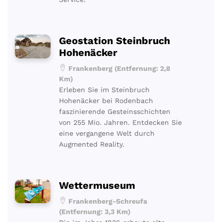
Geostation Steinbruch
Hohenäcker
Frankenberg (Entfernung: 2,8
Km)
Erleben Sie im Steinbruch
Hohenäcker bei Rodenbach
faszinierende Gesteinsschichten
von 255 Mio. Jahren. Entdecken Sie
eine vergangene Welt durch
Augmented Reality.
Wettermuseum
Frankenberg-Schreufa
(Entfernung: 3,3 Km)