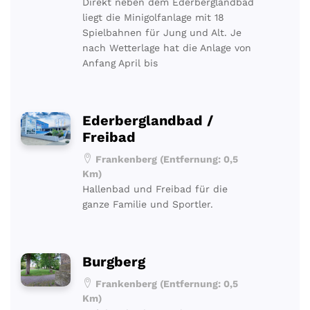
Direkt neben dem Ederberglandbad
liegt die Minigolfanlage mit 18
Spielbahnen für Jung und Alt. Je
nach Wetterlage hat die Anlage von
Anfang April bis
Ederberglandbad /
Freibad
Frankenberg (Entfernung: 0,5
Km)
Hallenbad und Freibad für die
ganze Familie und Sportler.
Burgberg
Frankenberg (Entfernung: 0,5
Km)