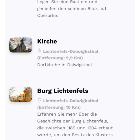
Legen Sie eine Rast ein und
genießen den schönen Blick auf
Oberorke.
Kirche
Lichtenfels-Dalwigksthal
(Entfernung: 9,9 Km)
Dorfkirche in Dalwigsthal
Burg Lichtenfels
Lichtenfels-Dalwigksthal
(Entfernung: 10 Km)
Erfahren Sie mehr über die
Geschichte der Burg Lichtenfels,
die zwischen 1189 und 1204 erbaut
wurde, um den Besitz des Klosters