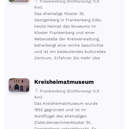
Frankenberg (Entfernung: 0,9
Km)
Das ehemalige Kloster St.
Georgenberg in Frankenberg Eder,
heute Heimat des Museums im
Kloster Frankenberg und einer
Nebenstelle der Kreisverwaltung,
beherbergt eine reiche Geschichte
und ist ein bedeutendes kulturelles
Zentrum. Erfahren Sie mehr übe
Kreisheimatmuseum
Frankenberg (Entfernung: 0,9
Km)
Das Kreisheimatmuseum wurde
1952 gegründet und ist im
Nordflügel des ehemaligen
Zisterzienserinnenkloster St.
Georgenberg untergebracht. Es