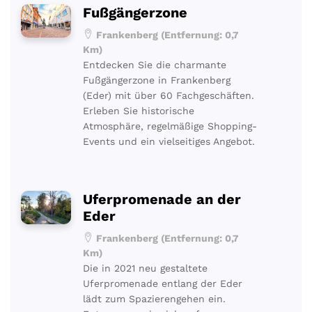
Fußgängerzone
Frankenberg (Entfernung: 0,7
Km)
Entdecken Sie die charmante
Fußgängerzone in Frankenberg
(Eder) mit über 60 Fachgeschäften.
Erleben Sie historische
Atmosphäre, regelmäßige Shopping-
Events und ein vielseitiges Angebot.
Uferpromenade an der
Eder
Frankenberg (Entfernung: 0,7
Km)
Die in 2021 neu gestaltete
Uferpromenade entlang der Eder
lädt zum Spazierengehen ein.