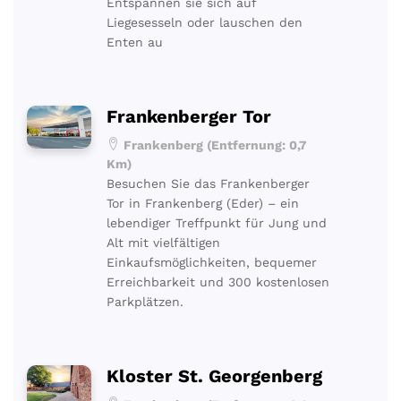
Entspannen sie sich auf
Liegesesseln oder lauschen den
Enten au
Frankenberger Tor
Frankenberg (Entfernung: 0,7
Km)
Besuchen Sie das Frankenberger
Tor in Frankenberg (Eder) – ein
lebendiger Treffpunkt für Jung und
Alt mit vielfältigen
Einkaufsmöglichkeiten, bequemer
Erreichbarkeit und 300 kostenlosen
Parkplätzen.
Kloster St. Georgenberg