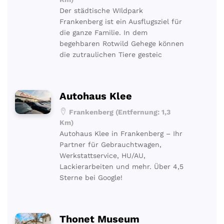
Der städtische WIldpark
Frankenberg ist ein Ausflugsziel für
die ganze Familie. In dem
begehbaren Rotwild Gehege können
die zutraulichen Tiere gesteic
Autohaus Klee
Frankenberg (Entfernung: 1,3
Km)
Autohaus Klee in Frankenberg – Ihr
Partner für Gebrauchtwagen,
Werkstattservice, HU/AU,
Lackierarbeiten und mehr. Über 4,5
Sterne bei Google!
Thonet Museum