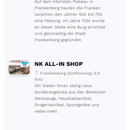
Auf dem höchsten Plateau in
Frankenberg bauten die Franken
zwischen den Jahren 500 bis 700
eine Festung. Im Jahre 1234 wurde
an dieser Stelle eine Burg errichtet
und gleichzeitig die Stadt
Frankenberg gegründet.
NK ALL-IN SHOP
Frankenberg (Entfernung: 0,5
Km)
Wir bieten Ihnen stetig neue
Sonderangebote aus den Bereichen
Werkzeuge, Haushaltsartikel,
Drogerieartikel, Sportgeräte und
vieles mehr.