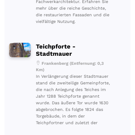
Fachwerkarchitektur. Erfahren Sie
mehr über die reiche Geschichte,
die restaurierten Fassaden und die
vielfältige Nutzung.
Teichpforte -
Stadtmauer
Frankenberg (Entfernung: 0,3
Km)
In Verlängerung dieser Stadtmauer
stand die zweiteilige Gemeinpforte,
die nach Anlegung des Teiches im
Jahr 1288 Teichpforte genannt
wurde. Das äußere Tor wurde 1630
abgebrochen. Es folgte 1824 das
Torgebäude, in dem der
Teichpfortner und zuletzt der