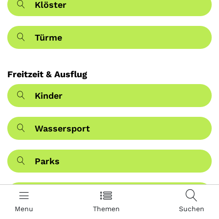
Klöster
Türme
Freitzeit & Ausflug
Kinder
Wassersport
Parks
Natur
Menu
Themen
Suchen