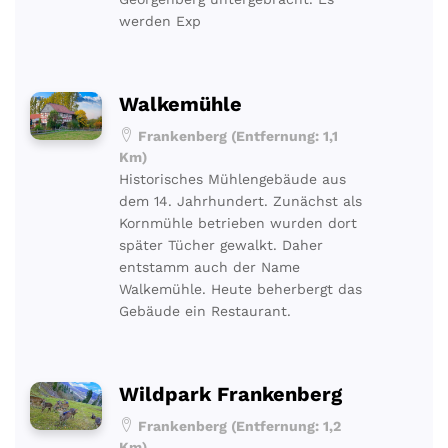
werden Exp
Walkemühle
Frankenberg (Entfernung: 1,1
Km)
Historisches Mühlengebäude aus
dem 14. Jahrhundert. Zunächst als
Kornmühle betrieben wurden dort
später Tücher gewalkt. Daher
entstamm auch der Name
Walkemühle. Heute beherbergt das
Gebäude ein Restaurant.
Wildpark Frankenberg
Frankenberg (Entfernung: 1,2
Km)