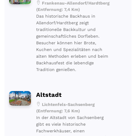
Frankenau-Allendorf/Hardtberg
(Entfernung: 7,4 Km)
Das historische Backhaus in
Allendorf/Hardtberg zeigt
traditionelle Backkultur und
gemeinschaftliches Dorfleben.
Besucher können hier Brote,
Kuchen und Spezialitäten nach
alten Methoden erleben und beim
Backhausfest die lebendige
Tradition genießen.
Altstadt
Lichtenfels-Sachsenberg
(Entfernung: 7,6 Km)
In der Altstadt von Sachsenberg
gibt es viele historische
Fachwerkhäuser, einen