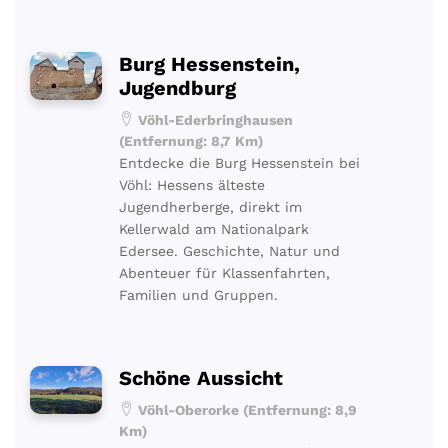
Burg Hessenstein,
Jugendburg
Vöhl-Ederbringhausen
(Entfernung: 8,7 Km)
Entdecke die Burg Hessenstein bei
Vöhl: Hessens älteste
Jugendherberge, direkt im
Kellerwald am Nationalpark
Edersee. Geschichte, Natur und
Abenteuer für Klassenfahrten,
Familien und Gruppen.
Schöne Aussicht
Vöhl-Oberorke (Entfernung: 8,9
Km)