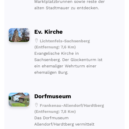
Marktplatzbrunnen sowie reste der
alten Stadtmauer zu entdecken.
Ev. Kirche
Lichtenfels-Sachsenberg
(Entfernung: 7,6 Km)
Evangelische Kirche in
Sachsenberg. Der Glockenturm ist
ein ehemaliger Wehrturm einer
ehemaligen Burg.
Dorfmuseum
Frankenau-Allendorf/Hardtberg
(Entfernung: 7,8 Km)
Das Dorfmuseum
Allendorf/Hardtberg vermittelt