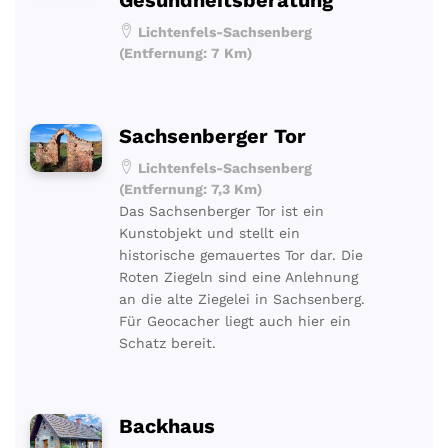
Lichtenfels-Sachsenberg
(Entfernung: 7 Km)
Sachsenberger Tor
Lichtenfels-Sachsenberg
(Entfernung: 7,3 Km)
Das Sachsenberger Tor ist ein
Kunstobjekt und stellt ein
historische gemauertes Tor dar. Die
Roten Ziegeln sind eine Anlehnung
an die alte Ziegelei in Sachsenberg.
Für Geocacher liegt auch hier ein
Schatz bereit.
Backhaus