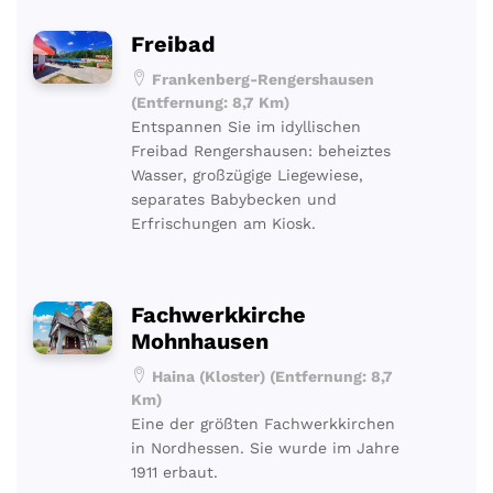
Freibad
Frankenberg-Rengershausen
(Entfernung: 8,7 Km)
Entspannen Sie im idyllischen
Freibad Rengershausen: beheiztes
Wasser, großzügige Liegewiese,
separates Babybecken und
Erfrischungen am Kiosk.
Fachwerkkirche
Mohnhausen
Haina (Kloster) (Entfernung: 8,7
Km)
Eine der größten Fachwerkkirchen
in Nordhessen. Sie wurde im Jahre
1911 erbaut.