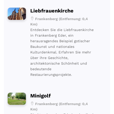
Liebfrauenkirche
Frankenberg (Entfernung: 0,4
Km)
Entdecken Sie die Liebfrauenkirche
in Frankenberg Eder, ein
herausragendes Beispiel gotischer
Baukunst und nationales
Kulturdenkmal. Erfahren Sie mehr
über ihre Geschichte,
architektonische Schönheit und
bedeutende
Restaurierungsprojekte.
Minigolf
Frankenberg (Entfernung: 0,4
Km)