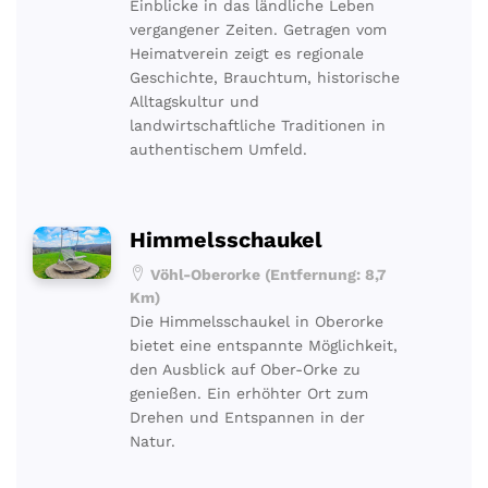
Einblicke in das ländliche Leben
vergangener Zeiten. Getragen vom
Heimatverein zeigt es regionale
Geschichte, Brauchtum, historische
Alltagskultur und
landwirtschaftliche Traditionen in
authentischem Umfeld.
Himmelsschaukel
Vöhl-Oberorke (Entfernung: 8,7
Km)
Die Himmelsschaukel in Oberorke
bietet eine entspannte Möglichkeit,
den Ausblick auf Ober-Orke zu
genießen. Ein erhöhter Ort zum
Drehen und Entspannen in der
Natur.