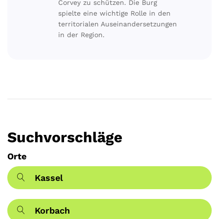
Corvey zu schützen. Die Burg
spielte eine wichtige Rolle in den
territorialen Auseinandersetzungen
in der Region.
Suchvorschläge
Orte
Kassel
Korbach