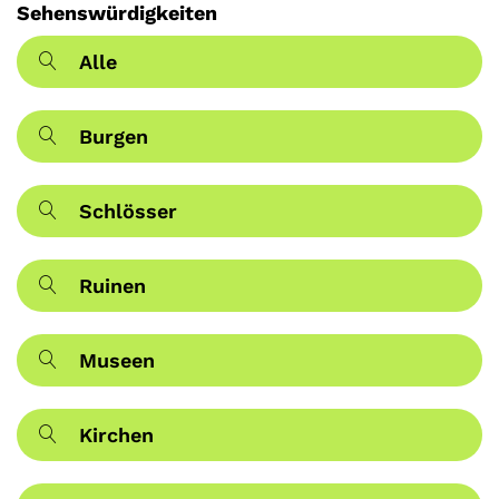
Sehenswürdigkeiten
Alle
Burgen
Schlösser
Ruinen
Museen
Kirchen