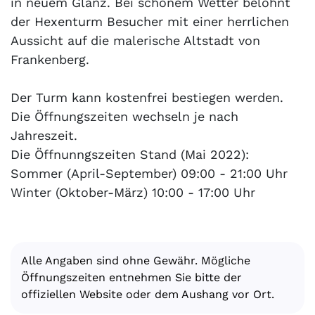
in neuem Glanz. Bei schönem Wetter belohnt
der Hexenturm Besucher mit einer herrlichen
Aussicht auf die malerische Altstadt von
Frankenberg.
Der Turm kann kostenfrei bestiegen werden.
Die Öffnungszeiten wechseln je nach
Jahreszeit.
Die Öffnunngszeiten Stand (Mai 2022):
Sommer (April-September) 09:00 - 21:00 Uhr
Winter (Oktober-März) 10:00 - 17:00 Uhr
Alle Angaben sind ohne Gewähr. Mögliche
Öffnungszeiten entnehmen Sie bitte der
offiziellen Website oder dem Aushang vor Ort.