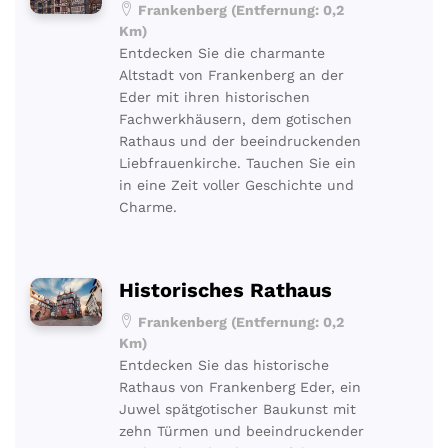
Frankenberg (Entfernung: 0,2
Km)
Entdecken Sie die charmante
Altstadt von Frankenberg an der
Eder mit ihren historischen
Fachwerkhäusern, dem gotischen
Rathaus und der beeindruckenden
Liebfrauenkirche. Tauchen Sie ein
in eine Zeit voller Geschichte und
Charme.
Historisches Rathaus
Frankenberg (Entfernung: 0,2
Km)
Entdecken Sie das historische
Rathaus von Frankenberg Eder, ein
Juwel spätgotischer Baukunst mit
zehn Türmen und beeindruckender