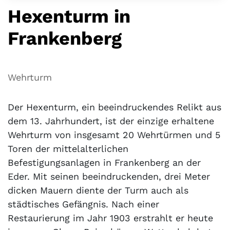
Hexenturm in
Frankenberg
Wehrturm
Der Hexenturm, ein beeindruckendes Relikt aus
dem 13. Jahrhundert, ist der einzige erhaltene
Wehrturm von insgesamt 20 Wehrtürmen und 5
Toren der mittelalterlichen
Befestigungsanlagen in Frankenberg an der
Eder. Mit seinen beeindruckenden, drei Meter
dicken Mauern diente der Turm auch als
städtisches Gefängnis. Nach einer
Restaurierung im Jahr 1903 erstrahlt er heute