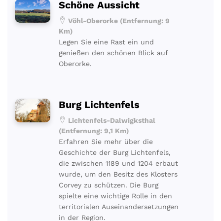
Schöne Aussicht
Vöhl-Oberorke (Entfernung: 9
Km)
Legen Sie eine Rast ein und
genießen den schönen Blick auf
Oberorke.
Burg Lichtenfels
Lichtenfels-Dalwigksthal
(Entfernung: 9,1 Km)
Erfahren Sie mehr über die
Geschichte der Burg Lichtenfels,
die zwischen 1189 und 1204 erbaut
wurde, um den Besitz des Klosters
Corvey zu schützen. Die Burg
spielte eine wichtige Rolle in den
territorialen Auseinandersetzungen
in der Region.