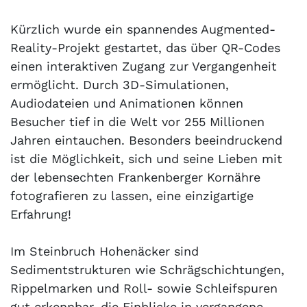
Kürzlich wurde ein spannendes Augmented-
Reality-Projekt gestartet, das über QR-Codes
einen interaktiven Zugang zur Vergangenheit
ermöglicht. Durch 3D-Simulationen,
Audiodateien und Animationen können
Besucher tief in die Welt vor 255 Millionen
Jahren eintauchen. Besonders beeindruckend
ist die Möglichkeit, sich und seine Lieben mit
der lebensechten Frankenberger Kornähre
fotografieren zu lassen, eine einzigartige
Erfahrung!
Im Steinbruch Hohenäcker sind
Sedimentstrukturen wie Schrägschichtungen,
Rippelmarken und Roll- sowie Schleifspuren
gut erkennbar, die Einblicke in vergangene