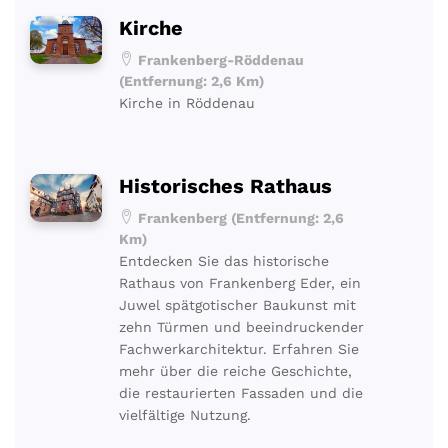
Kirche
Frankenberg-Röddenau
(Entfernung: 2,6 Km)
Kirche in Röddenau
Historisches Rathaus
Frankenberg (Entfernung: 2,6
Km)
Entdecken Sie das historische
Rathaus von Frankenberg Eder, ein
Juwel spätgotischer Baukunst mit
zehn Türmen und beeindruckender
Fachwerkarchitektur. Erfahren Sie
mehr über die reiche Geschichte,
die restaurierten Fassaden und die
vielfältige Nutzung.