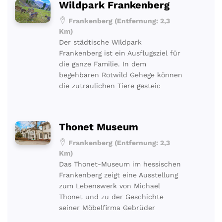
Wildpark Frankenberg
Frankenberg (Entfernung: 2,3
Km)
Der städtische WIldpark
Frankenberg ist ein Ausflugsziel für
die ganze Familie. In dem
begehbaren Rotwild Gehege können
die zutraulichen Tiere gesteic
Thonet Museum
Frankenberg (Entfernung: 2,3
Km)
Das Thonet-Museum im hessischen
Frankenberg zeigt eine Ausstellung
zum Lebenswerk von Michael
Thonet und zu der Geschichte
seiner Möbelfirma Gebrüder