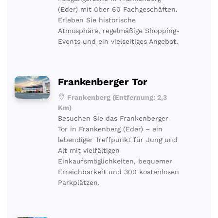
(Eder) mit über 60 Fachgeschäften.
Erleben Sie historische
Atmosphäre, regelmäßige Shopping-
Events und ein vielseitiges Angebot.
Frankenberger Tor
Frankenberg (Entfernung: 2,3
Km)
Besuchen Sie das Frankenberger
Tor in Frankenberg (Eder) – ein
lebendiger Treffpunkt für Jung und
Alt mit vielfältigen
Einkaufsmöglichkeiten, bequemer
Erreichbarkeit und 300 kostenlosen
Parkplätzen.