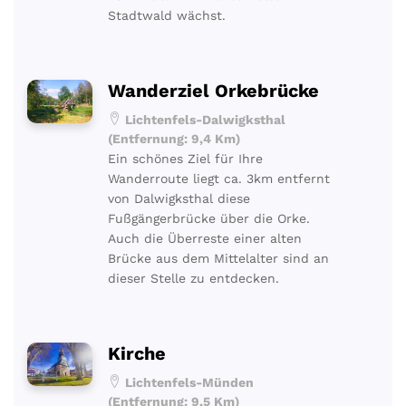
Stadtwald wächst.
Wanderziel Orkebrücke
Lichtenfels-Dalwigksthal
(Entfernung: 9,4 Km)
Ein schönes Ziel für Ihre
Wanderroute liegt ca. 3km entfernt
von Dalwigksthal diese
Fußgängerbrücke über die Orke.
Auch die Überreste einer alten
Brücke aus dem Mittelalter sind an
dieser Stelle zu entdecken.
Kirche
Lichtenfels-Münden
(Entfernung: 9,5 Km)