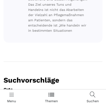
Das Ziel unseres Tuns und
Handelns ist nicht das Abarbeiten
der Vielzahl an Pflegemaßnahmen
am Patienten, sondern das
entscheidende ist „Wie handeln wir
in bestimmten Situationen
Suchvorschläge
Orte
Kassel
Menu
Themen
Suchen