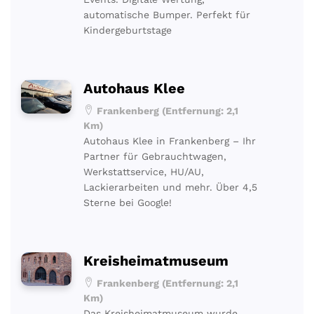
automatische Bumper. Perfekt für
Kindergeburtstage
Autohaus Klee
Frankenberg (Entfernung: 2,1
Km)
Autohaus Klee in Frankenberg – Ihr
Partner für Gebrauchtwagen,
Werkstattservice, HU/AU,
Lackierarbeiten und mehr. Über 4,5
Sterne bei Google!
Kreisheimatmuseum
Frankenberg (Entfernung: 2,1
Km)
Das Kreisheimatmuseum wurde