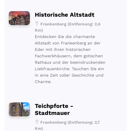
Historische Altstadt
Frankenberg (Entfernung: 2,6
Km)
Entdecken Sie die charmante
Altstadt von Frankenberg an der
Eder mit ihren historischen
Fachwerkhäusern, dem gotischen
Rathaus und der beeindruckenden
Liebfrauenkirche. Tauchen Sie ein
in eine Zeit voller Geschichte und
Charme.
Teichpforte -
Stadtmauer
Frankenberg (Entfernung: 2,7
Km)