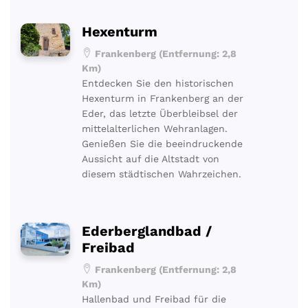
Hexenturm
Frankenberg (Entfernung: 2,8
Km)
Entdecken Sie den historischen
Hexenturm in Frankenberg an der
Eder, das letzte Überbleibsel der
mittelalterlichen Wehranlagen.
Genießen Sie die beeindruckende
Aussicht auf die Altstadt von
diesem städtischen Wahrzeichen.
Ederberglandbad /
Freibad
Frankenberg (Entfernung: 2,8
Km)
Hallenbad und Freibad für die