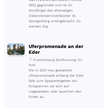
1952 gegründet und ist im
Nordflügel des ehemaligen
Zisterzienserinnenkloster St.
Georgenberg untergebracht. Es
werden Exp
Uferpromenade an der
Eder
Frankenberg (Entfernung: 2,1
Km)
Die in 2021 neu gestaltete
Uferpromenade entlang der Eder
lädt zum Spazierengehen ein.
Entspannen sie sich auf
Liegesesseln oder lauschen den
Enten au