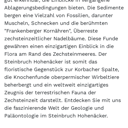
Ablagerungsbedingungen bieten. Die Sedimente
bergen eine Vielzahl von Fossilien, darunter
Muscheln, Schnecken und die berühmten
"Frankenberger Kornähren", Überreste
zechsteinzeitlicher Nadelbäume. Diese Funde
gewähren einen einzigartigen Einblick in die
Flora am Rand des Zechsteinmeeres. Der
Steinbruch Hohenäcker ist somit das
floristische Gegenstück zur Korbacher Spalte,
die Knochenfunde oberpermischer Wirbeltiere
beherbergt und ein weltweit einzigartiges
Zeugnis der terrestrischen Fauna der
Zechsteinzeit darstellt. Entdecken Sie mit uns
die faszinierende Welt der Geologie und
Paläontologie im Steinbruch Hohenäcker.