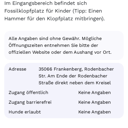
Im Eingangsbereich befindet sich
Fossilklopfplatz für Kinder (Tipp: Einen
Hammer für den Klopfplatz mitbringen).
Alle Angaben sind ohne Gewähr. Mögliche
Öffnungszeiten entnehmen Sie bitte der
offiziellen Website oder dem Aushang vor Ort.
Adresse
35066 Frankenberg, Rodenbacher
Str. Am Ende der Rodenbacher
Straße direkt neben dem Kreisel
Zugang öffentlich
Keine Angaben
Zugang barrierefrei
Keine Angaben
Hunde erlaubt
Keine Angaben