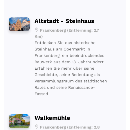
Altstadt - Steinhaus
Frankenberg (Entfernung: 2,7
Km)
Entdecken Sie das historische
Steinhaus am Obermarkt in
Frankenberg, ein beeindruckendes
Bauwerk aus dem 13. Jahrhundert.
Erfahren Sie mehr über seine
Geschichte, seine Bedeutung als
Versammlungsraum des städtischen
Rates und seine Renaissance-
Fassad
Walkemühle
Frankenberg (Entfernung: 2,8