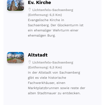
Ev. Kirche
Lichtenfels-Sachsenberg
(Entfernung: 6,5 Km)
Evangelische Kirche in
Sachsenberg. Der Glockenturm ist
ein ehemaliger Wehrturm einer
ehemaligen Burg.
Altstadt
Lichtenfels-Sachsenberg
(Entfernung: 6,5 Km)
In der Altstadt von Sachsenberg
gibt es viele historische
Fachwerkhäuser, einen
Marktplatzbrunnen sowie reste der
alten Stadtmauer zu entdecken.