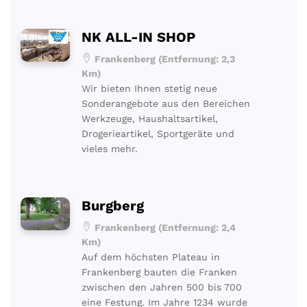
NK ALL-IN SHOP
Frankenberg (Entfernung: 2,3
Km)
Wir bieten Ihnen stetig neue
Sonderangebote aus den Bereichen
Werkzeuge, Haushaltsartikel,
Drogerieartikel, Sportgeräte und
vieles mehr.
Burgberg
Frankenberg (Entfernung: 2,4
Km)
Auf dem höchsten Plateau in
Frankenberg bauten die Franken
zwischen den Jahren 500 bis 700
eine Festung. Im Jahre 1234 wurde