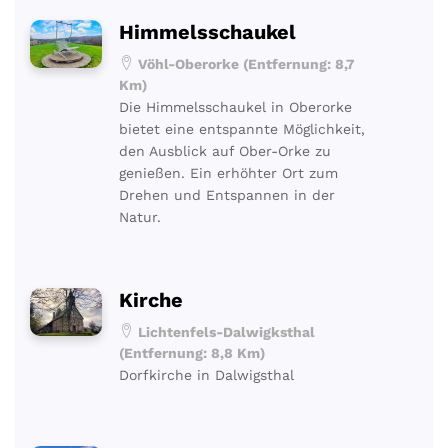
Himmelsschaukel
Vöhl-Oberorke (Entfernung: 8,7
Km)
Die Himmelsschaukel in Oberorke
bietet eine entspannte Möglichkeit,
den Ausblick auf Ober-Orke zu
genießen. Ein erhöhter Ort zum
Drehen und Entspannen in der
Natur.
Kirche
Lichtenfels-Dalwigksthal
(Entfernung: 8,8 Km)
Dorfkirche in Dalwigsthal