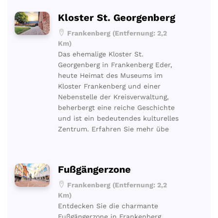
Kloster St. Georgenberg
Frankenberg (Entfernung: 2,2
Km)
Das ehemalige Kloster St.
Georgenberg in Frankenberg Eder,
heute Heimat des Museums im
Kloster Frankenberg und einer
Nebenstelle der Kreisverwaltung,
beherbergt eine reiche Geschichte
und ist ein bedeutendes kulturelles
Zentrum. Erfahren Sie mehr übe
Fußgängerzone
Frankenberg (Entfernung: 2,2
Km)
Entdecken Sie die charmante
Fußgängerzone in Frankenberg