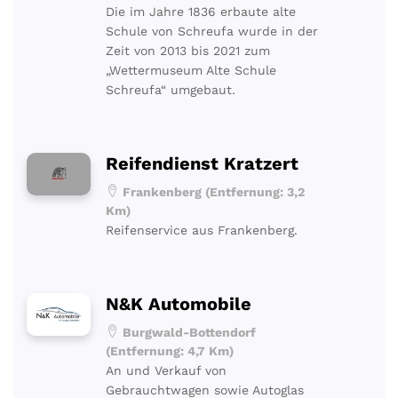
Die im Jahre 1836 erbaute alte
Schule von Schreufa wurde in der
Zeit von 2013 bis 2021 zum
„Wettermuseum Alte Schule
Schreufa“ umgebaut.
Reifendienst Kratzert
Frankenberg (Entfernung: 3,2
Km)
Reifenservice aus Frankenberg.
N&K Automobile
Burgwald-Bottendorf
(Entfernung: 4,7 Km)
An und Verkauf von
Gebrauchtwagen sowie Autoglas