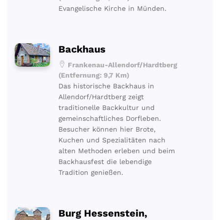
Evangelische Kirche in Münden.
Backhaus
Frankenau-Allendorf/Hardtberg
(Entfernung: 9,7 Km)
Das historische Backhaus in
Allendorf/Hardtberg zeigt
traditionelle Backkultur und
gemeinschaftliches Dorfleben.
Besucher können hier Brote,
Kuchen und Spezialitäten nach
alten Methoden erleben und beim
Backhausfest die lebendige
Tradition genießen.
Burg Hessenstein,