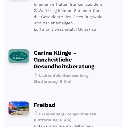
In einem erhalten Bunker aus dem
2. Weltkrieg können Sie mehr über
die Geschichte des Ortes Burgwald
und der ehemaligen
Luftmunitionsanstalt (Muna) au
Carina Klinge -
Ganzheitliche
Gesundheitsberatung
Lichtenfels-Sachsenberg
(Entfernung: 6 Km)
Freibad
Frankenberg-Rengershausen
(Entfernung: 6 Km)
Entspannen Sie im idyllischen