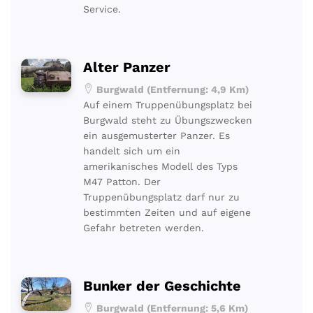
Service.
Alter Panzer
Burgwald (Entfernung: 4,9 Km)
Auf einem Truppenübungsplatz bei
Burgwald steht zu Übungszwecken
ein ausgemusterter Panzer. Es
handelt sich um ein
amerikanisches Modell des Typs
M47 Patton. Der
Truppenübungsplatz darf nur zu
bestimmten Zeiten und auf eigene
Gefahr betreten werden.
Bunker der Geschichte
Burgwald (Entfernung: 5,6 Km)