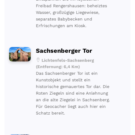
Freibad Rengershausen: beheiztes
Wasser, großzügige Liegewiese,
separates Babybecken und
Erfrischungen am Kiosk.
Sachsenberger Tor
Lichtenfels-Sachsenberg
(Entfernung: 6,4 Km)
Das Sachsenberger Tor ist ein
Kunstobjekt und stellt ein
historische gemauertes Tor dar. Die
Roten Ziegeln sind eine Anlehnung
an die alte Ziegelei in Sachsenberg.
Für Geocacher liegt auch hier ein
Schatz bereit.