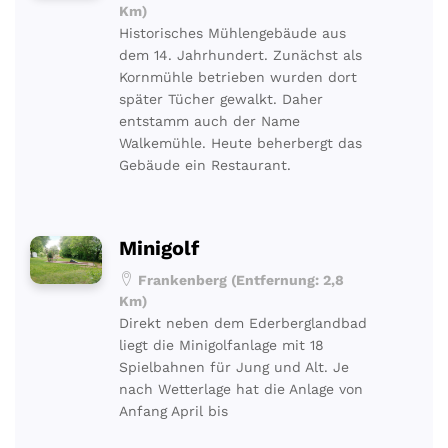
Km)
Historisches Mühlengebäude aus
dem 14. Jahrhundert. Zunächst als
Kornmühle betrieben wurden dort
später Tücher gewalkt. Daher
entstamm auch der Name
Walkemühle. Heute beherbergt das
Gebäude ein Restaurant.
Minigolf
Frankenberg (Entfernung: 2,8
Km)
Direkt neben dem Ederberglandbad
liegt die Minigolfanlage mit 18
Spielbahnen für Jung und Alt. Je
nach Wetterlage hat die Anlage von
Anfang April bis