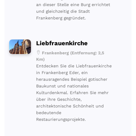
an dieser Stelle eine Burg errichtet
und gleichzeitig die Stadt
Frankenberg gegründet.
Liebfrauenkirche
Frankenberg (Entfernung: 2,5
Km)
Entdecken Sie die Liebfrauenkirche
in Frankenberg Eder, ein
herausragendes Beispiel gotischer
Baukunst und nationales
Kulturdenkmal. Erfahren Sie mehr
über ihre Geschichte,
architektonische Schönheit und
bedeutende
Restaurierungsprojekte.