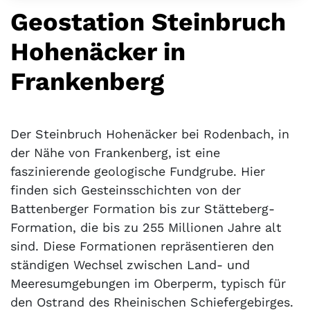
Geostation Steinbruch
Hohenäcker in
Frankenberg
Der Steinbruch Hohenäcker bei Rodenbach, in
der Nähe von Frankenberg, ist eine
faszinierende geologische Fundgrube. Hier
finden sich Gesteinsschichten von der
Battenberger Formation bis zur Stätteberg-
Formation, die bis zu 255 Millionen Jahre alt
sind. Diese Formationen repräsentieren den
ständigen Wechsel zwischen Land- und
Meeresumgebungen im Oberperm, typisch für
den Ostrand des Rheinischen Schiefergebirges.